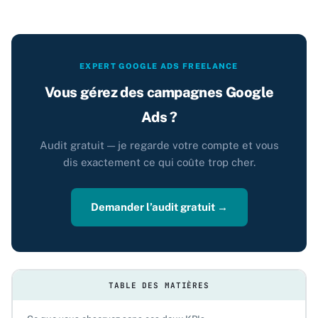
EXPERT GOOGLE ADS FREELANCE
Vous gérez des campagnes Google
Ads ?
Audit gratuit — je regarde votre compte et vous
dis exactement ce qui coûte trop cher.
Demander l’audit gratuit →
TABLE DES MATIÈRES