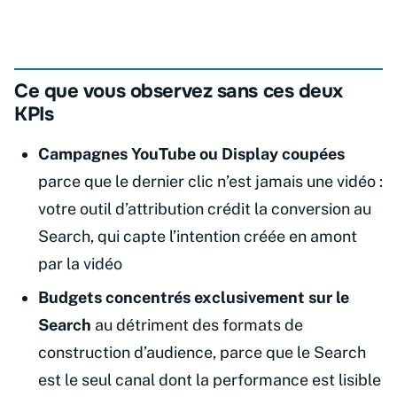
Ce que vous observez sans ces deux
KPIs
Campagnes YouTube ou Display coupées
parce que le dernier clic n’est jamais une vidéo :
votre outil d’attribution crédit la conversion au
Search, qui capte l’intention créée en amont
par la vidéo
Budgets concentrés exclusivement sur le
Search
au détriment des formats de
construction d’audience, parce que le Search
est le seul canal dont la performance est lisible