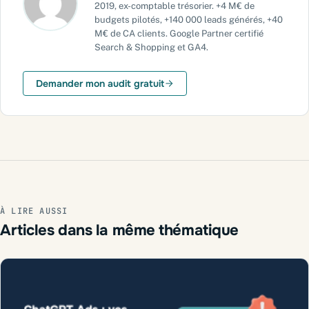
2019, ex-comptable trésorier. +4 M€ de
budgets pilotés, +140 000 leads générés, +40
M€ de CA clients. Google Partner certifié
Search & Shopping et GA4.
Demander mon audit gratuit
À LIRE AUSSI
Articles dans la même thématique