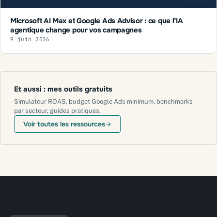
Microsoft AI Max et Google Ads Advisor : ce que l’IA
agentique change pour vos campagnes
9 juin 2026
Et aussi : mes outils gratuits
Simulateur ROAS, budget Google Ads minimum, benchmarks
par secteur, guides pratiques.
Voir toutes les ressources