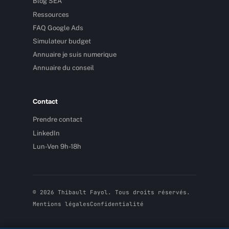
Blog SEA
Ressources
FAQ Google Ads
Simulateur budget
Annuaire je suis numerique
Annuaire du conseil
Contact
Prendre contact
LinkedIn
Lun-Ven 9h-18h
© 2026 Thibault Fayol. Tous droits réservés.
Mentions légales
Confidentialité