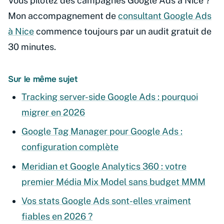
Vous pilotez des campagnes Google Ads à Nice ?
Mon accompagnement de
consultant Google Ads
à Nice
commence toujours par un audit gratuit de
30 minutes.
Sur le même sujet
Tracking server-side Google Ads : pourquoi
migrer en 2026
Google Tag Manager pour Google Ads :
configuration complète
Meridian et Google Analytics 360 : votre
premier Média Mix Model sans budget MMM
Vos stats Google Ads sont-elles vraiment
fiables en 2026 ?