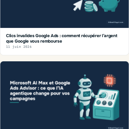
Clics invalides Google Ads : comment récupérer l’argent
que Google vous rembourse
11 juin 2026