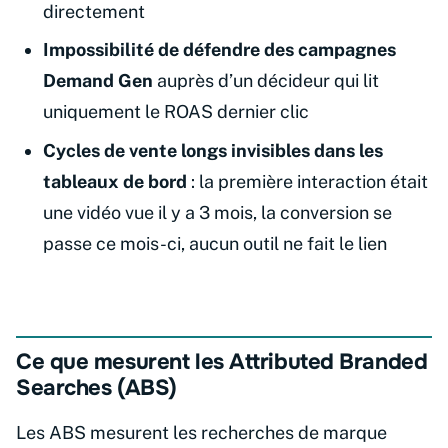
directement
Impossibilité de défendre des campagnes
Demand Gen
auprès d’un décideur qui lit
uniquement le ROAS dernier clic
Cycles de vente longs invisibles dans les
tableaux de bord
: la première interaction était
une vidéo vue il y a 3 mois, la conversion se
passe ce mois-ci, aucun outil ne fait le lien
Ce que mesurent les Attributed Branded
Searches (ABS)
Les ABS mesurent les recherches de marque