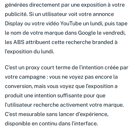
générées directement par une exposition à votre
publicité. Si un utilisateur voit votre annonce
Display ou votre vidéo YouTube un lundi, puis tape
le nom de votre marque dans Google le vendredi,
les ABS attribuent cette recherche branded à
l’exposition du lundi.
C’est un proxy court terme de l’intention créée par
votre campagne : vous ne voyez pas encore la
conversion, mais vous voyez que l’exposition a
produit une intention suffisante pour que
l’utilisateur recherche activement votre marque.
C’est mesurable sans lancer d’expérience,
disponible en continu dans l’interface.