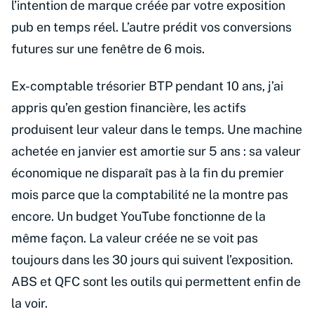
l’intention de marque créée par votre exposition
pub en temps réel. L’autre prédit vos conversions
futures sur une fenêtre de 6 mois.
Ex-comptable trésorier BTP pendant 10 ans, j’ai
appris qu’en gestion financière, les actifs
produisent leur valeur dans le temps. Une machine
achetée en janvier est amortie sur 5 ans : sa valeur
économique ne disparaît pas à la fin du premier
mois parce que la comptabilité ne la montre pas
encore. Un budget YouTube fonctionne de la
même façon. La valeur créée ne se voit pas
toujours dans les 30 jours qui suivent l’exposition.
ABS et QFC sont les outils qui permettent enfin de
la voir.