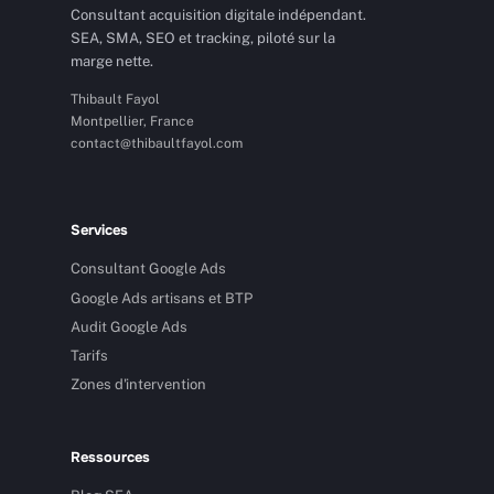
Consultant acquisition digitale indépendant.
SEA, SMA, SEO et tracking, piloté sur la
marge nette.
Thibault Fayol
Montpellier, France
contact@thibaultfayol.com
Services
Consultant Google Ads
Google Ads artisans et BTP
Audit Google Ads
Tarifs
Zones d'intervention
Ressources