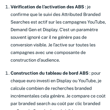
Vérification de l’activation des ABS
: je
confirme que le suivi des Attributed Branded
Searches est actif sur les campagnes YouTube,
Demand Gen et Display. C’est un paramètre
souvent ignoré car il ne génère pas de
conversion visible. Je l’active sur toutes les
campagnes avec une composante de
construction d’audience.
Construction du tableau de bord ABS
: pour
chaque euro investi en Display ou YouTube, je
calcule combien de recherches branded
incrémentales cela génère. Je compare ce coût
par branded search au coût par clic branded