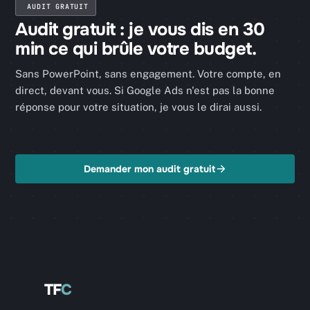
AUDIT GRATUIT
Audit gratuit : je vous dis en 30
min ce qui brûle votre budget.
Sans PowerPoint, sans engagement. Votre compte, en
direct, devant vous. Si Google Ads n'est pas la bonne
réponse pour votre situation, je vous le dirai aussi.
Demander mon audit gratuit
TF
C