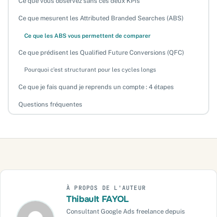
Ce que vous observez sans ces deux KPIs
Ce que mesurent les Attributed Branded Searches (ABS)
Ce que les ABS vous permettent de comparer
Ce que prédisent les Qualified Future Conversions (QFC)
Pourquoi c’est structurant pour les cycles longs
Ce que je fais quand je reprends un compte : 4 étapes
Questions fréquentes
Sur le même sujet
À PROPOS DE L'AUTEUR
Thibault FAYOL
Consultant Google Ads freelance depuis