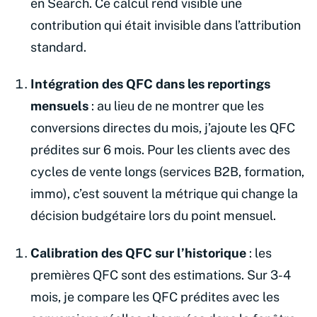
en Search. Ce calcul rend visible une
contribution qui était invisible dans l’attribution
standard.
Intégration des QFC dans les reportings
mensuels
: au lieu de ne montrer que les
conversions directes du mois, j’ajoute les QFC
prédites sur 6 mois. Pour les clients avec des
cycles de vente longs (services B2B, formation,
immo), c’est souvent la métrique qui change la
décision budgétaire lors du point mensuel.
Calibration des QFC sur l’historique
: les
premières QFC sont des estimations. Sur 3-4
mois, je compare les QFC prédites avec les