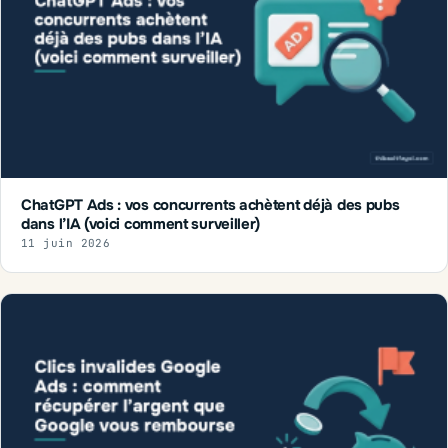
ChatGPT Ads : vos concurrents achètent déjà des pubs
dans l’IA (voici comment surveiller)
11 juin 2026