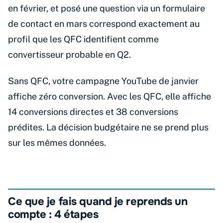
en février, et posé une question via un formulaire
de contact en mars correspond exactement au
profil que les QFC identifient comme
convertisseur probable en Q2.
Sans QFC, votre campagne YouTube de janvier
affiche zéro conversion. Avec les QFC, elle affiche
14 conversions directes et 38 conversions
prédites. La décision budgétaire ne se prend plus
sur les mêmes données.
Ce que je fais quand je reprends un
compte : 4 étapes