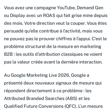
Vous avez une campagne YouTube, Demand Gen
ou Display avec un ROAS qui fait grise mine depuis
des mois. Votre direction veut la couper. Vous êtes
persuadé qu’elle contribue à l’activité, mais vous
ne pouvez pas le prouver chiffres à l’appui. C’est le
problème structurel de la mesure en marketing
B2B : les outils d’attribution classiques ne voient
pas la valeur créée avant la dernière interaction.
Au Google Marketing Live 2026, Google a
présenté deux nouveaux signaux de mesure qui
répondent directement à ce problème : les
Attributed Branded Searches (ABS) et les
Qualified Future Conversions (QFC). L’un mesure