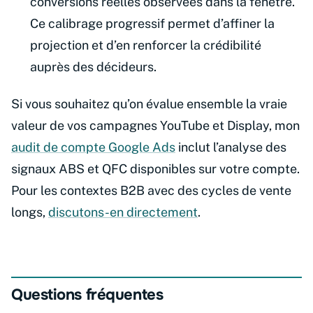
conversions réelles observées dans la fenêtre.
Ce calibrage progressif permet d’affiner la
projection et d’en renforcer la crédibilité
auprès des décideurs.
Si vous souhaitez qu’on évalue ensemble la vraie
valeur de vos campagnes YouTube et Display, mon
audit de compte Google Ads
inclut l’analyse des
signaux ABS et QFC disponibles sur votre compte.
Pour les contextes B2B avec des cycles de vente
longs,
discutons-en directement
.
Questions fréquentes