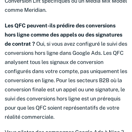
Conversion Lift spécifiques ou un Média Mix Model
comme Meridian.
Les QFC peuvent-ils prédire des conversions
hors ligne comme des appels ou des signatures
de contrat ?
Oui, si vous avez configuré le suivi des
conversions hors ligne dans Google Ads. Les QFC
analysent tous les signaux de conversion
configurés dans votre compte, pas uniquement les
conversions en ligne. Pour les secteurs B2B où la
conversion finale est un appel ou une signature, le
suivi des conversions hors ligne est un prérequis
pour que les QFC soient représentatifs de votre
réalité commerciale.