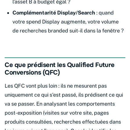
l’asset B à budget égal ?
Complémentarité Display/Search
: quand
votre spend Display augmente, votre volume
de recherches branded suit-il dans la fenêtre ?
Ce que prédisent les Qualified Future
Conversions (QFC)
Les QFC vont plus loin : ils ne mesurent pas
uniquement ce qui s’est passé, ils prédisent ce qui
va se passer. En analysant les comportements
post-exposition (visites sur votre site, pages
produits consultées, recherches effectuées dans