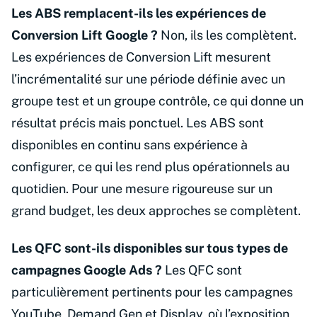
Les ABS remplacent-ils les expériences de
Conversion Lift Google ?
Non, ils les complètent.
Les expériences de Conversion Lift mesurent
l’incrémentalité sur une période définie avec un
groupe test et un groupe contrôle, ce qui donne un
résultat précis mais ponctuel. Les ABS sont
disponibles en continu sans expérience à
configurer, ce qui les rend plus opérationnels au
quotidien. Pour une mesure rigoureuse sur un
grand budget, les deux approches se complètent.
Les QFC sont-ils disponibles sur tous types de
campagnes Google Ads ?
Les QFC sont
particulièrement pertinents pour les campagnes
YouTube, Demand Gen et Display, où l’exposition