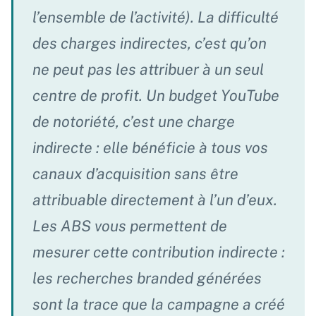
l’ensemble de l’activité). La difficulté
des charges indirectes, c’est qu’on
ne peut pas les attribuer à un seul
centre de profit. Un budget YouTube
de notoriété, c’est une charge
indirecte : elle bénéficie à tous vos
canaux d’acquisition sans être
attribuable directement à l’un d’eux.
Les ABS vous permettent de
mesurer cette contribution indirecte :
les recherches branded générées
sont la trace que la campagne a créé