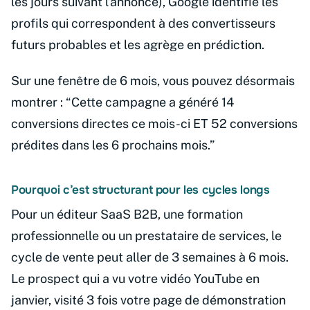
les jours suivant l’annonce), Google identifie les
profils qui correspondent à des convertisseurs
futurs probables et les agrège en prédiction.
Sur une fenêtre de 6 mois, vous pouvez désormais
montrer : “Cette campagne a généré 14
conversions directes ce mois-ci ET 52 conversions
prédites dans les 6 prochains mois.”
Pourquoi c’est structurant pour les cycles longs
Pour un éditeur SaaS B2B, une formation
professionnelle ou un prestataire de services, le
cycle de vente peut aller de 3 semaines à 6 mois.
Le prospect qui a vu votre vidéo YouTube en
janvier, visité 3 fois votre page de démonstration