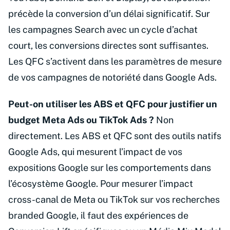
précède la conversion d’un délai significatif. Sur
les campagnes Search avec un cycle d’achat
court, les conversions directes sont suffisantes.
Les QFC s’activent dans les paramètres de mesure
de vos campagnes de notoriété dans Google Ads.
Peut-on utiliser les ABS et QFC pour justifier un
budget Meta Ads ou TikTok Ads ?
Non
directement. Les ABS et QFC sont des outils natifs
Google Ads, qui mesurent l’impact de vos
expositions Google sur les comportements dans
l’écosystème Google. Pour mesurer l’impact
cross-canal de Meta ou TikTok sur vos recherches
branded Google, il faut des expériences de