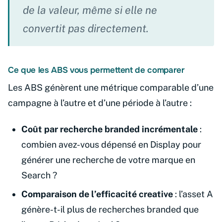
de la valeur, même si elle ne
convertit pas directement.
Ce que les ABS vous permettent de comparer
Les ABS génèrent une métrique comparable d’une
campagne à l’autre et d’une période à l’autre :
Coût par recherche branded incrémentale
:
combien avez-vous dépensé en Display pour
générer une recherche de votre marque en
Search ?
Comparaison de l’efficacité creative
: l’asset A
génère-t-il plus de recherches branded que