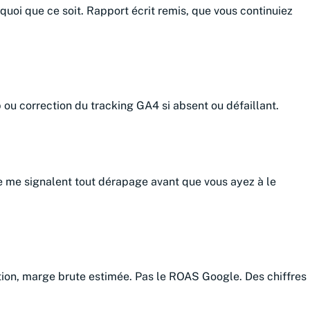
 quoi que ce soit. Rapport écrit remis, que vous continuiez
ou correction du tracking GA4 si absent ou défaillant.
e me signalent tout dérapage avant que vous ayez à le
tion, marge brute estimée. Pas le ROAS Google. Des chiffres