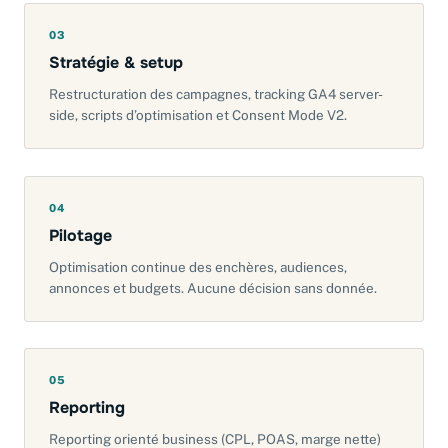
03
Stratégie & setup
Restructuration des campagnes, tracking GA4 server-
side, scripts d’optimisation et Consent Mode V2.
04
Pilotage
Optimisation continue des enchères, audiences,
annonces et budgets. Aucune décision sans donnée.
05
Reporting
Reporting orienté business (CPL, POAS, marge nette)