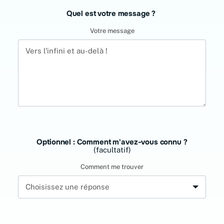
Quel est votre message ?
Votre message
Optionnel : Comment m'avez-vous connu ?
(facultatif)
Comment me trouver