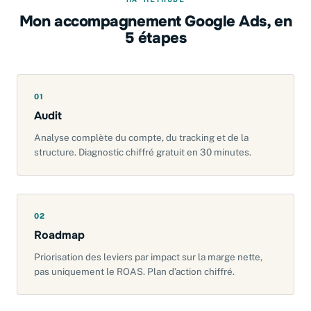
Mon accompagnement Google Ads, en
5 étapes
01
Audit
Analyse complète du compte, du tracking et de la
structure. Diagnostic chiffré gratuit en 30 minutes.
02
Roadmap
Priorisation des leviers par impact sur la marge nette,
pas uniquement le ROAS. Plan d’action chiffré.