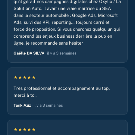
qu'il gérait nos campagnes digitales chez Oxylio / La
Solution Auto. Il avait une vraie maîtrise du SEA
dans le secteur automobile : Google Ads, Microsoft
Ads, suivi des KPI, reporting... toujours carré et
force de proposition. Si vous cherchez quelqu'un qui
comprend les enjeux business derrière la pub en
ligne, je recommande sans hésiter !
Gaëlle DA SILVA
· il y a 3 semaines
★★★★★
Très professionnel et accompagnement au top,
merci à toi.
Tarik Aziz
· il y a 3 semaines
★★★★★