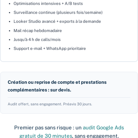
Optimisations intensives + A/B tests
Surveillance continue (plusieurs fois/semaine)
Looker Studio avancé + exports à la demande
Mail récap hebdomadaire
Jusqu’à 4 h de calls/mois
Support e-mail + WhatsApp prioritaire
Création ou reprise de compte et prestations
complémentaires : sur devis.
Audit offert, sans engagement. Préavis 30 jours.
Premier pas sans risque : un
audit Google Ads
gratuit de 30 minutes
, sans engagement.