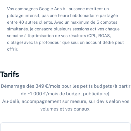
Vos campagnes Google Ads à Lausanne méritent un
pilotage intensif, pas une heure hebdomadaire partagée
entre 40 autres clients. Avec un maximum de 5 comptes
simultanés, je consacre plusieurs sessions actives chaque
semaine à l’optimisation de vos résultats (CPL, ROAS,
ciblage) avec la profondeur que seul un account dédié peut
offrir.
Tarifs
Démarrage dès 349 €/mois pour les petits budgets (à partir
de ~1 000 €/mois de budget publicitaire).
Au-delà, accompagnement sur mesure, sur devis selon vos
volumes et vos canaux.