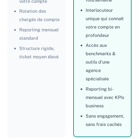
votre compte
Interlocuteur
Rotation des
unique qui connaît
chargés de compte
votre compte en
Reporting mensuel
profondeur
standard
Accès aux
Structure rigide,
benchmarks &
ticket moyen élevé
outils d’une
agence
spécialisée
Reporting bi-
mensuel avec KPIs
business
Sans engagement,
sans frais cachés