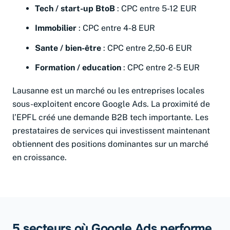
Tech / start-up BtoB
: CPC entre 5-12 EUR
Immobilier
: CPC entre 4-8 EUR
Sante / bien-être
: CPC entre 2,50-6 EUR
Formation / education
: CPC entre 2-5 EUR
Lausanne est un marché ou les entreprises locales
sous-exploitent encore Google Ads. La proximité de
l’EPFL créé une demande B2B tech importante. Les
prestataires de services qui investissent maintenant
obtiennent des positions dominantes sur un marché
en croissance.
5 secteurs où Google Ads performe