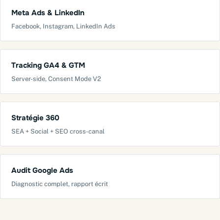
Meta Ads & LinkedIn
Facebook, Instagram, LinkedIn Ads
Tracking GA4 & GTM
Server-side, Consent Mode V2
Stratégie 360
SEA + Social + SEO cross-canal
Audit Google Ads
Diagnostic complet, rapport écrit