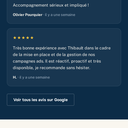
Accompagnement sérieux et impliqué !
Olivier Pourquier
· il y a une semaine
★★★★★
Très bonne expérience avec Thibault dans le cadre
de la mise en place et de la gestion de nos
campagnes ads. Il est réactif, proactif et très
disponible, je recommande sans hésiter.
H.
· il y a une semaine
Voir tous les avis sur Google