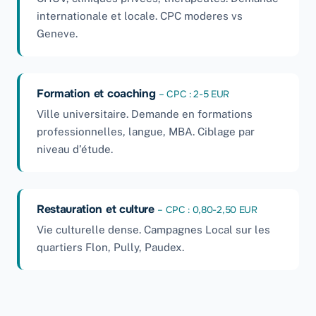
internationale et locale. CPC moderes vs
Geneve.
Formation et coaching
– CPC : 2-5 EUR
Ville universitaire. Demande en formations
professionnelles, langue, MBA. Ciblage par
niveau d’étude.
Restauration et culture
– CPC : 0,80-2,50 EUR
Vie culturelle dense. Campagnes Local sur les
quartiers Flon, Pully, Paudex.