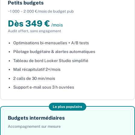
Petits budgets
~1 000 – 2 000 €/mois de budget pub
Dès 349 €
/mois
Audit offert, sans engagement
Optimisations bi-mensuelles + A/B tests
Pilotage budgétaire & alertes automatiques
Tableau de bord Looker Studio simplifié
Mail récapitulatif 2×/mois
2 calls de 30 min/mois
Support e-mail sous 3 h ouvrées
Le plus populaire
Budgets intermédiaires
Accompagnement sur mesure