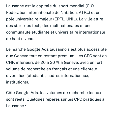
Lausanne est la capitale du sport mondial (CIO,
Federation Internationale de Natation, ATP…) et un
pole universitaire majeur (EPFL, UNIL). La ville attire
des start-ups tech, des multinationales et une
communauté etudiante et universitaire internationale
de haut niveau.
Le marche Google Ads lausannois est plus accessible
que Geneve tout en restant premium. Les CPC sont en
CHF, inferieurs de 20 a 30 % a Geneve, avec un fort
volume de recherche en français et une clientèle
diversifiee (étudiants, cadres internationaux,
institutions).
Côté Google Ads, les volumes de recherche locaux
sont réels. Quelques reperes sur les CPC pratiques a
Lausanne :