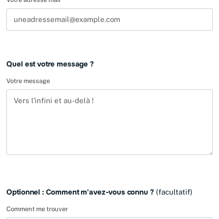
Quel est votre message ?
Votre message
Optionnel : Comment m'avez-vous connu ?
(facultatif)
Comment me trouver