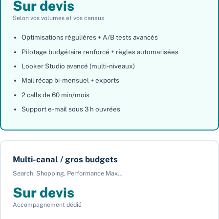
Sur devis
Selon vos volumes et vos canaux
Optimisations régulières + A/B tests avancés
Pilotage budgétaire renforcé + règles automatisées
Looker Studio avancé (multi-niveaux)
Mail récap bi-mensuel + exports
2 calls de 60 min/mois
Support e-mail sous 3 h ouvrées
Multi-canal / gros budgets
Search, Shopping, Performance Max…
Sur devis
Accompagnement dédié