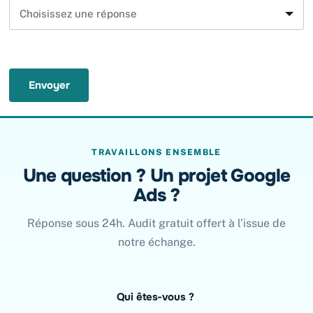
Envoyer
TRAVAILLONS ENSEMBLE
Une question ? Un projet Google
Ads ?
Réponse sous 24h. Audit gratuit offert à l’issue de
notre échange.
Leave
Qui êtes-vous ?
this