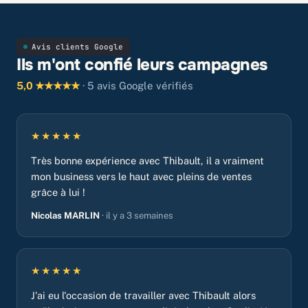
Avis clients Google
Ils m'ont confié leurs campagnes
5,0 ★★★★★
· 5 avis Google vérifiés
★★★★★
Très bonne expérience avec Thibault, il a vraiment
mon business vers le haut avec pleins de ventes
grâce à lui !
Nicolas MARLIN
· il y a 3 semaines
★★★★★
J'ai eu l'occasion de travailler avec Thibault alors