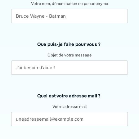
field
Votre nom, dénomination ou pseudonyme
blank
Que puis-je faire pour vous ?
Objet de votre message
Quel est votre adresse mail ?
Votre adresse mail