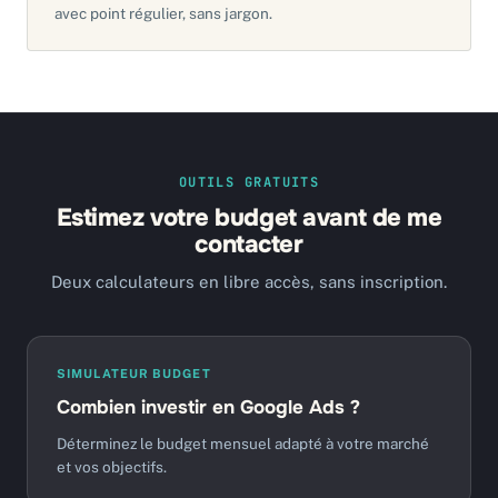
avec point régulier, sans jargon.
OUTILS GRATUITS
Estimez votre budget avant de me
contacter
Deux calculateurs en libre accès, sans inscription.
SIMULATEUR BUDGET
Combien investir en Google Ads ?
Déterminez le budget mensuel adapté à votre marché
et vos objectifs.