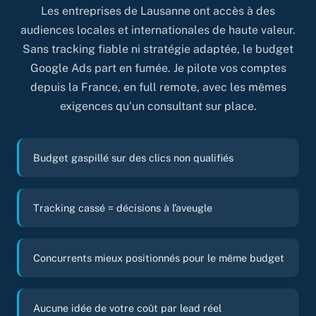
Les entreprises de Lausanne ont accès à des
audiences locales et internationales de haute valeur.
Sans tracking fiable ni stratégie adaptée, le budget
Google Ads part en fumée. Je pilote vos comptes
depuis la France, en full remote, avec les mêmes
exigences qu'un consultant sur place.
Budget gaspillé sur des clics non qualifiés
Tracking cassé = décisions à l’aveugle
Concurrents mieux positionnés pour le même budget
Aucune idée de votre coût par lead réel