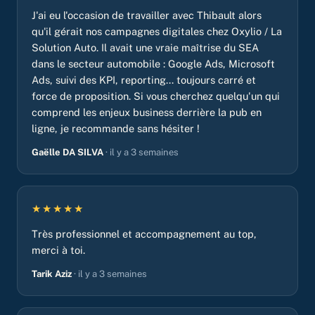
J'ai eu l'occasion de travailler avec Thibault alors
qu'il gérait nos campagnes digitales chez Oxylio / La
Solution Auto. Il avait une vraie maîtrise du SEA
dans le secteur automobile : Google Ads, Microsoft
Ads, suivi des KPI, reporting... toujours carré et
force de proposition. Si vous cherchez quelqu'un qui
comprend les enjeux business derrière la pub en
ligne, je recommande sans hésiter !
Gaëlle DA SILVA
· il y a 3 semaines
★★★★★
Très professionnel et accompagnement au top,
merci à toi.
Tarik Aziz
· il y a 3 semaines