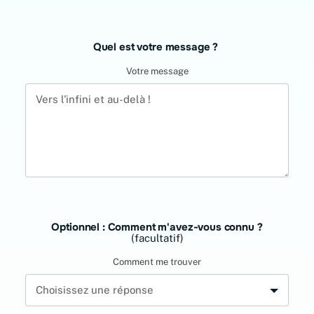
Quel est votre message ?
Votre message
Optionnel : Comment m'avez-vous connu ?
(facultatif)
Comment me trouver