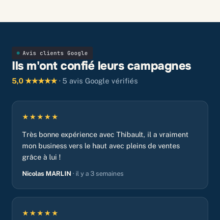
Avis clients Google
Ils m'ont confié leurs campagnes
5,0 ★★★★★
· 5 avis Google vérifiés
★★★★★
Très bonne expérience avec Thibault, il a vraiment
mon business vers le haut avec pleins de ventes
grâce à lui !
Nicolas MARLIN
· il y a 3 semaines
★★★★★