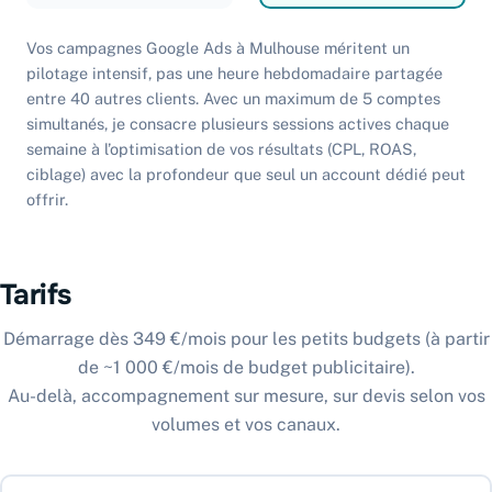
Vos campagnes Google Ads à Mulhouse méritent un
pilotage intensif, pas une heure hebdomadaire partagée
entre 40 autres clients. Avec un maximum de 5 comptes
simultanés, je consacre plusieurs sessions actives chaque
semaine à l’optimisation de vos résultats (CPL, ROAS,
ciblage) avec la profondeur que seul un account dédié peut
offrir.
Tarifs
Démarrage dès 349 €/mois pour les petits budgets (à partir
de ~1 000 €/mois de budget publicitaire).
Au-delà, accompagnement sur mesure, sur devis selon vos
volumes et vos canaux.