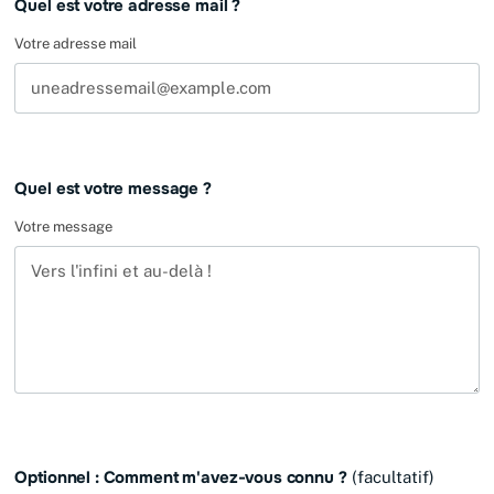
Quel est votre adresse mail ?
Votre adresse mail
Quel est votre message ?
Votre message
Optionnel : Comment m'avez-vous connu ?
(facultatif)