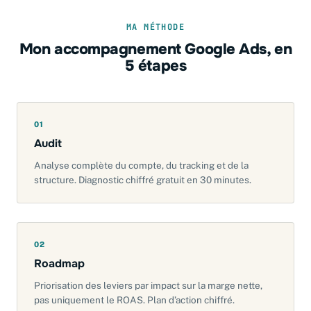
MA MÉTHODE
Mon accompagnement Google Ads, en
5 étapes
01
Audit
Analyse complète du compte, du tracking et de la
structure. Diagnostic chiffré gratuit en 30 minutes.
02
Roadmap
Priorisation des leviers par impact sur la marge nette,
pas uniquement le ROAS. Plan d’action chiffré.