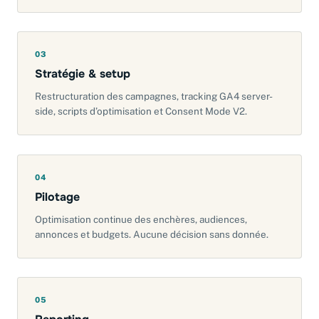
03
Stratégie & setup
Restructuration des campagnes, tracking GA4 server-
side, scripts d’optimisation et Consent Mode V2.
04
Pilotage
Optimisation continue des enchères, audiences,
annonces et budgets. Aucune décision sans donnée.
05