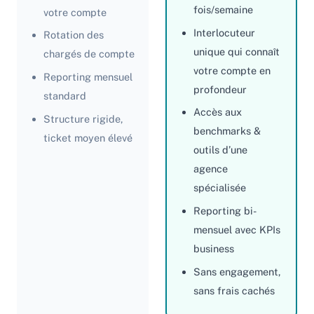
fois/semaine
votre compte
Interlocuteur
Rotation des
unique qui connaît
chargés de compte
votre compte en
Reporting mensuel
profondeur
standard
Accès aux
Structure rigide,
benchmarks &
ticket moyen élevé
outils d’une
agence
spécialisée
Reporting bi-
mensuel avec KPIs
business
Sans engagement,
sans frais cachés