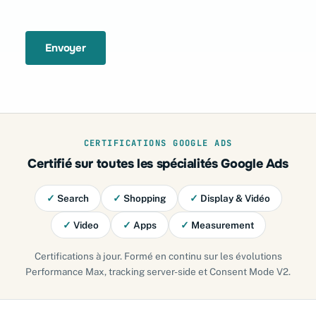
Envoyer
CERTIFICATIONS GOOGLE ADS
Certifié sur toutes les spécialités Google Ads
✓
Search
✓
Shopping
✓
Display & Vidéo
✓
Video
✓
Apps
✓
Measurement
Certifications à jour. Formé en continu sur les évolutions
Performance Max, tracking server-side et Consent Mode V2.