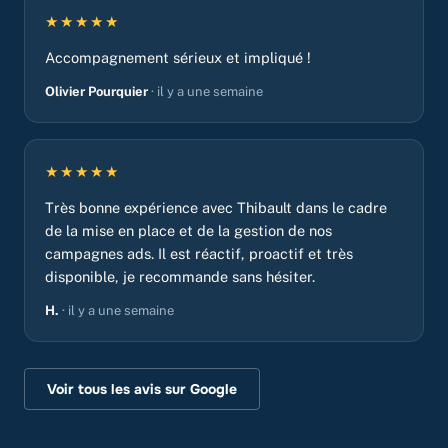
★★★★★
Accompagnement sérieux et impliqué !
Olivier Pourquier
· il y a une semaine
★★★★★
Très bonne expérience avec Thibault dans le cadre
de la mise en place et de la gestion de nos
campagnes ads. Il est réactif, proactif et très
disponible, je recommande sans hésiter.
H.
· il y a une semaine
Voir tous les avis sur Google