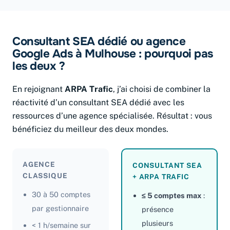
Consultant SEA dédié ou agence
Google Ads à Mulhouse : pourquoi pas
les deux ?
En rejoignant
ARPA Trafic
, j’ai choisi de combiner la
réactivité d’un consultant SEA dédié avec les
ressources d’une agence spécialisée. Résultat : vous
bénéficiez du meilleur des deux mondes.
AGENCE
CONSULTANT SEA
CLASSIQUE
+ ARPA TRAFIC
30 à 50 comptes
≤ 5 comptes max
:
par gestionnaire
présence
plusieurs
< 1 h/semaine sur