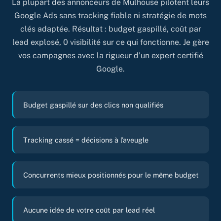
La plupart des annonceurs de Mulhouse pilotent leurs
Google Ads sans tracking fiable ni stratégie de mots
clés adaptée. Résultat : budget gaspillé, coût par
lead explosé, 0 visibilité sur ce qui fonctionne. Je gère
vos campagnes avec la rigueur d’un expert certifié
Google.
Budget gaspillé sur des clics non qualifiés
Tracking cassé = décisions à l’aveugle
Concurrents mieux positionnés pour le même budget
Aucune idée de votre coût par lead réel