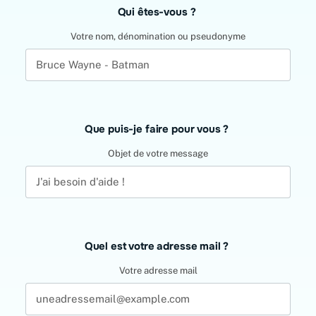
Qui êtes-vous ?
this
field
Votre nom, dénomination ou pseudonyme
blank
Que puis-je faire pour vous ?
Objet de votre message
Quel est votre adresse mail ?
Votre adresse mail