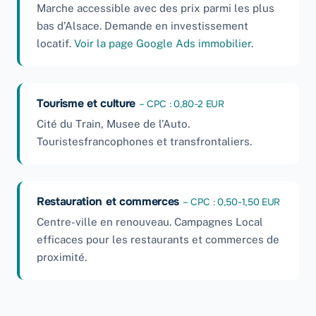
Marche accessible avec des prix parmi les plus
bas d’Alsace. Demande en investissement
locatif.
Voir la page Google Ads immobilier
.
Tourisme et culture
– CPC : 0,80-2 EUR
Cité du Train, Musee de l’Auto.
Touristesfrancophones et transfrontaliers.
Restauration et commerces
– CPC : 0,50-1,50 EUR
Centre-ville en renouveau. Campagnes Local
efficaces pour les restaurants et commerces de
proximité.