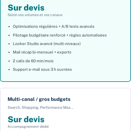
Sur devis
Selon vos volumes et vos canaux
Optimisations régulières + A/B tests avancés
Pilotage budgétaire renforcé + règles automatisées
Looker Studio avancé (multi-niveaux)
Mail récap bi-mensuel + exports
2 calls de 60 min/mois
Support e-mail sous 3 h ouvrées
Multi-canal / gros budgets
Search, Shopping, Performance Max…
Sur devis
Accompagnement dédié