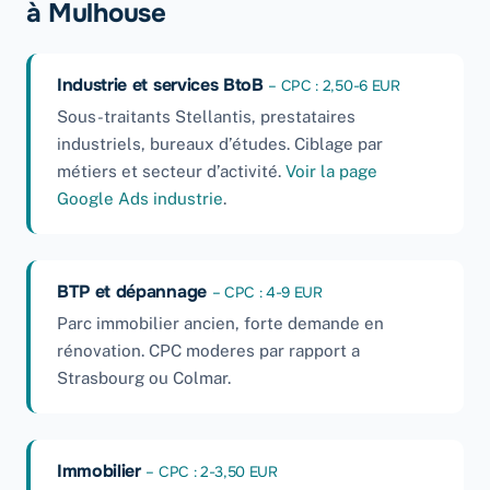
à Mulhouse
Industrie et services BtoB
– CPC : 2,50-6 EUR
Sous-traitants Stellantis, prestataires
industriels, bureaux d’études. Ciblage par
métiers et secteur d’activité.
Voir la page
Google Ads industrie
.
BTP et dépannage
– CPC : 4-9 EUR
Parc immobilier ancien, forte demande en
rénovation. CPC moderes par rapport a
Strasbourg ou Colmar.
Immobilier
– CPC : 2-3,50 EUR