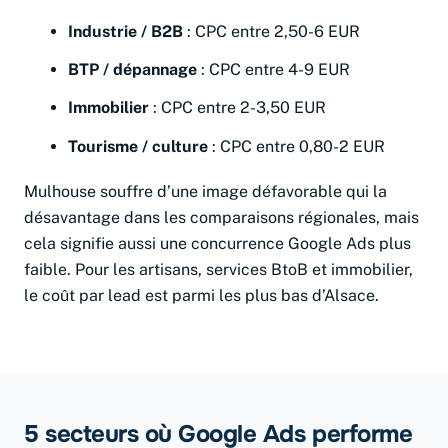
Industrie / B2B
: CPC entre 2,50-6 EUR
BTP / dépannage
: CPC entre 4-9 EUR
Immobilier
: CPC entre 2-3,50 EUR
Tourisme / culture
: CPC entre 0,80-2 EUR
Mulhouse souffre d’une image défavorable qui la
désavantage dans les comparaisons régionales, mais
cela signifie aussi une concurrence Google Ads plus
faible. Pour les artisans, services BtoB et immobilier,
le coût par lead est parmi les plus bas d’Alsace.
5 secteurs où Google Ads performe