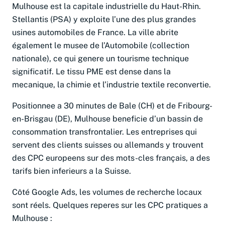
Mulhouse est la capitale industrielle du Haut-Rhin.
Stellantis (PSA) y exploite l’une des plus grandes
usines automobiles de France. La ville abrite
également le musee de l’Automobile (collection
nationale), ce qui genere un tourisme technique
significatif. Le tissu PME est dense dans la
mecanique, la chimie et l’industrie textile reconvertie.
Positionnee a 30 minutes de Bale (CH) et de Fribourg-
en-Brisgau (DE), Mulhouse beneficie d’un bassin de
consommation transfrontalier. Les entreprises qui
servent des clients suisses ou allemands y trouvent
des CPC europeens sur des mots-cles français, a des
tarifs bien inferieurs a la Suisse.
Côté Google Ads, les volumes de recherche locaux
sont réels. Quelques reperes sur les CPC pratiques a
Mulhouse :