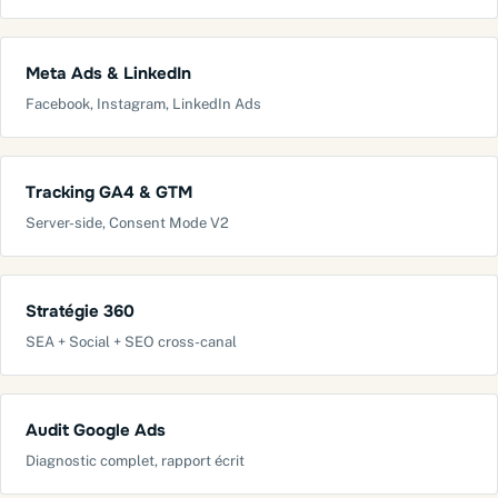
Meta Ads & LinkedIn
Facebook, Instagram, LinkedIn Ads
Tracking GA4 & GTM
Server-side, Consent Mode V2
Stratégie 360
SEA + Social + SEO cross-canal
Audit Google Ads
Diagnostic complet, rapport écrit