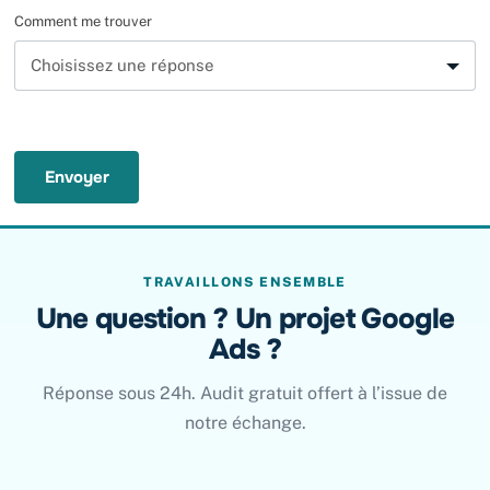
Comment me trouver
Envoyer
TRAVAILLONS ENSEMBLE
Une question ? Un projet Google
Ads ?
Réponse sous 24h. Audit gratuit offert à l’issue de
notre échange.
Leave