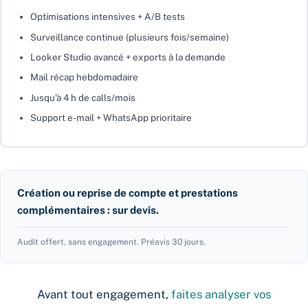
Optimisations intensives + A/B tests
Surveillance continue (plusieurs fois/semaine)
Looker Studio avancé + exports à la demande
Mail récap hebdomadaire
Jusqu’à 4 h de calls/mois
Support e-mail + WhatsApp prioritaire
Création ou reprise de compte et prestations
complémentaires : sur devis.
Audit offert, sans engagement. Préavis 30 jours.
Avant tout engagement,
faites analyser vos