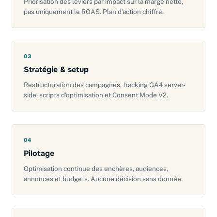
Priorisation des leviers par impact sur la marge nette,
pas uniquement le ROAS. Plan d’action chiffré.
03
Stratégie & setup
Restructuration des campagnes, tracking GA4 server-
side, scripts d’optimisation et Consent Mode V2.
04
Pilotage
Optimisation continue des enchères, audiences,
annonces et budgets. Aucune décision sans donnée.