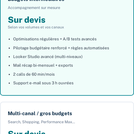
Accompagnement sur mesure
Sur devis
Selon vos volumes et vos canaux
Optimisations régulières + A/B tests avancés
Pilotage budgétaire renforcé + règles automatisées
Looker Studio avancé (multi-niveaux)
Mail récap bi-mensuel + exports
2 calls de 60 min/mois
Support e-mail sous 3 h ouvrées
Multi-canal / gros budgets
Search, Shopping, Performance Max…
Sur devis