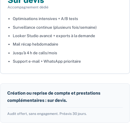
Accompagnement dédié
Optimisations intensives + A/B tests
Surveillance continue (plusieurs fois/semaine)
Looker Studio avancé + exports à la demande
Mail récap hebdomadaire
Jusqu’à 4 h de calls/mois
Support e-mail + WhatsApp prioritaire
Création ou reprise de compte et prestations
complémentaires : sur devis.
Audit offert, sans engagement. Préavis 30 jours.