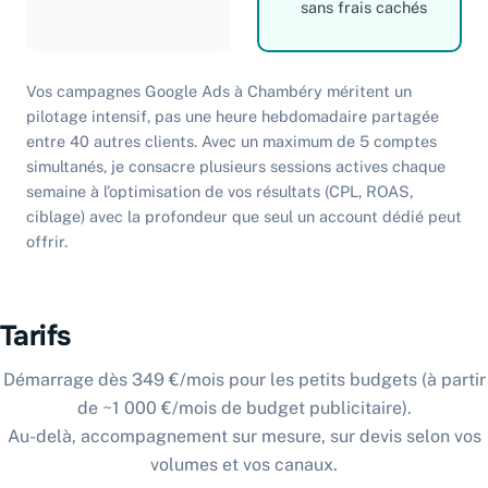
sans frais cachés
Vos campagnes Google Ads à Chambéry méritent un
pilotage intensif, pas une heure hebdomadaire partagée
entre 40 autres clients. Avec un maximum de 5 comptes
simultanés, je consacre plusieurs sessions actives chaque
semaine à l’optimisation de vos résultats (CPL, ROAS,
ciblage) avec la profondeur que seul un account dédié peut
offrir.
Tarifs
Démarrage dès 349 €/mois pour les petits budgets (à partir
de ~1 000 €/mois de budget publicitaire).
Au-delà, accompagnement sur mesure, sur devis selon vos
volumes et vos canaux.