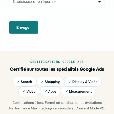
Envoyer
CERTIFICATIONS GOOGLE ADS
Certifié sur toutes les spécialités Google Ads
✓
Search
✓
Shopping
✓
Display & Vidéo
✓
Video
✓
Apps
✓
Measurement
Certifications à jour. Formé en continu sur les évolutions
Performance Max, tracking server-side et Consent Mode V2.