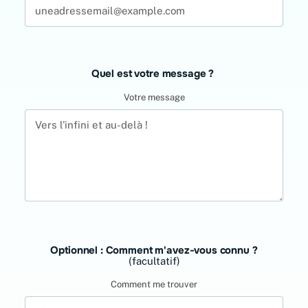
Quel est votre message ?
Votre message
Optionnel : Comment m'avez-vous connu ?
(facultatif)
Comment me trouver