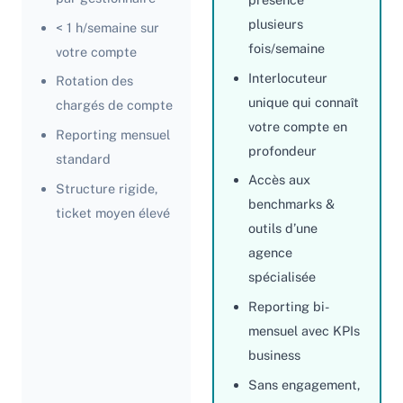
plusieurs
< 1 h/semaine sur
fois/semaine
votre compte
Interlocuteur
Rotation des
unique qui connaît
chargés de compte
votre compte en
Reporting mensuel
profondeur
standard
Accès aux
Structure rigide,
benchmarks &
ticket moyen élevé
outils d’une
agence
spécialisée
Reporting bi-
mensuel avec KPIs
business
Sans engagement,