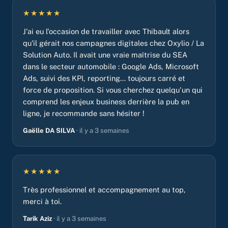
★★★★★
J'ai eu l'occasion de travailler avec Thibault alors
qu'il gérait nos campagnes digitales chez Oxylio / La
Solution Auto. Il avait une vraie maîtrise du SEA
dans le secteur automobile : Google Ads, Microsoft
Ads, suivi des KPI, reporting... toujours carré et
force de proposition. Si vous cherchez quelqu'un qui
comprend les enjeux business derrière la pub en
ligne, je recommande sans hésiter !
Gaëlle DA SILVA
· il y a 3 semaines
★★★★★
Très professionnel et accompagnement au top,
merci à toi.
Tarik Aziz
· il y a 3 semaines