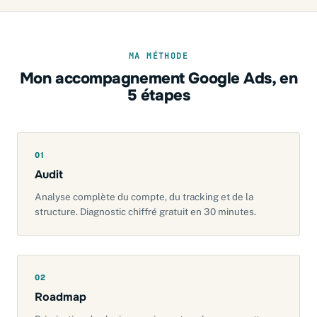
MA MÉTHODE
Mon accompagnement Google Ads, en
5 étapes
01
Audit
Analyse complète du compte, du tracking et de la
structure. Diagnostic chiffré gratuit en 30 minutes.
02
Roadmap