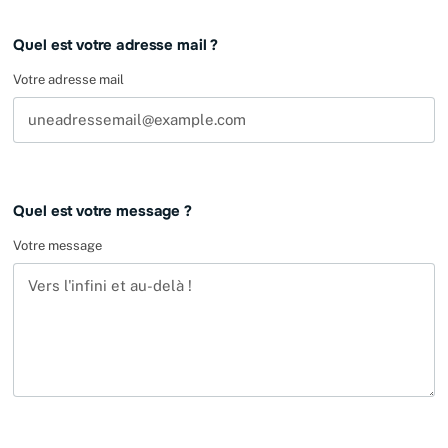
Quel est votre adresse mail ?
Votre adresse mail
Quel est votre message ?
Votre message