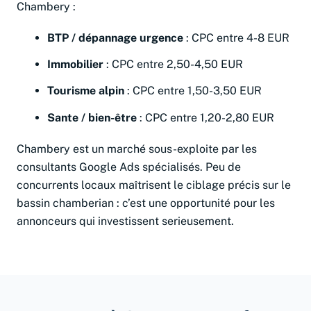
Chambery :
BTP / dépannage urgence
: CPC entre 4-8 EUR
Immobilier
: CPC entre 2,50-4,50 EUR
Tourisme alpin
: CPC entre 1,50-3,50 EUR
Sante / bien-être
: CPC entre 1,20-2,80 EUR
Chambery est un marché sous-exploite par les
consultants Google Ads spécialisés. Peu de
concurrents locaux maîtrisent le ciblage précis sur le
bassin chamberian : c’est une opportunité pour les
annonceurs qui investissent serieusement.