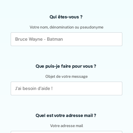
Leave
Qui êtes-vous ?
this
field
Votre nom, dénomination ou pseudonyme
blank
Que puis-je faire pour vous ?
Objet de votre message
Quel est votre adresse mail ?
Votre adresse mail