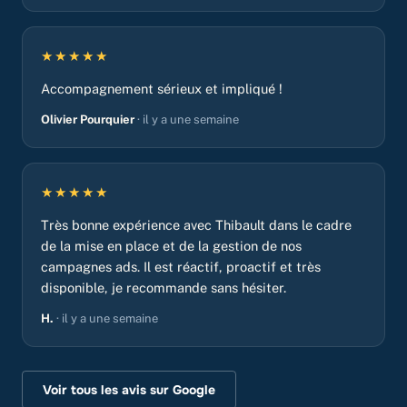
★★★★★
Accompagnement sérieux et impliqué !
Olivier Pourquier
· il y a une semaine
★★★★★
Très bonne expérience avec Thibault dans le cadre
de la mise en place et de la gestion de nos
campagnes ads. Il est réactif, proactif et très
disponible, je recommande sans hésiter.
H.
· il y a une semaine
Voir tous les avis sur Google