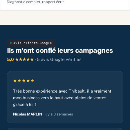
Diagnostic complet, rapport écrit
Avis clients Google
Ils m'ont confié leurs campagnes
5,0 ★★★★★
· 5 avis Google vérifiés
★★★★★
Très bonne expérience avec Thibault, il a vraiment
mon business vers le haut avec pleins de ventes
grâce à lui !
Nicolas MARLIN
· il y a 3 semaines