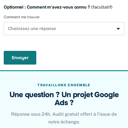
Optionnel : Comment m'avez-vous connu ?
(facultatif)
Comment me trouver
Envoyer
TRAVAILLONS ENSEMBLE
Une question ? Un projet Google
Ads ?
Réponse sous 24h. Audit gratuit offert à l’issue de
notre échange.