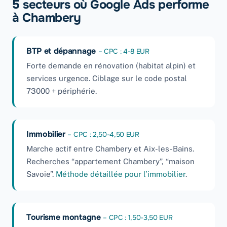
5 secteurs où Google Ads performe
à Chambery
BTP et dépannage
– CPC : 4-8 EUR
Forte demande en rénovation (habitat alpin) et
services urgence. Ciblage sur le code postal
73000 + périphérie.
Immobilier
– CPC : 2,50-4,50 EUR
Marche actif entre Chambery et Aix-les-Bains.
Recherches “appartement Chambery”, “maison
Savoie”.
Méthode détaillée pour l’immobilier
.
Tourisme montagne
– CPC : 1,50-3,50 EUR