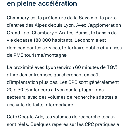
en pleine accélération
Chambery est la préfecture de la Savoie et la porte
d’entree des Alpes depuis Lyon. Avec l’agglomeration
Grand Lac (Chambery + Aix-les-Bains), le bassin de
vie depasse 180 000 habitants. L’économie est
dominee par les services, le tertiaire public et un tissu
de PME tourisme/montagne.
La proximité avec Lyon (environ 60 minutes de TGV)
attire des entreprises qui cherchent un coût
d’implantation plus bas. Les CPC sont généralement
20 a 30 % inferieurs a Lyon sur la plupart des
secteurs, avec des volumes de recherche adaptes a
une ville de taille intermediaire.
Côté Google Ads, les volumes de recherche locaux
sont réels. Quelques reperes sur les CPC pratiques a