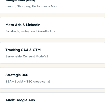
Search, Shopping, Performance Max
Meta Ads & LinkedIn
Facebook, Instagram, LinkedIn Ads
Tracking GA4 & GTM
Server-side, Consent Mode V2
Stratégie 360
SEA + Social + SEO cross-canal
Audit Google Ads