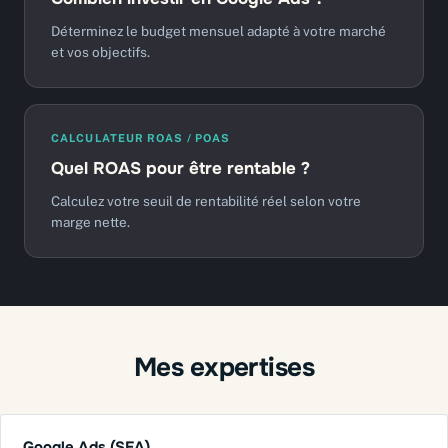
Déterminez le budget mensuel adapté à votre marché
et vos objectifs.
CALCULATEUR ROAS / POAS
Quel ROAS pour être rentable ?
Calculez votre seuil de rentabilité réel selon votre
marge nette.
Mes expertises
Google Ads (SEA)