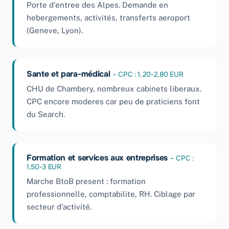
Porte d’entree des Alpes. Demande en
hebergements, activités, transferts aeroport
(Geneve, Lyon).
Sante et para-médical
– CPC : 1,20-2,80 EUR
CHU de Chambery, nombreux cabinets liberaux.
CPC encore moderes car peu de praticiens font
du Search.
Formation et services aux entreprises
– CPC :
1,50-3 EUR
Marche BtoB present : formation
professionnelle, comptabilite, RH. Ciblage par
secteur d’activité.