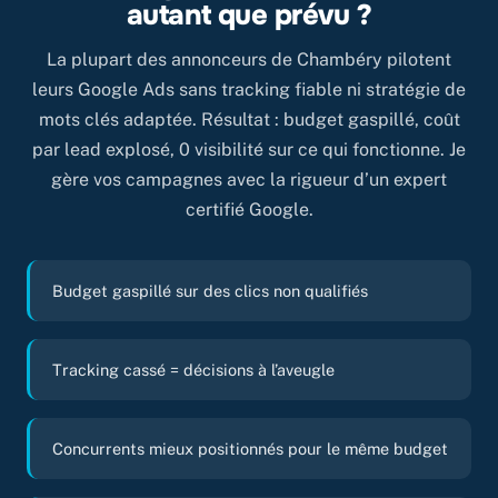
autant que prévu ?
La plupart des annonceurs de Chambéry pilotent
leurs Google Ads sans tracking fiable ni stratégie de
mots clés adaptée. Résultat : budget gaspillé, coût
par lead explosé, 0 visibilité sur ce qui fonctionne. Je
gère vos campagnes avec la rigueur d’un expert
certifié Google.
Budget gaspillé sur des clics non qualifiés
Tracking cassé = décisions à l’aveugle
Concurrents mieux positionnés pour le même budget