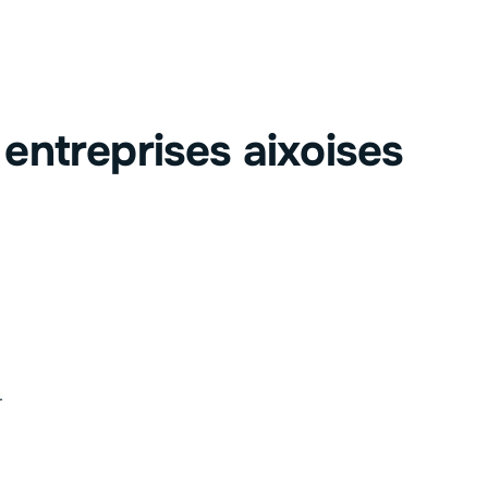
 entreprises aixoises
-