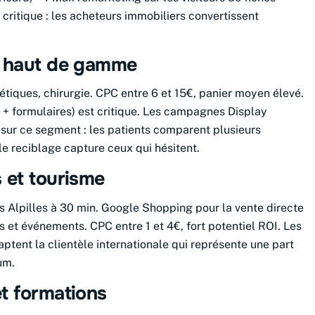
 critique : les acheteurs immobiliers convertissent
e haut de gamme
étiques, chirurgie. CPC entre 6 et 15€, panier moyen élevé.
 + formulaires) est critique. Les campagnes Display
sur ce segment : les patients comparent plusieurs
le reciblage capture ceux qui hésitent.
 et tourisme
es Alpilles à 30 min. Google Shopping pour la vente directe
es et événements. CPC entre 1 et 4€, fort potentiel ROI. Les
ent la clientèle internationale qui représente une part
um.
t formations