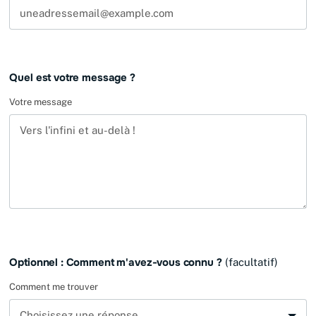
Quel est votre message ?
Votre message
Optionnel : Comment m'avez-vous connu ?
(facultatif)
Comment me trouver