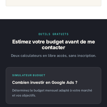
OUTILS GRATUITS
Estimez votre budget avant de me
contacter
Deux calculateurs en libre accès, sans inscription.
SIMULATEUR BUDGET
Combien investir en Google Ads ?
Déterminez le budget mensuel adapté à votre marché
et vos objectifs.