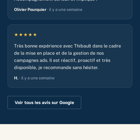
Olivier Pourquier
· il y a une semaine
★★★★★
Très bonne expérience avec Thibault dans le cadre
de la mise en place et de la gestion de nos
campagnes ads. Il est réactif, proactif et très
disponible, je recommande sans hésiter.
H.
· il y a une semaine
Voir tous les avis sur Google