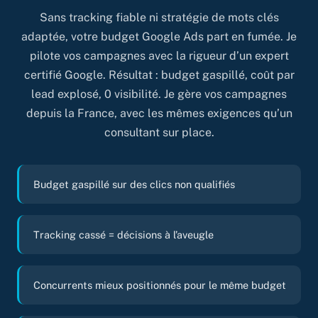
Sans tracking fiable ni stratégie de mots clés
adaptée, votre budget Google Ads part en fumée. Je
pilote vos campagnes avec la rigueur d’un expert
certifié Google. Résultat : budget gaspillé, coût par
lead explosé, 0 visibilité. Je gère vos campagnes
depuis la France, avec les mêmes exigences qu’un
consultant sur place.
Budget gaspillé sur des clics non qualifiés
Tracking cassé = décisions à l’aveugle
Concurrents mieux positionnés pour le même budget