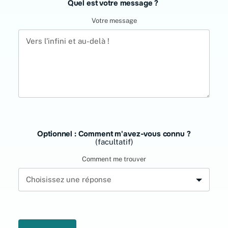
Quel est votre message ?
Votre message
Optionnel : Comment m'avez-vous connu ?
(facultatif)
Comment me trouver