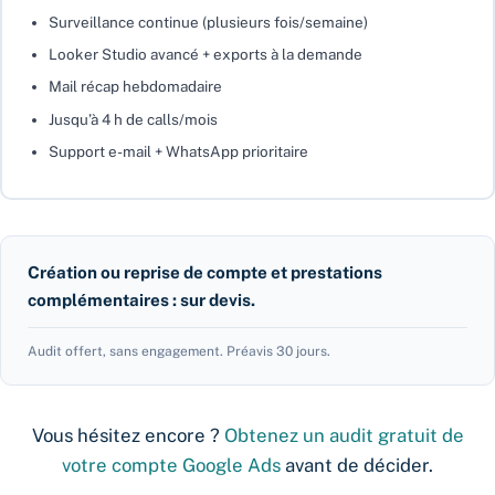
Surveillance continue (plusieurs fois/semaine)
Looker Studio avancé + exports à la demande
Mail récap hebdomadaire
Jusqu’à 4 h de calls/mois
Support e-mail + WhatsApp prioritaire
Création ou reprise de compte et prestations
complémentaires : sur devis.
Audit offert, sans engagement. Préavis 30 jours.
Vous hésitez encore ?
Obtenez un audit gratuit de
votre compte Google Ads
avant de décider.