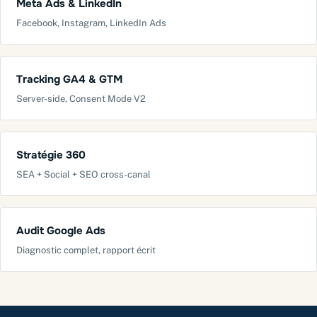
Meta Ads & LinkedIn
Facebook, Instagram, LinkedIn Ads
Tracking GA4 & GTM
Server-side, Consent Mode V2
Stratégie 360
SEA + Social + SEO cross-canal
Audit Google Ads
Diagnostic complet, rapport écrit