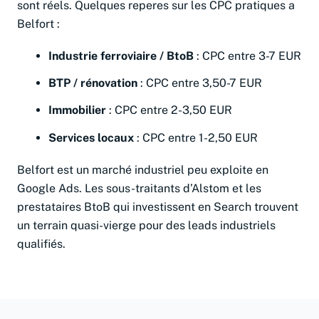
sont réels. Quelques reperes sur les CPC pratiques a
Belfort :
Industrie ferroviaire / BtoB
: CPC entre 3-7 EUR
BTP / rénovation
: CPC entre 3,50-7 EUR
Immobilier
: CPC entre 2-3,50 EUR
Services locaux
: CPC entre 1-2,50 EUR
Belfort est un marché industriel peu exploite en
Google Ads. Les sous-traitants d’Alstom et les
prestataires BtoB qui investissent en Search trouvent
un terrain quasi-vierge pour des leads industriels
qualifiés.