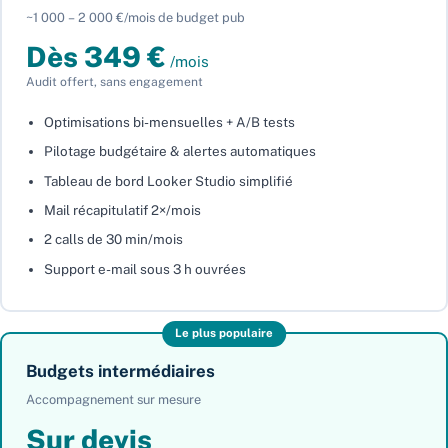
~1 000 – 2 000 €/mois de budget pub
Dès 349 €
/mois
Audit offert, sans engagement
Optimisations bi-mensuelles + A/B tests
Pilotage budgétaire & alertes automatiques
Tableau de bord Looker Studio simplifié
Mail récapitulatif 2×/mois
2 calls de 30 min/mois
Support e-mail sous 3 h ouvrées
Le plus populaire
Budgets intermédiaires
Accompagnement sur mesure
Sur devis