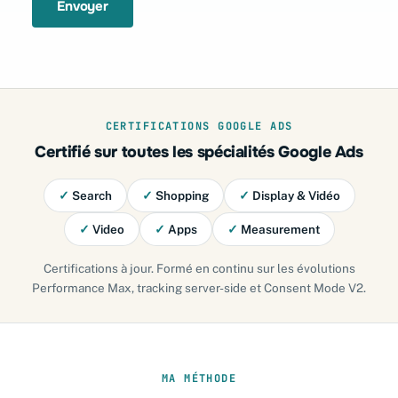
Envoyer
CERTIFICATIONS GOOGLE ADS
Certifié sur toutes les spécialités Google Ads
✓
Search
✓
Shopping
✓
Display & Vidéo
✓
Video
✓
Apps
✓
Measurement
Certifications à jour. Formé en continu sur les évolutions
Performance Max, tracking server-side et Consent Mode V2.
MA MÉTHODE