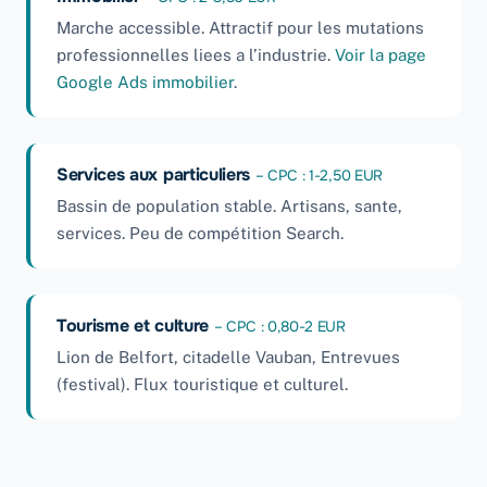
Marche accessible. Attractif pour les mutations
professionnelles liees a l’industrie.
Voir la page
Google Ads immobilier
.
Services aux particuliers
– CPC : 1-2,50 EUR
Bassin de population stable. Artisans, sante,
services. Peu de compétition Search.
Tourisme et culture
– CPC : 0,80-2 EUR
Lion de Belfort, citadelle Vauban, Entrevues
(festival). Flux touristique et culturel.