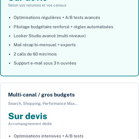
Selon vos volumes et vos canaux
Optimisations régulières + A/B tests avancés
Pilotage budgétaire renforcé + règles automatisées
Looker Studio avancé (multi-niveaux)
Mail récap bi-mensuel + exports
2 calls de 60 min/mois
Support e-mail sous 3 h ouvrées
Multi-canal / gros budgets
Search, Shopping, Performance Max…
Sur devis
Accompagnement dédié
Optimisations intensives + A/B tests