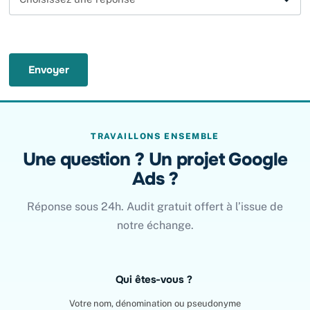
Envoyer
TRAVAILLONS ENSEMBLE
Une question ? Un projet Google
Ads ?
Réponse sous 24h. Audit gratuit offert à l’issue de
notre échange.
Leave
Qui êtes-vous ?
this
field
Votre nom, dénomination ou pseudonyme