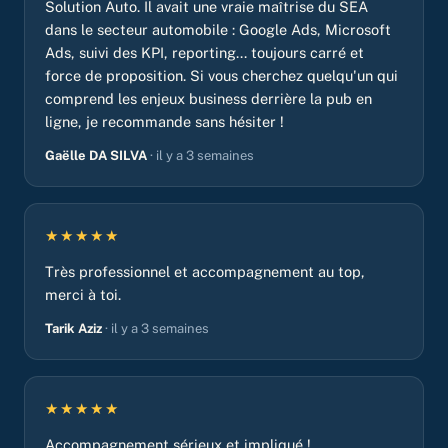
Solution Auto. Il avait une vraie maîtrise du SEA
dans le secteur automobile : Google Ads, Microsoft
Ads, suivi des KPI, reporting... toujours carré et
force de proposition. Si vous cherchez quelqu'un qui
comprend les enjeux business derrière la pub en
ligne, je recommande sans hésiter !
Gaëlle DA SILVA
· il y a 3 semaines
★★★★★
Très professionnel et accompagnement au top,
merci à toi.
Tarik Aziz
· il y a 3 semaines
★★★★★
Accompagnement sérieux et impliqué !