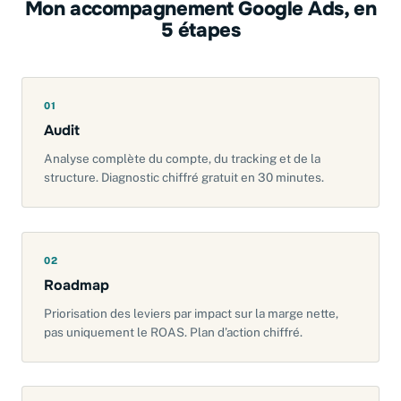
Mon accompagnement Google Ads, en
5 étapes
01
Audit
Analyse complète du compte, du tracking et de la
structure. Diagnostic chiffré gratuit en 30 minutes.
02
Roadmap
Priorisation des leviers par impact sur la marge nette,
pas uniquement le ROAS. Plan d’action chiffré.