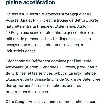
pleine accélération
Belfort est le territoire français stratégique entre
Vosges, Jura et Rhin : c’est la trouee de Belfort, porte
naturelle entre la France et l’Allemagne. Alstom
(TGV) y a une usine emblematique qui emploie des
milliers de personnes. La ville dispose aussi d’un
ecosysteme de sous-traitants ferroviaires et
industriels dense.
L’économie de Belfort est dominee par l’industrie
ferroviaire (Alstom), l’energie (GE Power, producteur
de turbines) et les services publics. La proximité de
l’Alsace et de la Suisse (moins de 50 km de Bale) créé
des opportunités transfrontalieres pour les
prestataires de services.
Côté Google Ads, les volumes de recherche locaux