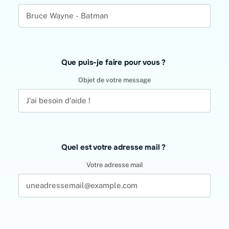
blank
Que puis-je faire pour vous ?
Objet de votre message
Quel est votre adresse mail ?
Votre adresse mail