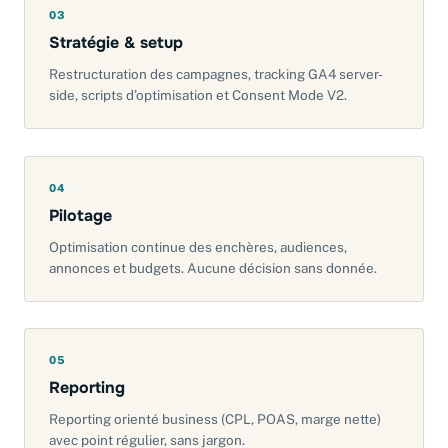
03
Stratégie & setup
Restructuration des campagnes, tracking GA4 server-
side, scripts d’optimisation et Consent Mode V2.
04
Pilotage
Optimisation continue des enchères, audiences,
annonces et budgets. Aucune décision sans donnée.
05
Reporting
Reporting orienté business (CPL, POAS, marge nette)
avec point régulier, sans jargon.