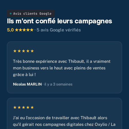
Avis clients Google
Ils m'ont confié leurs campagnes
5,0 ★★★★★
· 5 avis Google vérifiés
★★★★★
Très bonne expérience avec Thibault, il a vraiment
mon business vers le haut avec pleins de ventes
grâce à lui !
Nicolas MARLIN
· il y a 3 semaines
★★★★★
J'ai eu l'occasion de travailler avec Thibault alors
qu'il gérait nos campagnes digitales chez Oxylio / La