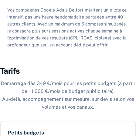
Vos campagnes Google Ads à Belfort méritent un pilotage
intensif, pas une heure hebdomadaire partagée entre 40
autres clients. Avec un maximum de 5 comptes simultanés,
je consacre plusieurs sessions actives chaque semaine à
l’optimisation de vos résultats (CPL, ROAS, ciblage) avec la
profondeur que seul un account dédié peut offrir.
Tarifs
Démarrage dès 349 €/mois pour les petits budgets (à partir
de ~1 000 €/mois de budget publicitaire).
Au-delà, accompagnement sur mesure, sur devis selon vos
volumes et vos canaux.
Petits budgets