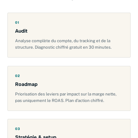
01
Audit
Analyse complète du compte, du tracking et de la
structure. Diagnostic chiffré gratuit en 30 minutes.
02
Roadmap
Priorisation des leviers par impact sur la marge nette,
pas uniquement le ROAS. Plan d’action chiffré.
03
Stratégie & setup