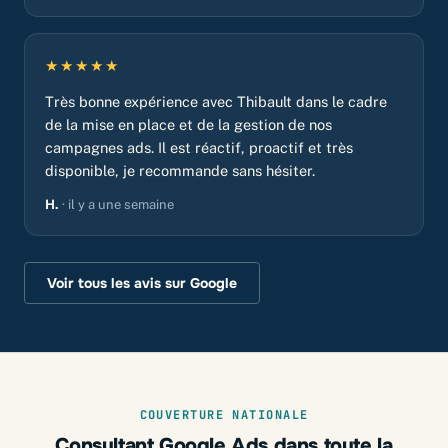
★★★★★
Très bonne expérience avec Thibault dans le cadre
de la mise en place et de la gestion de nos
campagnes ads. Il est réactif, proactif et très
disponible, je recommande sans hésiter.
H.
· il y a une semaine
Voir tous les avis sur Google
COUVERTURE NATIONALE
Consultant Google Ads dans toute la