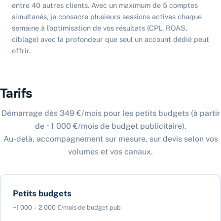
entre 40 autres clients. Avec un maximum de 5 comptes
simultanés, je consacre plusieurs sessions actives chaque
semaine à l’optimisation de vos résultats (CPL, ROAS,
ciblage) avec la profondeur que seul un account dédié peut
offrir.
Tarifs
Démarrage dès 349 €/mois pour les petits budgets (à partir
de ~1 000 €/mois de budget publicitaire).
Au-delà, accompagnement sur mesure, sur devis selon vos
volumes et vos canaux.
Petits budgets
~1 000 – 2 000 €/mois de budget pub