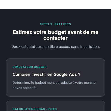
OUTILS GRATUITS
Estimez votre budget avant de me
contacter
Deux calculateurs en libre accès, sans inscription.
SIMULATEUR BUDGET
Combien investir en Google Ads ?
Déterminez le budget mensuel adapté à votre marché
et vos objectifs.
CALCULATEUR ROAS / POAS