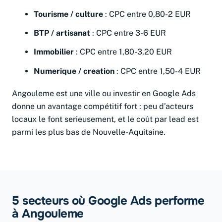
Tourisme / culture
: CPC entre 0,80-2 EUR
BTP / artisanat
: CPC entre 3-6 EUR
Immobilier
: CPC entre 1,80-3,20 EUR
Numerique / creation
: CPC entre 1,50-4 EUR
Angouleme est une ville ou investir en Google Ads
donne un avantage compétitif fort : peu d’acteurs
locaux le font serieusement, et le coût par lead est
parmi les plus bas de Nouvelle-Aquitaine.
5 secteurs où Google Ads performe
à Angouleme