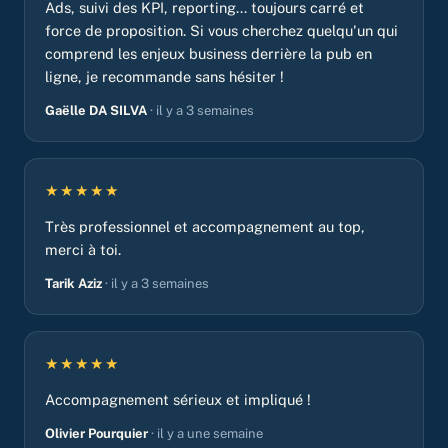
Ads, suivi des KPI, reporting... toujours carré et
force de proposition. Si vous cherchez quelqu'un qui
comprend les enjeux business derrière la pub en
ligne, je recommande sans hésiter !
Gaëlle DA SILVA
· il y a 3 semaines
★★★★★
Très professionnel et accompagnement au top,
merci à toi.
Tarik Aziz
· il y a 3 semaines
★★★★★
Accompagnement sérieux et impliqué !
Olivier Pourquier
· il y a une semaine