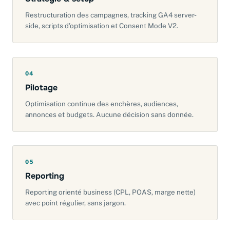
Restructuration des campagnes, tracking GA4 server-
side, scripts d’optimisation et Consent Mode V2.
04
Pilotage
Optimisation continue des enchères, audiences,
annonces et budgets. Aucune décision sans donnée.
05
Reporting
Reporting orienté business (CPL, POAS, marge nette)
avec point régulier, sans jargon.