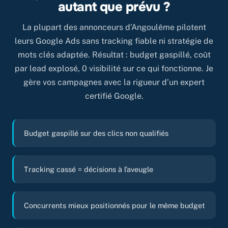
autant que prévu ?
La plupart des annonceurs d’Angoulême pilotent
leurs Google Ads sans tracking fiable ni stratégie de
mots clés adaptée. Résultat : budget gaspillé, coût
par lead explosé, 0 visibilité sur ce qui fonctionne. Je
gère vos campagnes avec la rigueur d’un expert
certifié Google.
Budget gaspillé sur des clics non qualifiés
Tracking cassé = décisions à l’aveugle
Concurrents mieux positionnés pour le même budget