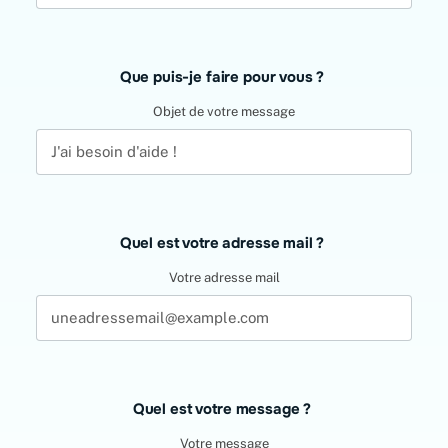
Que puis-je faire pour vous ?
Objet de votre message
Quel est votre adresse mail ?
Votre adresse mail
Quel est votre message ?
Votre message