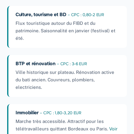
Culture, tourisme et BD
– CPC : 0,80-2 EUR
Flux touristique autour du FIBD et du
patrimoine. Saisonnalité en janvier (festival) et
été.
BTP et rénovation
– CPC : 3-6 EUR
Ville historique sur plateau. Rénovation active
du bati ancien. Couvreurs, plombiers,
electriciens.
Immobilier
– CPC : 1,80-3,20 EUR
Marche très accessible. Attractif pour les
télétravailleurs quittant Bordeaux ou Paris.
Voir