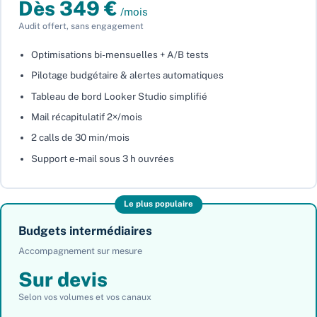
Dès 349 €
/mois
Audit offert, sans engagement
Optimisations bi-mensuelles + A/B tests
Pilotage budgétaire & alertes automatiques
Tableau de bord Looker Studio simplifié
Mail récapitulatif 2×/mois
2 calls de 30 min/mois
Support e-mail sous 3 h ouvrées
Le plus populaire
Budgets intermédiaires
Accompagnement sur mesure
Sur devis
Selon vos volumes et vos canaux