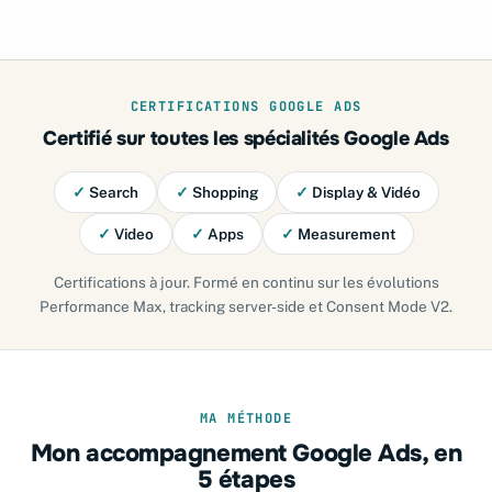
CERTIFICATIONS GOOGLE ADS
Certifié sur toutes les spécialités Google Ads
✓
Search
✓
Shopping
✓
Display & Vidéo
✓
Video
✓
Apps
✓
Measurement
Certifications à jour. Formé en continu sur les évolutions
Performance Max, tracking server-side et Consent Mode V2.
MA MÉTHODE
Mon accompagnement Google Ads, en
5 étapes