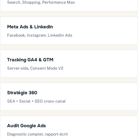
Search, Shopping, Performance Max
Meta Ads & LinkedIn
Facebook, Instagram, LinkedIn Ads
Tracking GA4 & GTM
Server-side, Consent Mode V2
Stratégie 360
SEA + Social + SEO cross-canal
Audit Google Ads
Diagnostic complet, rapport écrit