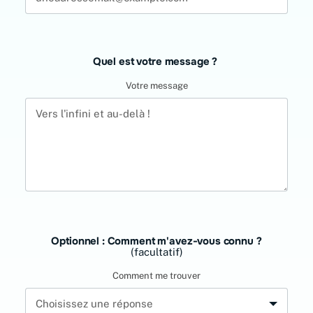
Quel est votre message ?
Votre message
Optionnel : Comment m'avez-vous connu ?
(facultatif)
Comment me trouver