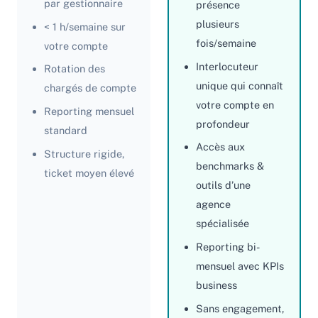
par gestionnaire
présence
plusieurs
< 1 h/semaine sur
fois/semaine
votre compte
Interlocuteur
Rotation des
unique qui connaît
chargés de compte
votre compte en
Reporting mensuel
profondeur
standard
Accès aux
Structure rigide,
benchmarks &
ticket moyen élevé
outils d’une
agence
spécialisée
Reporting bi-
mensuel avec KPIs
business
Sans engagement,