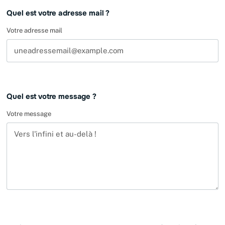
Quel est votre adresse mail ?
Votre adresse mail
Quel est votre message ?
Votre message