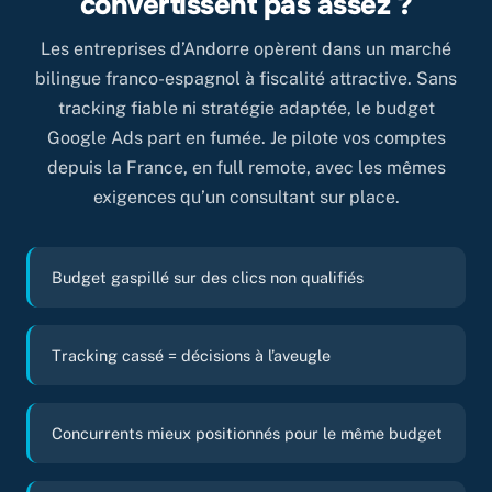
convertissent pas assez ?
Les entreprises d’Andorre opèrent dans un marché
bilingue franco-espagnol à fiscalité attractive. Sans
tracking fiable ni stratégie adaptée, le budget
Google Ads part en fumée. Je pilote vos comptes
depuis la France, en full remote, avec les mêmes
exigences qu’un consultant sur place.
Budget gaspillé sur des clics non qualifiés
Tracking cassé = décisions à l’aveugle
Concurrents mieux positionnés pour le même budget