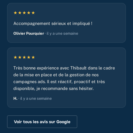
★★★★★
Accompagnement sérieux et impliqué !
Olivier Pourquier
· il y a une semaine
★★★★★
Très bonne expérience avec Thibault dans le cadre
de la mise en place et de la gestion de nos
campagnes ads. Il est réactif, proactif et très
disponible, je recommande sans hésiter.
H.
· il y a une semaine
Voir tous les avis sur Google