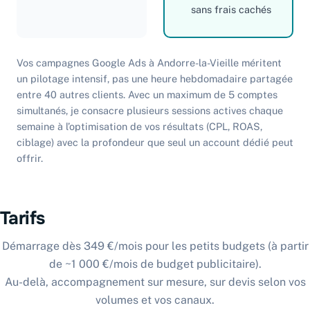
sans frais cachés
Vos campagnes Google Ads à Andorre-la-Vieille méritent
un pilotage intensif, pas une heure hebdomadaire partagée
entre 40 autres clients. Avec un maximum de 5 comptes
simultanés, je consacre plusieurs sessions actives chaque
semaine à l’optimisation de vos résultats (CPL, ROAS,
ciblage) avec la profondeur que seul un account dédié peut
offrir.
Tarifs
Démarrage dès 349 €/mois pour les petits budgets (à partir
de ~1 000 €/mois de budget publicitaire).
Au-delà, accompagnement sur mesure, sur devis selon vos
volumes et vos canaux.