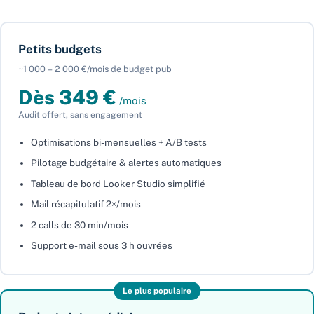
Petits budgets
~1 000 – 2 000 €/mois de budget pub
Dès 349 €
/mois
Audit offert, sans engagement
Optimisations bi-mensuelles + A/B tests
Pilotage budgétaire & alertes automatiques
Tableau de bord Looker Studio simplifié
Mail récapitulatif 2×/mois
2 calls de 30 min/mois
Support e-mail sous 3 h ouvrées
Le plus populaire