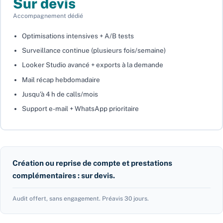
Sur devis
Accompagnement dédié
Optimisations intensives + A/B tests
Surveillance continue (plusieurs fois/semaine)
Looker Studio avancé + exports à la demande
Mail récap hebdomadaire
Jusqu’à 4 h de calls/mois
Support e-mail + WhatsApp prioritaire
Création ou reprise de compte et prestations
complémentaires : sur devis.
Audit offert, sans engagement. Préavis 30 jours.