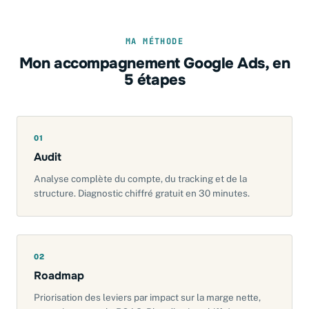
MA MÉTHODE
Mon accompagnement Google Ads, en
5 étapes
01
Audit
Analyse complète du compte, du tracking et de la
structure. Diagnostic chiffré gratuit en 30 minutes.
02
Roadmap
Priorisation des leviers par impact sur la marge nette,