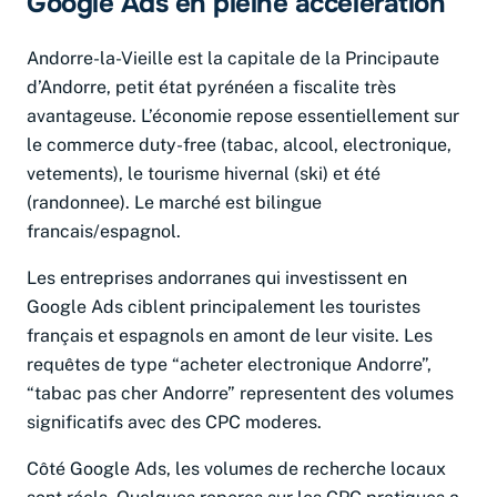
Google Ads en pleine accélération
Andorre-la-Vieille est la capitale de la Principaute
d’Andorre, petit état pyrénéen a fiscalite très
avantageuse. L’économie repose essentiellement sur
le commerce duty-free (tabac, alcool, electronique,
vetements), le tourisme hivernal (ski) et été
(randonnee). Le marché est bilingue
francais/espagnol.
Les entreprises andorranes qui investissent en
Google Ads ciblent principalement les touristes
français et espagnols en amont de leur visite. Les
requêtes de type “acheter electronique Andorre”,
“tabac pas cher Andorre” representent des volumes
significatifs avec des CPC moderes.
Côté Google Ads, les volumes de recherche locaux