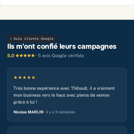
Avis clients Google
Ils m'ont confié leurs campagnes
5,0 ★★★★★
· 5 avis Google vérifiés
★★★★★
Très bonne expérience avec Thibault, il a vraiment
mon business vers le haut avec pleins de ventes
grâce à lui !
Nicolas MARLIN
· il y a 3 semaines