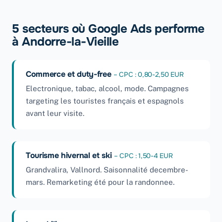
5 secteurs où Google Ads performe
à Andorre-la-Vieille
Commerce et duty-free
– CPC : 0,80-2,50 EUR
Electronique, tabac, alcool, mode. Campagnes
targeting les touristes français et espagnols
avant leur visite.
Tourisme hivernal et ski
– CPC : 1,50-4 EUR
Grandvalira, Vallnord. Saisonnalité decembre-
mars. Remarketing été pour la randonnee.