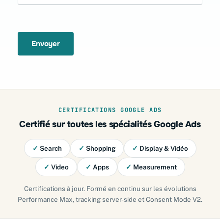
Envoyer
CERTIFICATIONS GOOGLE ADS
Certifié sur toutes les spécialités Google Ads
✓
Search
✓
Shopping
✓
Display & Vidéo
✓
Video
✓
Apps
✓
Measurement
Certifications à jour. Formé en continu sur les évolutions
Performance Max, tracking server-side et Consent Mode V2.