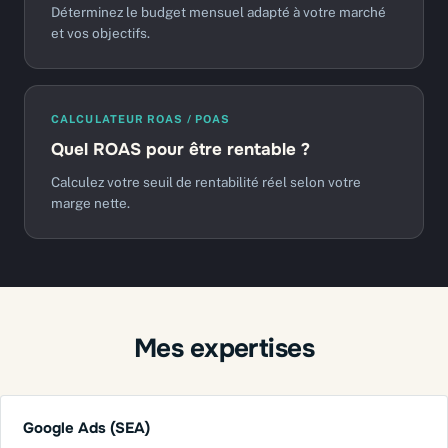
Déterminez le budget mensuel adapté à votre marché
et vos objectifs.
CALCULATEUR ROAS / POAS
Quel ROAS pour être rentable ?
Calculez votre seuil de rentabilité réel selon votre
marge nette.
Mes expertises
Google Ads (SEA)