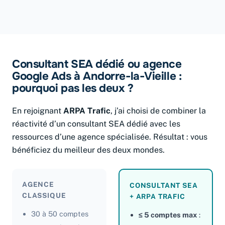
Consultant SEA dédié ou agence
Google Ads à Andorre-la-Vieille :
pourquoi pas les deux ?
En rejoignant
ARPA Trafic
, j’ai choisi de combiner la
réactivité d’un consultant SEA dédié avec les
ressources d’une agence spécialisée. Résultat : vous
bénéficiez du meilleur des deux mondes.
AGENCE
CONSULTANT SEA
CLASSIQUE
+ ARPA TRAFIC
30 à 50 comptes
≤ 5 comptes max
: