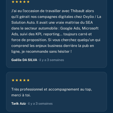
★★★★★
J'ai eu l'occasion de travailler avec Thibault alors
qu'il gérait nos campagnes digitales chez Oxylio / La
Solution Auto. Il avait une vraie maîtrise du SEA
dans le secteur automobile : Google Ads, Microsoft
Ads, suivi des KPI, reporting... toujours carré et
force de proposition. Si vous cherchez quelqu'un qui
comprend les enjeux business derrière la pub en
ligne, je recommande sans hésiter !
Gaëlle DA SILVA
· il y a 3 semaines
★★★★★
Très professionnel et accompagnement au top,
merci à toi.
Tarik Aziz
· il y a 3 semaines