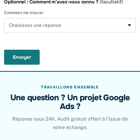
Optionnel : Comment m'avez-vous connu ?
(facultatif)
Comment me trouver
Envoyer
TRAVAILLONS ENSEMBLE
Une question ? Un projet Google
Ads ?
Réponse sous 24h. Audit gratuit offert à l’issue de
notre échange.