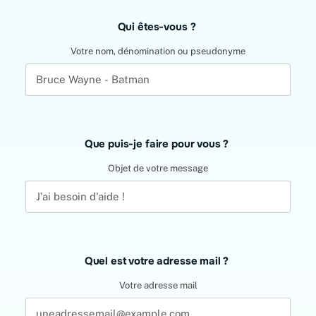
Leave
Qui êtes-vous ?
this
field
Votre nom, dénomination ou pseudonyme
blank
Que puis-je faire pour vous ?
Objet de votre message
Quel est votre adresse mail ?
Votre adresse mail