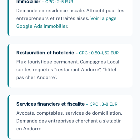
Immobilier
– CPC : 2-5 EUR
Demande en residence fiscale. Attractif pour les
entrepreneurs et retraités aises.
Voir la page
Google Ads immobilier
.
Restauration et hotellerie
– CPC : 0,50-1,50 EUR
Flux touristique permanent. Campagnes Local
sur les requêtes “restaurant Andorre”, “hôtel
pas cher Andorre”.
Services financiers et fiscalite
– CPC : 3-8 EUR
Avocats, comptables, services de domiciliation.
Demande des entreprises cherchant a s’etablir
en Andorre.