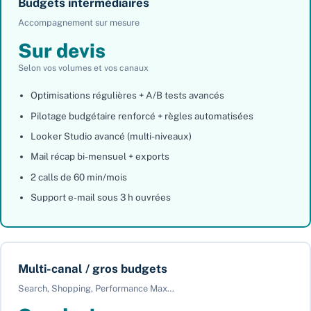
Budgets intermédiaires
Accompagnement sur mesure
Sur devis
Selon vos volumes et vos canaux
Optimisations régulières + A/B tests avancés
Pilotage budgétaire renforcé + règles automatisées
Looker Studio avancé (multi-niveaux)
Mail récap bi-mensuel + exports
2 calls de 60 min/mois
Support e-mail sous 3 h ouvrées
Multi-canal / gros budgets
Search, Shopping, Performance Max…