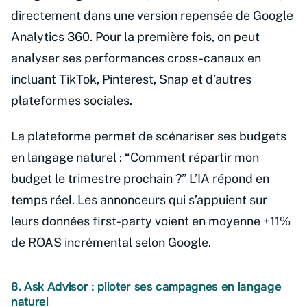
directement dans une version repensée de Google
Analytics 360. Pour la première fois, on peut
analyser ses performances cross-canaux en
incluant TikTok, Pinterest, Snap et d’autres
plateformes sociales.
La plateforme permet de scénariser ses budgets
en langage naturel : “Comment répartir mon
budget le trimestre prochain ?” L’IA répond en
temps réel. Les annonceurs qui s’appuient sur
leurs données first-party voient en moyenne +11%
de ROAS incrémental selon Google.
8. Ask Advisor : piloter ses campagnes en langage
naturel