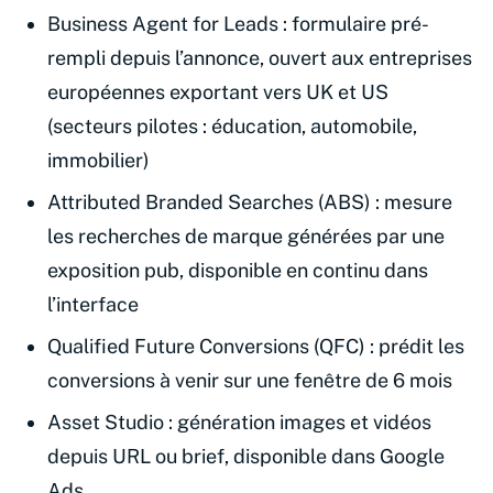
Business Agent for Leads : formulaire pré-
rempli depuis l’annonce, ouvert aux entreprises
européennes exportant vers UK et US
(secteurs pilotes : éducation, automobile,
immobilier)
Attributed Branded Searches (ABS) : mesure
les recherches de marque générées par une
exposition pub, disponible en continu dans
l’interface
Qualified Future Conversions (QFC) : prédit les
conversions à venir sur une fenêtre de 6 mois
Asset Studio : génération images et vidéos
depuis URL ou brief, disponible dans Google
Ads