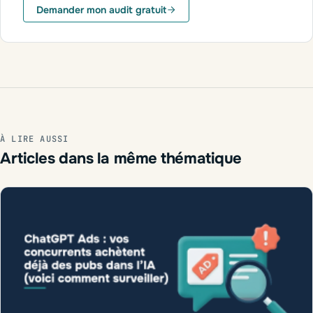
Demander mon audit gratuit
À LIRE AUSSI
Articles dans la même thématique