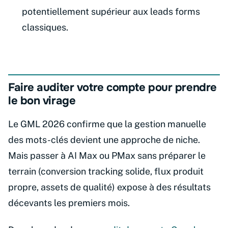
potentiellement supérieur aux leads forms
classiques.
Faire auditer votre compte pour prendre
le bon virage
Le GML 2026 confirme que la gestion manuelle
des mots-clés devient une approche de niche.
Mais passer à AI Max ou PMax sans préparer le
terrain (conversion tracking solide, flux produit
propre, assets de qualité) expose à des résultats
décevants les premiers mois.