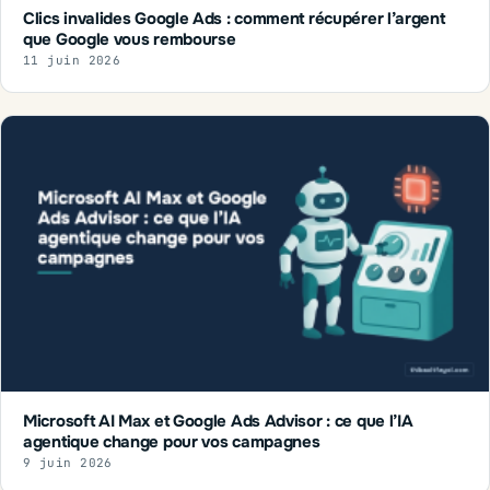
Clics invalides Google Ads : comment récupérer l’argent
que Google vous rembourse
11 juin 2026
Microsoft AI Max et Google Ads Advisor : ce que l’IA
agentique change pour vos campagnes
9 juin 2026