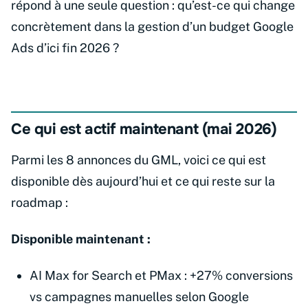
répond à une seule question : qu’est-ce qui change
concrètement dans la gestion d’un budget Google
Ads d’ici fin 2026 ?
Ce qui est actif maintenant (mai 2026)
Parmi les 8 annonces du GML, voici ce qui est
disponible dès aujourd’hui et ce qui reste sur la
roadmap :
Disponible maintenant :
AI Max for Search et PMax : +27% conversions
vs campagnes manuelles selon Google