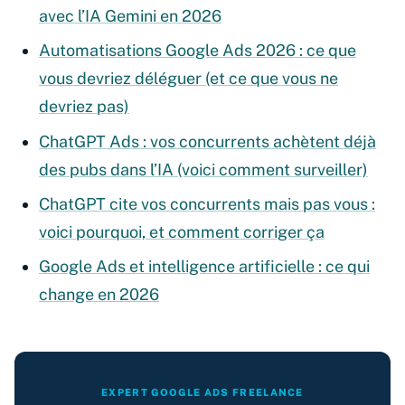
avec l’IA Gemini en 2026
Automatisations Google Ads 2026 : ce que
vous devriez déléguer (et ce que vous ne
devriez pas)
ChatGPT Ads : vos concurrents achètent déjà
des pubs dans l’IA (voici comment surveiller)
ChatGPT cite vos concurrents mais pas vous :
voici pourquoi, et comment corriger ça
Google Ads et intelligence artificielle : ce qui
change en 2026
EXPERT GOOGLE ADS FREELANCE