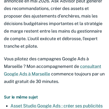
annoncée en mai 2026. Ask Advisor peut générer
des recommandations, créer des assets et
proposer des ajustements d’enchères, mais les
décisions budgétaires importantes et la stratégie
de marge restent entre les mains du gestionnaire
de compte. L’outil exécute et débrosse, l’expert
tranche et pilote.
Vous pilotez des campagnes Google Ads à
Marseille ? Mon accompagnement de
consultant
Google Ads à Marseille
commence toujours par un
audit gratuit de 30 minutes.
Sur le même sujet
Asset Studio Google Ads : créer ses publicités