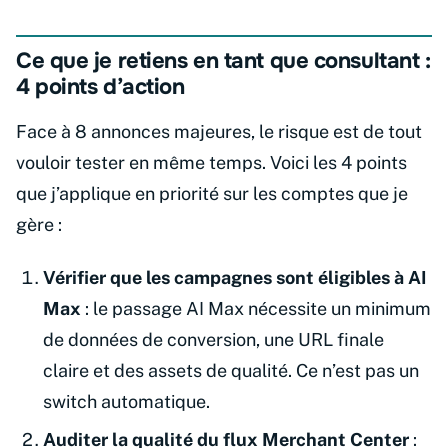
Ce que je retiens en tant que consultant :
4 points d’action
Face à 8 annonces majeures, le risque est de tout
vouloir tester en même temps. Voici les 4 points
que j’applique en priorité sur les comptes que je
gère :
Vérifier que les campagnes sont éligibles à AI
Max
: le passage AI Max nécessite un minimum
de données de conversion, une URL finale
claire et des assets de qualité. Ce n’est pas un
switch automatique.
Auditer la qualité du flux Merchant Center
: