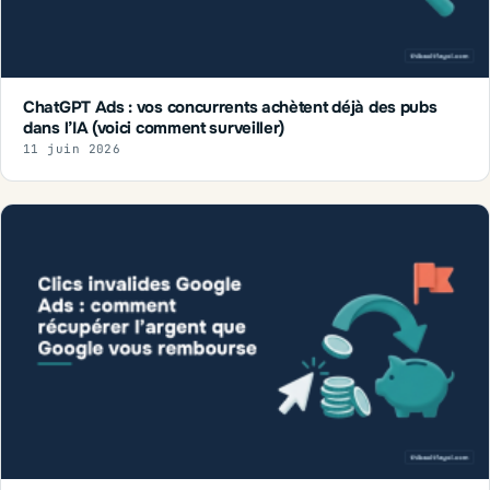
ChatGPT Ads : vos concurrents achètent déjà des pubs
dans l’IA (voici comment surveiller)
11 juin 2026