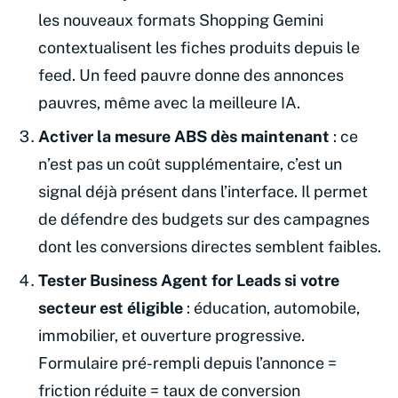
les nouveaux formats Shopping Gemini
contextualisent les fiches produits depuis le
feed. Un feed pauvre donne des annonces
pauvres, même avec la meilleure IA.
Activer la mesure ABS dès maintenant
: ce
n’est pas un coût supplémentaire, c’est un
signal déjà présent dans l’interface. Il permet
de défendre des budgets sur des campagnes
dont les conversions directes semblent faibles.
Tester Business Agent for Leads si votre
secteur est éligible
: éducation, automobile,
immobilier, et ouverture progressive.
Formulaire pré-rempli depuis l’annonce =
friction réduite = taux de conversion