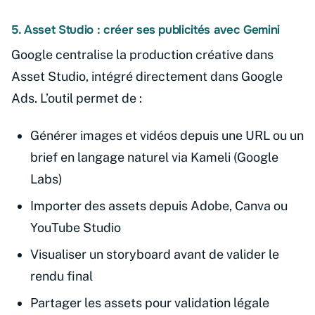
5. Asset Studio : créer ses publicités avec Gemini
Google centralise la production créative dans
Asset Studio, intégré directement dans Google
Ads. L’outil permet de :
Générer images et vidéos depuis une URL ou un
brief en langage naturel via Kameli (Google
Labs)
Importer des assets depuis Adobe, Canva ou
YouTube Studio
Visualiser un storyboard avant de valider le
rendu final
Partager les assets pour validation légale