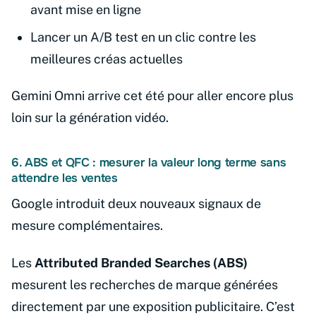
avant mise en ligne
Lancer un A/B test en un clic contre les
meilleures créas actuelles
Gemini Omni arrive cet été pour aller encore plus
loin sur la génération vidéo.
6. ABS et QFC : mesurer la valeur long terme sans
attendre les ventes
Google introduit deux nouveaux signaux de
mesure complémentaires.
Les
Attributed Branded Searches (ABS)
mesurent les recherches de marque générées
directement par une exposition publicitaire. C’est