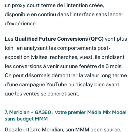
un proxy court terme de l’intention créée,
disponible en continu dans l’interface sans lancer
d’expérience.
Les
Qualified Future Conversions (QFC)
vont plus
loin : en analysant les comportements post-
exposition (visites, recherches, vues), ils prédisent
les conversions à venir sur une fenêtre de 6 mois.
On peut désormais démontrer la valeur long terme
d’une campagne YouTube ou display bien avant
que les ventes se concrétisent.
7. Meridian + GA360 : votre premier Média Mix Model
sans budget MMM
Google intègre Meridian, son MMM open source,