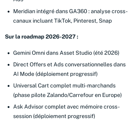
Meridian intégré dans GA360 : analyse cross-
canaux incluant TikTok, Pinterest, Snap
Sur la roadmap 2026-2027 :
Gemini Omni dans Asset Studio (été 2026)
Direct Offers et Ads conversationnelles dans
AI Mode (déploiement progressif)
Universal Cart complet multi-marchands
(phase pilote Zalando/Carrefour en Europe)
Ask Advisor complet avec mémoire cross-
session (déploiement progressif)