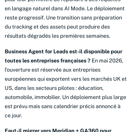
en langage naturel dans AI Mode. Le déploiement
reste progressif. Une transition sans préparation
du tracking et des assets peut produire des
résultats dégradés les premières semaines.
Business Agent for Leads est-il disponible pour
toutes les entreprises françaises ?
En mai 2026,
l’ouverture est réservée aux entreprises
européennes qui exportent vers les marchés UK et
US, dans les secteurs pilotes : éducation,
automobile, immobilier. Un déploiement plus large
est prévu mais sans calendrier précis annoncé à
ce jour.
Faut-il migrer vers Meridian + GA360 pour