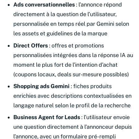
Ads conversationnelles
: l’annonce répond
directement à la question de l’utilisateur,
personnalisée en temps réel par Gemini selon
les assets et guidelines de la marque
Direct Offers
: offres et promotions
personnalisées intégrées dans la réponse IA au
moment le plus fort de l’intention d’achat
(coupons locaux, deals sur-mesure possibles)
Shopping ads Gemini
: fiches produits
enrichies avec descriptions contextualisées en
langage naturel selon le profil de la recherche
Business Agent for Leads
: l’utilisateur envoie
une question directement à l’annonceur depuis
l’annonce, avec un formulaire pré-rempli