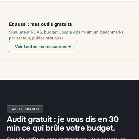
Et aussi : mes outils gratuits
Simulateur ROAS, budget Google Ads minimum, benchmarks
par secteur, guides pratiques.
Voir toutes les ressources
AUDIT GRATUIT
Audit gratuit : je vous dis en 30
min ce qui brûle votre budget.