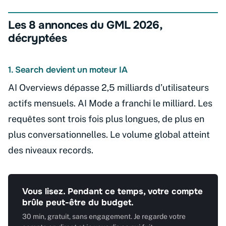
Les 8 annonces du GML 2026,
décryptées
1. Search devient un moteur IA
AI Overviews dépasse 2,5 milliards d’utilisateurs
actifs mensuels. AI Mode a franchi le milliard. Les
requêtes sont trois fois plus longues, de plus en
plus conversationnelles. Le volume global atteint
des niveaux records.
Vous lisez. Pendant ce temps, votre compte
brûle peut-être du budget.
30 min, gratuit, sans engagement. Je regarde votre