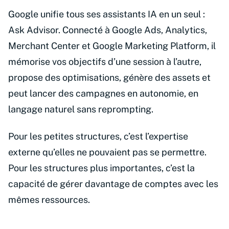
Google unifie tous ses assistants IA en un seul :
Ask Advisor. Connecté à Google Ads, Analytics,
Merchant Center et Google Marketing Platform, il
mémorise vos objectifs d’une session à l’autre,
propose des optimisations, génère des assets et
peut lancer des campagnes en autonomie, en
langage naturel sans reprompting.
Pour les petites structures, c’est l’expertise
externe qu’elles ne pouvaient pas se permettre.
Pour les structures plus importantes, c’est la
capacité de gérer davantage de comptes avec les
mêmes ressources.