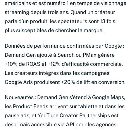
américains et est numéro 1 en temps de visionnage
streaming depuis trois ans. Quand un créateur
parle d’un produit, les spectateurs sont 13 fois
plus susceptibles de chercher la marque.
Données de performance confirmées par Google :
Demand Gen ajouté à Search ou PMax génère
+10% de ROAS et +12% d’efficacité commerciale.
Les créateurs intégrés dans les campagnes
Google Ads produisent +20% de lift en conversion.
Nouveautés : Demand Gen s’étend à Google Maps,
les Product Feeds arrivent sur tablette et dans les
pause ads, et YouTube Creator Partnerships est
désormais accessible via API pour les agences.