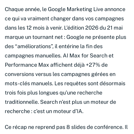
Chaque année, le Google Marketing Live annonce
ce qui va vraiment changer dans vos campagnes
dans les 12 mois à venir. L’édition 2026 du 21 mai
marque un tournant net : Google ne présente plus
des “améliorations”, il entérine la fin des
campagnes manuelles. AI Max for Search et
Performance Max affichent déjà +27% de
conversions versus les campagnes gérées en
mots-clés manuels. Les requêtes sont désormais
trois fois plus longues qu’une recherche
traditionnelle. Search n’est plus un moteur de
recherche : c’est un moteur d’IA.
Ce récap ne reprend pas 8 slides de conférence. Il