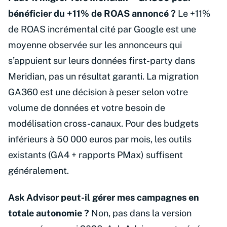
bénéficier du +11% de ROAS annoncé ?
Le +11%
de ROAS incrémental cité par Google est une
moyenne observée sur les annonceurs qui
s’appuient sur leurs données first-party dans
Meridian, pas un résultat garanti. La migration
GA360 est une décision à peser selon votre
volume de données et votre besoin de
modélisation cross-canaux. Pour des budgets
inférieurs à 50 000 euros par mois, les outils
existants (GA4 + rapports PMax) suffisent
généralement.
Ask Advisor peut-il gérer mes campagnes en
totale autonomie ?
Non, pas dans la version