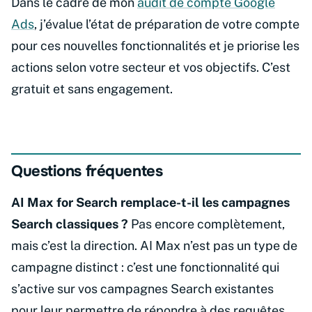
Dans le cadre de mon
audit de compte Google
Ads
, j’évalue l’état de préparation de votre compte
pour ces nouvelles fonctionnalités et je priorise les
actions selon votre secteur et vos objectifs. C’est
gratuit et sans engagement.
Questions fréquentes
AI Max for Search remplace-t-il les campagnes
Search classiques ?
Pas encore complètement,
mais c’est la direction. AI Max n’est pas un type de
campagne distinct : c’est une fonctionnalité qui
s’active sur vos campagnes Search existantes
pour leur permettre de répondre à des requêtes