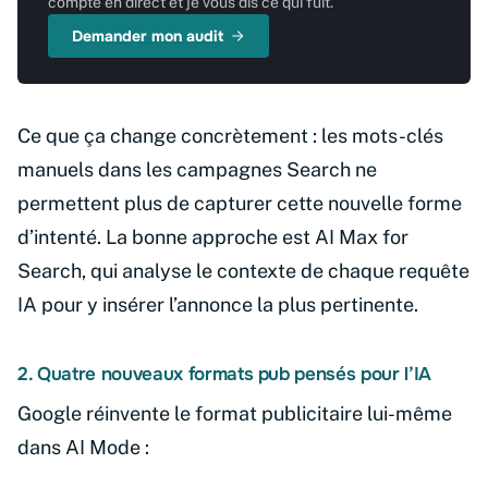
compte en direct et je vous dis ce qui fuit.
Demander mon audit
Ce que ça change concrètement : les mots-clés
manuels dans les campagnes Search ne
permettent plus de capturer cette nouvelle forme
d’intenté. La bonne approche est AI Max for
Search, qui analyse le contexte de chaque requête
IA pour y insérer l’annonce la plus pertinente.
2. Quatre nouveaux formats pub pensés pour l’IA
Google réinvente le format publicitaire lui-même
dans AI Mode :