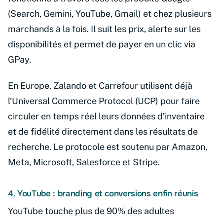
(Search, Gemini, YouTube, Gmail) et chez plusieurs
marchands à la fois. Il suit les prix, alerte sur les
disponibilités et permet de payer en un clic via
GPay.
En Europe, Zalando et Carrefour utilisent déjà
l’Universal Commerce Protocol (UCP) pour faire
circuler en temps réel leurs données d’inventaire
et de fidélité directement dans les résultats de
recherche. Le protocole est soutenu par Amazon,
Meta, Microsoft, Salesforce et Stripe.
4. YouTube : branding et conversions enfin réunis
YouTube touche plus de 90% des adultes