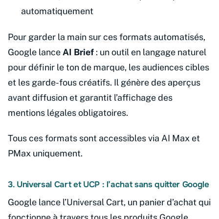
automatiquement
Pour garder la main sur ces formats automatisés,
Google lance
AI Brief
: un outil en langage naturel
pour définir le ton de marque, les audiences cibles
et les garde-fous créatifs. Il génère des aperçus
avant diffusion et garantit l’affichage des
mentions légales obligatoires.
Tous ces formats sont accessibles via AI Max et
PMax uniquement.
3. Universal Cart et UCP : l’achat sans quitter Google
Google lance l’Universal Cart, un panier d’achat qui
fonctionne à travers tous les produits Google