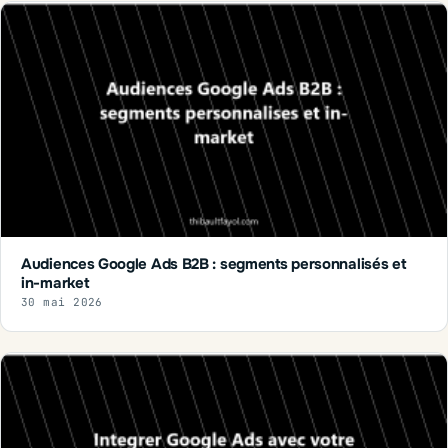
Audiences Google Ads B2B : segments personnalisés et
in-market
30 mai 2026