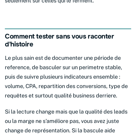
seulement sur celles qui le ferment.
Comment tester sans vous raconter
d'histoire
Le plus sain est de documenter une période de
reference, de basculer sur un perimetre stable,
puis de suivre plusieurs indicateurs ensemble :
volume, CPA, repartition des conversions, type de
requêtes et surtout qualité business derriere.
Si la lecture change mais que la qualité des leads
ou la marge ne s'améliore pas, vous avez juste
change de représentation. Si la bascule aide