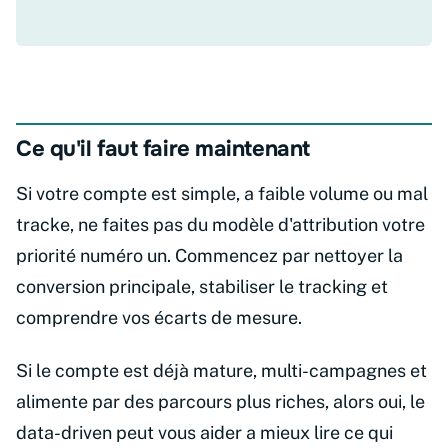
Ce qu'il faut faire maintenant
Si votre compte est simple, a faible volume ou mal
tracke, ne faites pas du modèle d'attribution votre
priorité numéro un. Commencez par nettoyer la
conversion principale, stabiliser le tracking et
comprendre vos écarts de mesure.
Si le compte est déjà mature, multi-campagnes et
alimente par des parcours plus riches, alors oui, le
data-driven peut vous aider a mieux lire ce qui