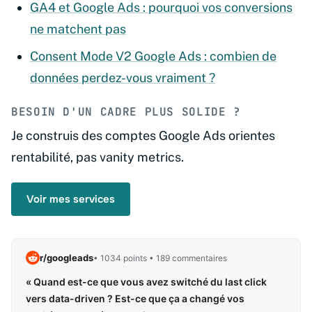
GA4 et Google Ads : pourquoi vos conversions
ne matchent pas
Consent Mode V2 Google Ads : combien de
données perdez-vous vraiment ?
BESOIN D'UN CADRE PLUS SOLIDE ?
Je construis des comptes Google Ads orientes
rentabilité, pas vanity metrics.
Voir mes services
r/googleads
• 1034 points • 189 commentaires
« Quand est-ce que vous avez switché du last click
vers data-driven ? Est-ce que ça a changé vos