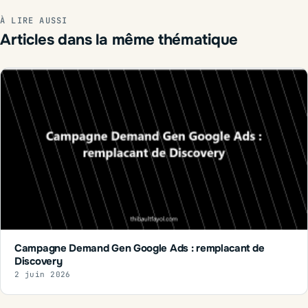
À LIRE AUSSI
Articles dans la même thématique
Campagne Demand Gen Google Ads : remplacant de
Discovery
2 juin 2026