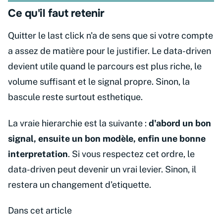
Ce qu'il faut retenir
Quitter le last click n'a de sens que si votre compte
a assez de matière pour le justifier. Le data-driven
devient utile quand le parcours est plus riche, le
volume suffisant et le signal propre. Sinon, la
bascule reste surtout esthetique.
La vraie hierarchie est la suivante :
d'abord un bon
signal, ensuite un bon modèle, enfin une bonne
interpretation
. Si vous respectez cet ordre, le
data-driven peut devenir un vrai levier. Sinon, il
restera un changement d'etiquette.
Dans cet article