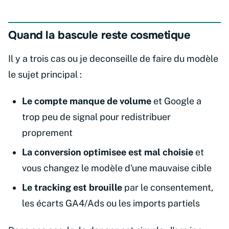
Quand la bascule reste cosmetique
Il y a trois cas ou je deconseille de faire du modèle
le sujet principal :
Le compte manque de volume
et Google a
trop peu de signal pour redistribuer
proprement
La conversion optimisee est mal choisie
et
vous changez le modèle d'une mauvaise cible
Le tracking est brouille
par le consentement,
les écarts GA4/Ads ou les imports partiels