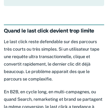
Quand le last click devient trop limite
Le last click reste defendable sur des parcours
très courts ou très simples. Si un utilisateur tape
une requête ultra transactionnelle, clique et
convertit rapidement, le dernier clic dit déjà
beaucoup. Le problème apparait des que le
parcours se complexifie.
En B2B, en cycle long, en multi-campagnes, ou
quand Search, remarketing et brand se partagent
la même conversion, le last click a tendance à