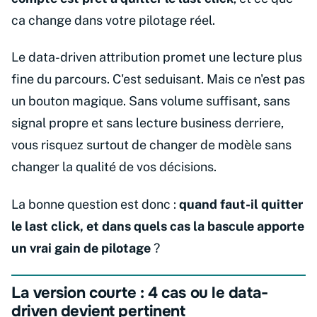
ca change dans votre pilotage réel.
Le data-driven attribution promet une lecture plus
fine du parcours. C'est seduisant. Mais ce n'est pas
un bouton magique. Sans volume suffisant, sans
signal propre et sans lecture business derriere,
vous risquez surtout de changer de modèle sans
changer la qualité de vos décisions.
La bonne question est donc :
quand faut-il quitter
le last click, et dans quels cas la bascule apporte
un vrai gain de pilotage
?
La version courte : 4 cas ou le data-
driven devient pertinent