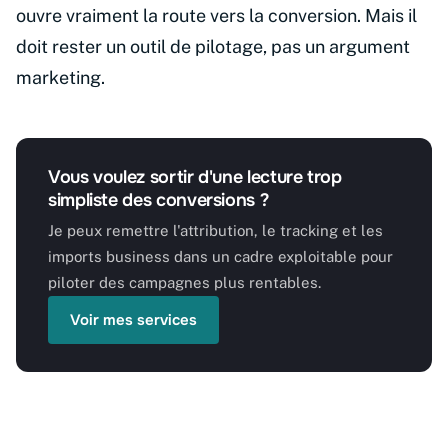
ouvre vraiment la route vers la conversion. Mais il
doit rester un outil de pilotage, pas un argument
marketing.
Vous voulez sortir d'une lecture trop
simpliste des conversions ?
Je peux remettre l'attribution, le tracking et les
imports business dans un cadre exploitable pour
piloter des campagnes plus rentables.
Voir mes services