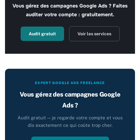
Vous gérez des campagnes Google Ads ? Faites
auditer votre compte : gratuitement.
Audit gratuit
Voir les services
EXPERT GOOGLE ADS FREELANCE
Vous gérez des campagnes Google
Ads ?
Audit gratuit — je regarde votre compte et vous
dis exactement ce qui coûte trop cher.