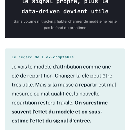
le signal propre, plus le
data-driven devient utile
Sans volume ni tracking fiable, changer de modèle ne regle
pas le fond du problème
Le regard de l'ex-comptable
Je vois le modèle d'attribution comme une
clé de repartition. Changer la clé peut être
très utile. Mais si la masse à repartir est mal
mesuree ou mal qualifiée, la nouvelle
repartition restera fragile.
On surestime
souvent l'effet du modèle et on sous-
estime l'effet du signal d'entree.