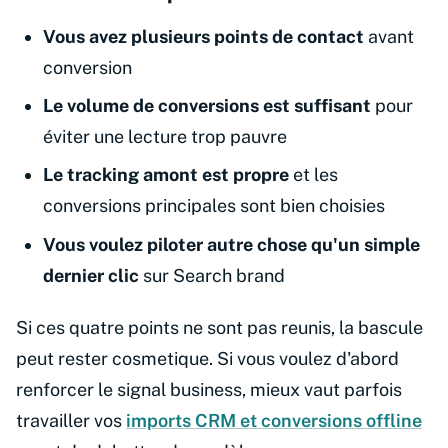
Vous avez plusieurs points de contact
avant
conversion
Le volume de conversions est suffisant
pour
éviter une lecture trop pauvre
Le tracking amont est propre
et les
conversions principales sont bien choisies
Vous voulez piloter autre chose qu'un simple
dernier clic
sur Search brand
Si ces quatre points ne sont pas reunis, la bascule
peut rester cosmetique. Si vous voulez d'abord
renforcer le signal business, mieux vaut parfois
travailler vos
imports CRM et conversions offline