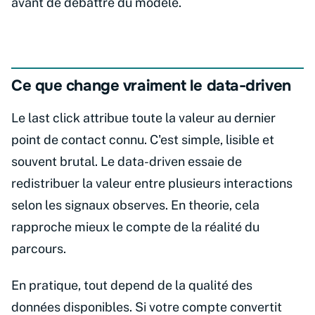
avant de debattre du modèle.
Ce que change vraiment le data-driven
Le last click attribue toute la valeur au dernier
point de contact connu. C'est simple, lisible et
souvent brutal. Le data-driven essaie de
redistribuer la valeur entre plusieurs interactions
selon les signaux observes. En theorie, cela
rapproche mieux le compte de la réalité du
parcours.
En pratique, tout depend de la qualité des
données disponibles. Si votre compte convertit