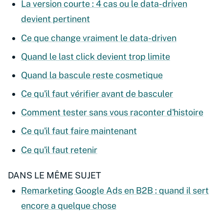
La version courte : 4 cas ou le data-driven
devient pertinent
Ce que change vraiment le data-driven
Quand le last click devient trop limite
Quand la bascule reste cosmetique
Ce qu'il faut vérifier avant de basculer
Comment tester sans vous raconter d'histoire
Ce qu'il faut faire maintenant
Ce qu'il faut retenir
DANS LE MÊME SUJET
Remarketing Google Ads en B2B : quand il sert
encore a quelque chose