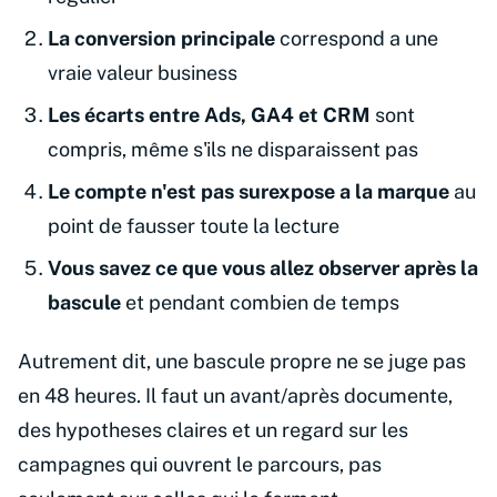
La conversion principale
correspond a une
vraie valeur business
Les écarts entre Ads, GA4 et CRM
sont
compris, même s'ils ne disparaissent pas
Le compte n'est pas surexpose a la marque
au
point de fausser toute la lecture
Vous savez ce que vous allez observer après la
bascule
et pendant combien de temps
Autrement dit, une bascule propre ne se juge pas
en 48 heures. Il faut un avant/après documente,
des hypotheses claires et un regard sur les
campagnes qui ouvrent le parcours, pas