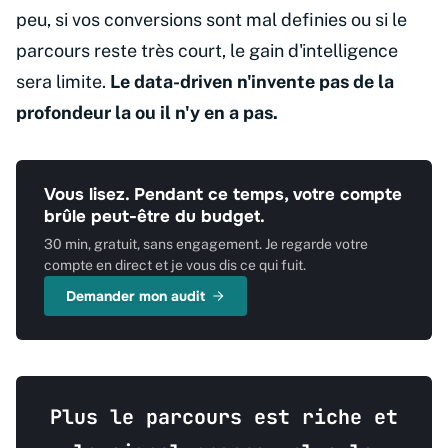
peu, si vos conversions sont mal definies ou si le
parcours reste très court, le gain d'intelligence
sera limite.
Le data-driven n'invente pas de la
profondeur la ou il n'y en a pas.
Vous lisez. Pendant ce temps, votre compte
brûle peut-être du budget.
30 min, gratuit, sans engagement. Je regarde votre
compte en direct et je vous dis ce qui fuit.
Demander mon audit
Plus le parcours est riche et