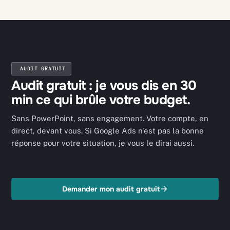
AUDIT GRATUIT
Audit gratuit : je vous dis en 30
min ce qui brûle votre budget.
Sans PowerPoint, sans engagement. Votre compte, en
direct, devant vous. Si Google Ads n'est pas la bonne
réponse pour votre situation, je vous le dirai aussi.
Demander mon audit gratuit