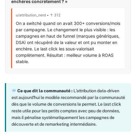
enchères concrètement ? »
u/attribution_nerd • ↑ 312
On a switché quand on avait 300+ conversions/mois
par campagne. Le changement le plus visible : les
campagnes en haut de funnel (marques génériques,
DSA) ont récupéré de la valeur et ont pu monter en
enchère. Le last click les sous-valorisait
complètement. Résultat : meilleur volume à ROAS
stable.
Ce que dit la communauté :
L'attribution data-driven
est aujourd'hui le modèle recommandé par la communauté
dès que le volume de conversions le permet. Le last click
reste utile pour les petits comptes avec peu de données,
mais il pénalise systématiquement les campagnes de
découverte et de remarketing intermédiaire.