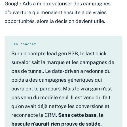
Google Ads a mieux valoriser des campagnes
d'ouverture qui menaient ensuite a de vraies
opportunités, alors la décision devient utile.
Cas concret
Sur un compte lead gen B2B, le last click
survalorisait la marque et les campagnes de
bas de tunnel. Le data-driven a redonne du
poids a des campagnes génériques qui
ouvraient le parcours. Mais le vrai gain n'est
pas venu du modèle seul. Il est venu du fait
qu'on avait déjà nettoye les conversions et
reconnecte le CRM.
Sans cette base, la
bascule n'aurait rien prouve de solide.