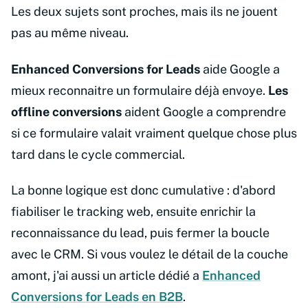
Les deux sujets sont proches, mais ils ne jouent
pas au même niveau.
Enhanced Conversions for Leads
aide Google a
mieux reconnaitre un formulaire déjà envoye.
Les
offline conversions
aident Google a comprendre
si ce formulaire valait vraiment quelque chose plus
tard dans le cycle commercial.
La bonne logique est donc cumulative : d'abord
fiabiliser le tracking web, ensuite enrichir la
reconnaissance du lead, puis fermer la boucle
avec le CRM. Si vous voulez le détail de la couche
amont, j'ai aussi un article dédié a
Enhanced
Conversions for Leads en B2B
.