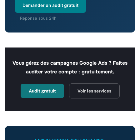
Demander un audit gratuit
Réponse sous 24h
Vous gérez des campagnes Google Ads ? Faites
auditer votre compte : gratuitement.
Audit gratuit
Voir les services