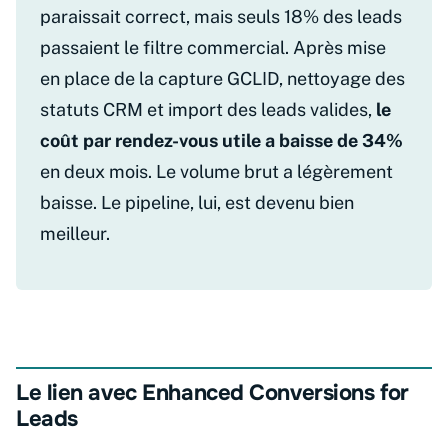
paraissait correct, mais seuls 18% des leads
passaient le filtre commercial. Après mise
en place de la capture GCLID, nettoyage des
statuts CRM et import des leads valides,
le
coût par rendez-vous utile a baisse de 34%
en deux mois. Le volume brut a légèrement
baisse. Le pipeline, lui, est devenu bien
meilleur.
Le lien avec Enhanced Conversions for
Leads