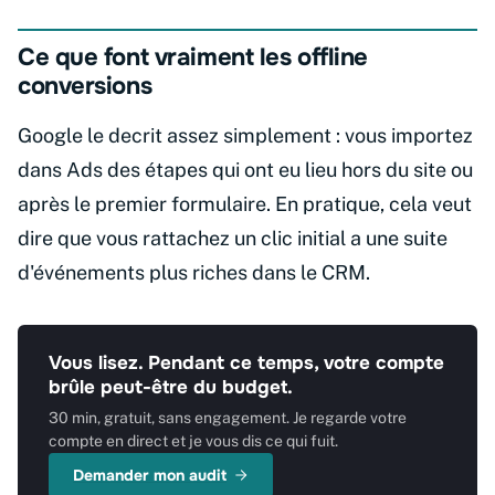
Ce que font vraiment les offline
conversions
Google le decrit assez simplement : vous importez
dans Ads des étapes qui ont eu lieu hors du site ou
après le premier formulaire. En pratique, cela veut
dire que vous rattachez un clic initial a une suite
d'événements plus riches dans le CRM.
Vous lisez. Pendant ce temps, votre compte
brûle peut-être du budget.
30 min, gratuit, sans engagement. Je regarde votre
compte en direct et je vous dis ce qui fuit.
Demander mon audit