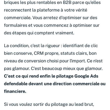
briques les plus rentables en B2B parce qu'elles
reconnectent la plateforme à votre vérité
commerciale. Vous arretez d'optimiser sur des
formulaires et vous commencez à optimiser sur
des étapes qui comptent vraiment.
La condition, c'est la rigueur : identifiant de clic
bien conserve, CRM propre, statuts clairs, bon
niveau de conversion choisi pour l'import. Ce n'est
pas glamour. C'est beaucoup mieux que glamour.
C'est ce qui rend enfin le pilotage Google Ads
defendable devant une direction commerciale ou
financiere.
Si vous voulez sortir du pilotage au lead brut,