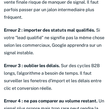
vente finale risque de manquer de signal. Il faut
parfois passer par un jalon intermediaire plus
fréquent.
Erreur 2 : importer des statuts mal qualifiés.
Si
votre "lead qualifié" ne signifie pas la même chose
selon les commerciaux, Google apprendra sur un
signal instable.
Erreur 3 : oublier les délais.
Sur des cycles B2B
longs, l'algorithme a besoin de temps. Il faut
surveiller les fenetres d'import et les délais entre
clic et conversion réelle.
Erreur 4 : ne pas comparer au volume restant.
Un
signal plus propre mais trop rare peut rendre la