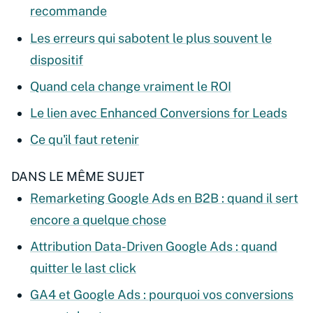
recommande
Les erreurs qui sabotent le plus souvent le
dispositif
Quand cela change vraiment le ROI
Le lien avec Enhanced Conversions for Leads
Ce qu'il faut retenir
DANS LE MÊME SUJET
Remarketing Google Ads en B2B : quand il sert
encore a quelque chose
Attribution Data-Driven Google Ads : quand
quitter le last click
GA4 et Google Ads : pourquoi vos conversions