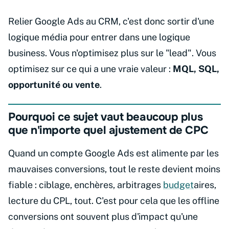
Relier Google Ads au CRM, c'est donc sortir d'une
logique média pour entrer dans une logique
business. Vous n'optimisez plus sur le "lead". Vous
optimisez sur ce qui a une vraie valeur :
MQL, SQL,
opportunité ou vente
.
Pourquoi ce sujet vaut beaucoup plus
que n'importe quel ajustement de CPC
Quand un compte Google Ads est alimente par les
mauvaises conversions, tout le reste devient moins
fiable : ciblage, enchères, arbitrages
budget
aires,
lecture du CPL, tout. C'est pour cela que les offline
conversions ont souvent plus d'impact qu'une