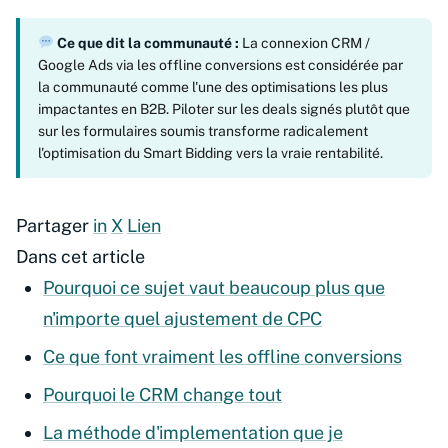
Ce que dit la communauté :
La connexion CRM /
Google Ads via les offline conversions est considérée par
la communauté comme l'une des optimisations les plus
impactantes en B2B. Piloter sur les deals signés plutôt que
sur les formulaires soumis transforme radicalement
l'optimisation du Smart Bidding vers la vraie rentabilité.
Partager
in
X
Lien
Dans cet article
Pourquoi ce sujet vaut beaucoup plus que
n'importe quel ajustement de CPC
Ce que font vraiment les offline conversions
Pourquoi le CRM change tout
La méthode d'implementation que je