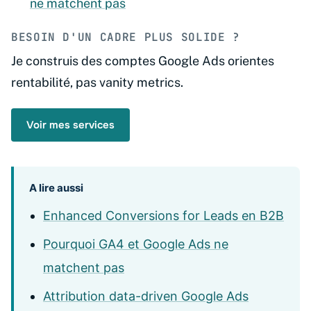
ne matchent pas
BESOIN D'UN CADRE PLUS SOLIDE ?
Je construis des comptes Google Ads orientes
rentabilité, pas vanity metrics.
Voir mes services
A lire aussi
Enhanced Conversions for Leads en B2B
Pourquoi GA4 et Google Ads ne
matchent pas
Attribution data-driven Google Ads