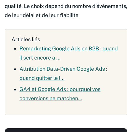
qualité. Le choix depend du nombre d'événements,
de leur délai et de leur fiabilite.
Articles liés
Remarketing Google Ads en B2B : quand
il sert encore a ...
Attribution Data-Driven Google Ads :
quand quitter le l...
GA4 et Google Ads : pourquoi vos
conversions ne matchen...