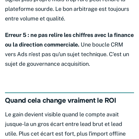
plateforme sourde. Le bon arbitrage est toujours
entre volume et qualité.
Erreur 5 : ne pas relire les chiffres avec la finance
ou la direction commerciale.
Une boucle CRM
vers Ads n'est pas qu'un sujet technique. C'est un
sujet de gouvernance acquisition.
Quand cela change vraiment le ROI
Le gain devient visible quand le compte avait
jusque-la un gros écart entre lead brut et lead
utile. Plus cet écart est fort, plus l'import offline