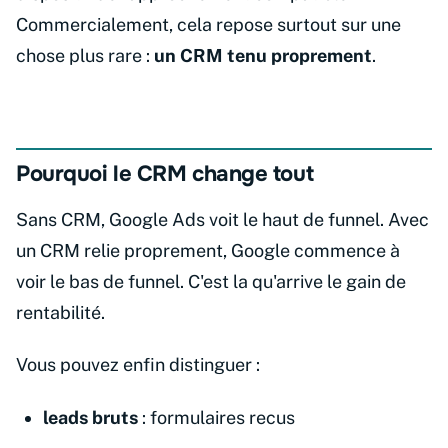
Commercialement, cela repose surtout sur une
chose plus rare :
un CRM tenu proprement
.
Pourquoi le CRM change tout
Sans CRM, Google Ads voit le haut de funnel. Avec
un CRM relie proprement, Google commence à
voir le bas de funnel. C'est la qu'arrive le gain de
rentabilité.
Vous pouvez enfin distinguer :
leads bruts
: formulaires recus