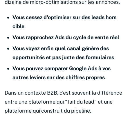
dizaine de micro-optimisations sur les annonces.
Vous cessez d'optimiser sur des leads hors
cible
Vous rapprochez Ads du cycle de vente réel
Vous voyez enfin quel canal génère des
opportunités et pas juste des formulaires
Vous pouvez comparer Google Ads à vos
autres leviers sur des chiffres propres
Dans un contexte B2B, c'est souvent la différence
entre une plateforme qui "fait du lead" et une
plateforme qui construit du pipeline.