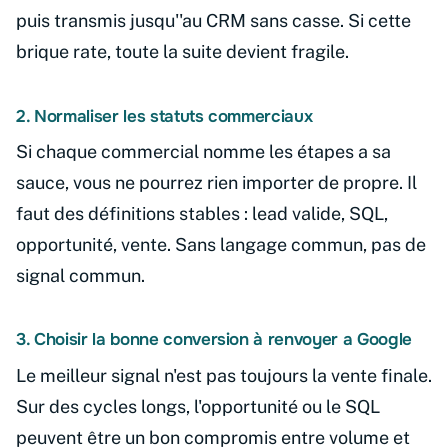
puis transmis jusqu''au CRM sans casse. Si cette
brique rate, toute la suite devient fragile.
2. Normaliser les statuts commerciaux
Si chaque commercial nomme les étapes a sa
sauce, vous ne pourrez rien importer de propre. Il
faut des définitions stables : lead valide, SQL,
opportunité, vente. Sans langage commun, pas de
signal commun.
3. Choisir la bonne conversion à renvoyer a Google
Le meilleur signal n'est pas toujours la vente finale.
Sur des cycles longs, l'opportunité ou le SQL
peuvent être un bon compromis entre volume et