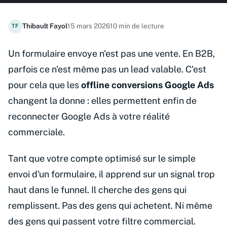
Thibault Fayol
15 mars 2026
10 min de lecture
TF
Un formulaire envoye n'est pas une vente. En B2B,
parfois ce n'est même pas un lead valable. C'est
pour cela que les
offline conversions Google Ads
changent la donne : elles permettent enfin de
reconnecter Google Ads à votre réalité
commerciale.
Tant que votre compte optimisé sur le simple
envoi d'un formulaire, il apprend sur un signal trop
haut dans le funnel. Il cherche des gens qui
remplissent. Pas des gens qui achetent. Ni même
des gens qui passent votre filtre commercial.