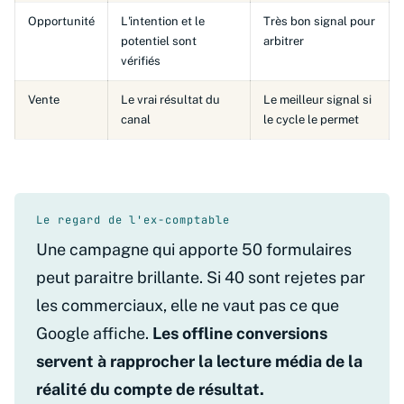
Opportunité
L'intention et le
Très bon signal pour
potentiel sont
arbitrer
vérifiés
Vente
Le vrai résultat du
Le meilleur signal si
canal
le cycle le permet
Le regard de l'ex-comptable
Une campagne qui apporte 50 formulaires
peut paraitre brillante. Si 40 sont rejetes par
les commerciaux, elle ne vaut pas ce que
Google affiche.
Les offline conversions
servent à rapprocher la lecture média de la
réalité du compte de résultat.