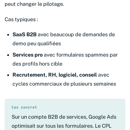
peut changer le pilotage.
Cas typiques :
SaaS B2B
avec beaucoup de demandes de
demo peu qualifiées
Services pro
avec formulaires spammes par
des profils hors cible
Recrutement, RH, logiciel, conseil
avec
cycles commerciaux de plusieurs semaines
Cas concret
Sur un compte B2B de services, Google Ads
optimisait sur tous les formulaires. Le CPL