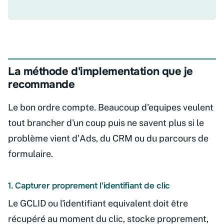
La méthode d'implementation que je
recommande
Le bon ordre compte. Beaucoup d'equipes veulent
tout brancher d'un coup puis ne savent plus si le
problème vient d'Ads, du CRM ou du parcours de
formulaire.
1. Capturer proprement l'identifiant de clic
Le GCLID ou l'identifiant equivalent doit être
récupéré au moment du clic, stocke proprement,