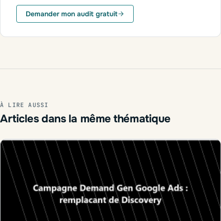
J'interviens partout en France, en visio ou sur place
Demander mon audit gratuit
À LIRE AUSSI
Articles dans la même thématique