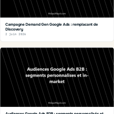
Campagne Demand Gen Google Ads : remplacant de
Discovery
2 juin 2026
Audiences Google Ads B2B : segments personnalisés et