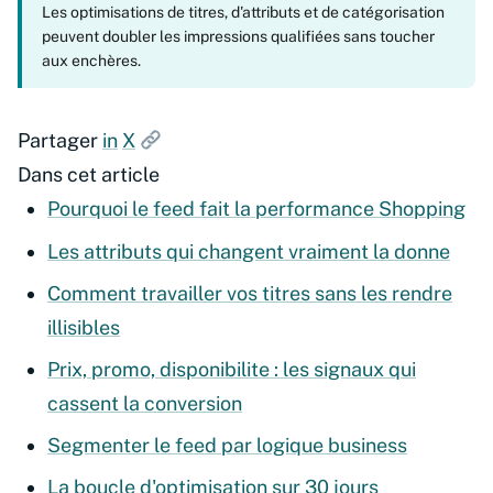
Les optimisations de titres, d'attributs et de catégorisation
peuvent doubler les impressions qualifiées sans toucher
aux enchères.
Partager
in
X
Dans cet article
Pourquoi le feed fait la performance Shopping
Les attributs qui changent vraiment la donne
Comment travailler vos titres sans les rendre
illisibles
Prix, promo, disponibilite : les signaux qui
cassent la conversion
Segmenter le feed par logique business
La boucle d'optimisation sur 30 jours