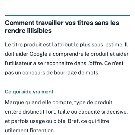
Comment travailler vos titres sans les
rendre illisibles
Le titre produit est l'attribut le plus sous-estime. Il
doit aider Google a comprendre le produit et aider
l'utilisateur a se reconnaitre dans l'offre. Ce n'est
pas un concours de bourrage de mots.
Ce qui aide vraiment
Marque quand elle compte, type de produit,
critère distinctif fort, taille ou capacité si decisive,
et parfois usage ou cible. Bref, ce qui filtre
utilement l'intention.