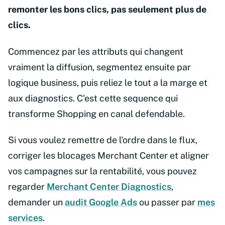
remonter les bons clics, pas seulement plus de
clics.
Commencez par les attributs qui changent
vraiment la diffusion, segmentez ensuite par
logique business, puis reliez le tout a la marge et
aux diagnostics. C'est cette sequence qui
transforme Shopping en canal defendable.
Si vous voulez remettre de l'ordre dans le flux,
corriger les blocages Merchant Center et aligner
vos campagnes sur la rentabilité, vous pouvez
regarder
Merchant Center Diagnostics
,
demander un
audit Google Ads
ou passer par
mes
services
.