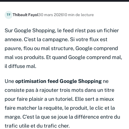
Thibault Fayol
30 mars 2026
10 min de lecture
TF
Sur Google Shopping, le feed n'est pas un fichier
annexe. C'est la campagne. Si votre flux est
pauvre, flou ou mal structure, Google comprend
mal vos produits. Et quand Google comprend mal,
il diffuse mal.
Une
optimisation feed Google Shopping
ne
consiste pas à rajouter trois mots dans un titre
pour faire plaisir a un tutoriel. Elle sert a mieux
faire matcher la requête, le produit, le clic et la
marge. C'est la que se joue la différence entre du
trafic utile et du trafic cher.