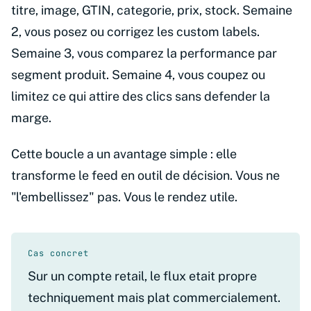
titre, image, GTIN, categorie, prix, stock. Semaine
2, vous posez ou corrigez les custom labels.
Semaine 3, vous comparez la performance par
segment produit. Semaine 4, vous coupez ou
limitez ce qui attire des clics sans defender la
marge.
Cette boucle a un avantage simple : elle
transforme le feed en outil de décision. Vous ne
"l'embellissez" pas. Vous le rendez utile.
Cas concret
Sur un compte retail, le flux etait propre
techniquement mais plat commercialement.