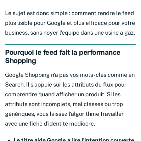
Le sujet est donc simple : comment rendre le feed
plus lisible pour Google et plus efficace pour votre
business, sans noyer l'equipe dans une usine a gaz.
Pourquoi le feed fait la performance
Shopping
Google Shopping n'a pas vos mots-clés comme en
Search. Il s'appuie sur les attributs du flux pour
comprendre quand afficher un produit. Si les
attributs sont incomplets, mal classes ou trop
génériques, vous laissez l'algorithme travailler
avec une fiche d'identite mediocre.
Le titre aide Google a lire l'intention couverte