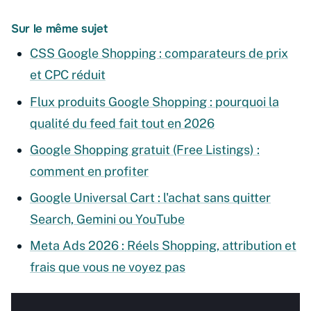
Sur le même sujet
CSS Google Shopping : comparateurs de prix
et CPC réduit
Flux produits Google Shopping : pourquoi la
qualité du feed fait tout en 2026
Google Shopping gratuit (Free Listings) :
comment en profiter
Google Universal Cart : l'achat sans quitter
Search, Gemini ou YouTube
Meta Ads 2026 : Réels Shopping, attribution et
frais que vous ne voyez pas