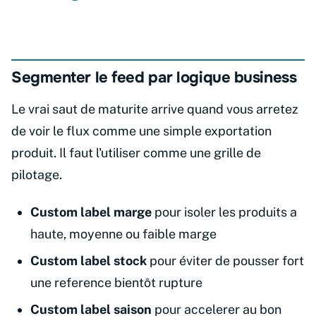
Segmenter le feed par logique business
Le vrai saut de maturite arrive quand vous arretez
de voir le flux comme une simple exportation
produit. Il faut l'utiliser comme une grille de
pilotage.
Custom label marge
pour isoler les produits a
haute, moyenne ou faible marge
Custom label stock
pour éviter de pousser fort
une reference bientôt rupture
Custom label saison
pour accelerer au bon