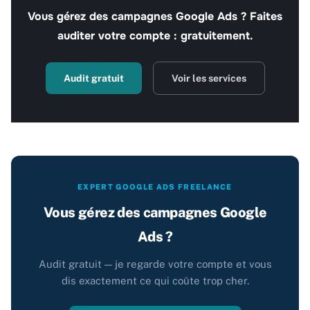
Vous gérez des campagnes Google Ads ? Faites
auditer votre compte : gratuitement.
Audit gratuit
Voir les services
EXPERT GOOGLE ADS FREELANCE
Vous gérez des campagnes Google
Ads ?
Audit gratuit — je regarde votre compte et vous
dis exactement ce qui coûte trop cher.