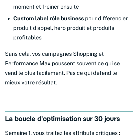
moment et freiner ensuite
Custom label rôle business
pour differencier
produit d'appel, hero produit et produits
profitables
Sans cela, vos campagnes Shopping et
Performance Max poussent souvent ce qui se
vend le plus facilement. Pas ce qui defend le
mieux votre résultat.
La boucle d'optimisation sur 30 jours
Semaine 1, vous traitez les attributs critiques :