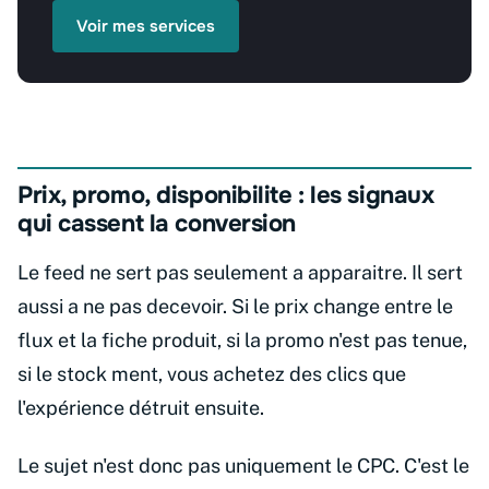
Voir mes services
Prix, promo, disponibilite : les signaux
qui cassent la conversion
Le feed ne sert pas seulement a apparaitre. Il sert
aussi a ne pas decevoir. Si le prix change entre le
flux et la fiche produit, si la promo n'est pas tenue,
si le stock ment, vous achetez des clics que
l'expérience détruit ensuite.
Le sujet n'est donc pas uniquement le CPC. C'est le