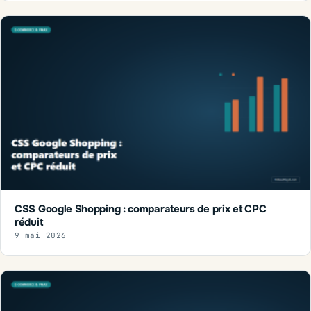
CSS Google Shopping : comparateurs de prix et CPC
réduit
9 mai 2026