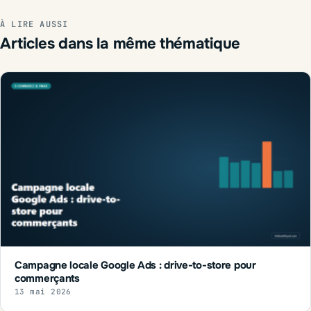
À LIRE AUSSI
Articles dans la même thématique
Campagne locale Google Ads : drive-to-store pour
commerçants
13 mai 2026