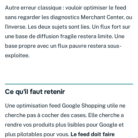
Autre erreur classique : vouloir optimiser le feed
sans regarder les diagnostics Merchant Center, ou
l'inverse. Les deux sujets sont lies. Un flux fort sur
une base de diffusion fragile restera limite. Une
base propre avec un flux pauvre restera sous-
exploitee.
Ce qu'il faut retenir
Une optimisation feed Google Shopping utile ne
cherche pas à cocher des cases. Elle cherche a
rendre vos produits plus lisibles pour Google et
plus pilotables pour vous.
Le feed doit faire