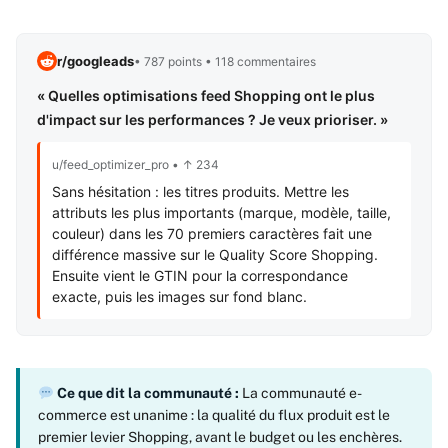
r/googleads
• 787 points • 118 commentaires
« Quelles optimisations feed Shopping ont le plus
d'impact sur les performances ? Je veux prioriser. »
u/feed_optimizer_pro • ↑ 234
Sans hésitation : les titres produits. Mettre les
attributs les plus importants (marque, modèle, taille,
couleur) dans les 70 premiers caractères fait une
différence massive sur le Quality Score Shopping.
Ensuite vient le GTIN pour la correspondance
exacte, puis les images sur fond blanc.
Ce que dit la communauté :
La communauté e-
commerce est unanime : la qualité du flux produit est le
premier levier Shopping, avant le budget ou les enchères.