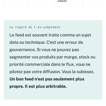
saison
Le regard de l'ex-comptable
Le feed est souvent traite comme un sujet
data ou technique. C'est une erreur de
gouvernance. Si vous ne pouvez pas
segmenter vos produits par marge, stock ou
priorité commerciale dans le flux, vous ne
pilotez pas votre diffusion. Vous la subissez.
Un bon feed n'est pas seulement plus
propre. Il est plus arbitrable.