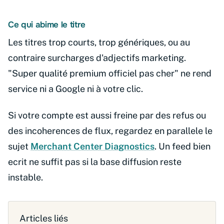
Ce qui abime le titre
Les titres trop courts, trop génériques, ou au
contraire surcharges d'adjectifs marketing.
"Super qualité premium officiel pas cher" ne rend
service ni a Google ni à votre clic.
Si votre compte est aussi freine par des refus ou
des incoherences de flux, regardez en parallele le
sujet
Merchant Center Diagnostics
. Un feed bien
ecrit ne suffit pas si la base diffusion reste
instable.
Articles liés