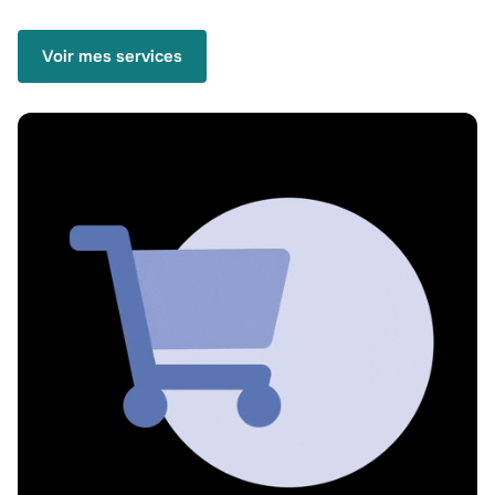
Voir mes services