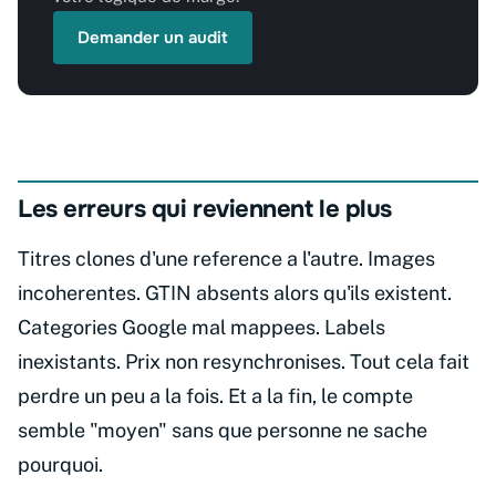
Demander un audit
Les erreurs qui reviennent le plus
Titres clones d'une reference a l'autre. Images
incoherentes. GTIN absents alors qu'ils existent.
Categories Google mal mappees. Labels
inexistants. Prix non resynchronises. Tout cela fait
perdre un peu a la fois. Et a la fin, le compte
semble "moyen" sans que personne ne sache
pourquoi.