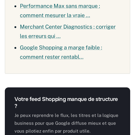
Performance Max sans marque :
comment mesurer la vraie ...
Merchant Center Diagnostics : corriger
les erreurs qui ...
Google Shopping a marge faible :
comment rester rentabl...
Votre feed Shopping manque de structure
?
Je peux reprendre le flux, les titres et la logique
business pour que Google diffuse mieux et que
vous pilotiez enfin par produit utile.