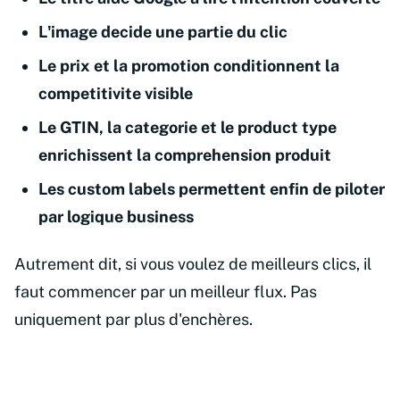
L'image decide une partie du clic
Le prix et la promotion conditionnent la
competitivite visible
Le GTIN, la categorie et le product type
enrichissent la comprehension produit
Les custom labels permettent enfin de piloter
par logique business
Autrement dit, si vous voulez de meilleurs clics, il
faut commencer par un meilleur flux. Pas
uniquement par plus d'enchères.