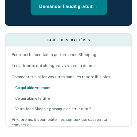
Demander l’audit gratuit →
TABLE DES MATIÈRES
Pourquoi le feed fait la performance Shopping
Les attributs qui changent vraiment la donne
Comment travailler vos titres sans les rendre illisibles
Ce qui aide vraiment
Ce qui abime le titre
Votre feed Shopping manque de structure ?
Prix, promo, disponibilite : les signaux qui cassent la
conversion
Segmenter le feed par logique business