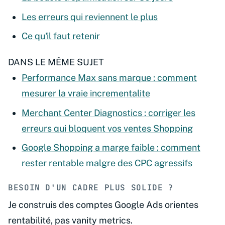
Les erreurs qui reviennent le plus
Ce qu'il faut retenir
DANS LE MÊME SUJET
Performance Max sans marque : comment
mesurer la vraie incrementalite
Merchant Center Diagnostics : corriger les
erreurs qui bloquent vos ventes Shopping
Google Shopping a marge faible : comment
rester rentable malgre des CPC agressifs
BESOIN D'UN CADRE PLUS SOLIDE ?
Je construis des comptes Google Ads orientes
rentabilité, pas vanity metrics.