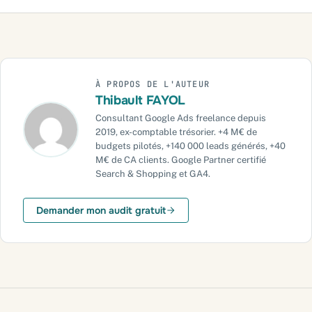
À PROPOS DE L'AUTEUR
Thibault FAYOL
Consultant Google Ads freelance depuis
2019, ex-comptable trésorier. +4 M€ de
budgets pilotés, +140 000 leads générés, +40
M€ de CA clients. Google Partner certifié
Search & Shopping et GA4.
Demander mon audit gratuit