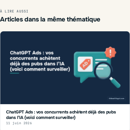
À LIRE AUSSI
Articles dans la même thématique
ChatGPT Ads : vos concurrents achètent déjà des pubs
dans l’IA (voici comment surveiller)
11 juin 2026