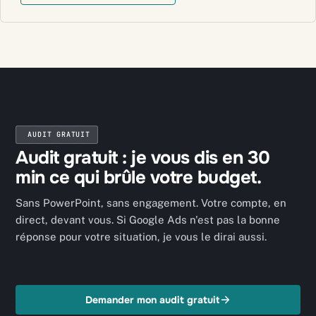
AUDIT GRATUIT
Audit gratuit : je vous dis en 30
min ce qui brûle votre budget.
Sans PowerPoint, sans engagement. Votre compte, en
direct, devant vous. Si Google Ads n'est pas la bonne
réponse pour votre situation, je vous le dirai aussi.
Demander mon audit gratuit