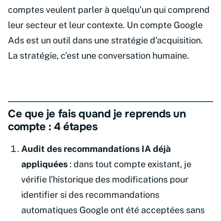
comptes veulent parler à quelqu’un qui comprend
leur secteur et leur contexte. Un compte Google
Ads est un outil dans une stratégie d’acquisition.
La stratégie, c’est une conversation humaine.
Ce que je fais quand je reprends un
compte : 4 étapes
Audit des recommandations IA déjà
appliquées
: dans tout compte existant, je
vérifie l’historique des modifications pour
identifier si des recommandations
automatiques Google ont été acceptées sans