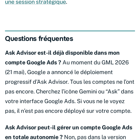
une session stratégique
.
Questions fréquentes
Ask Advisor est-il déjà disponible dans mon
compte Google Ads ?
Au moment du GML 2026
(21 mai), Google a annoncé le déploiement
progressif d’Ask Advisor. Tous les comptes ne l’ont
pas encore. Cherchez l’icône Gemini ou “Ask” dans
votre interface Google Ads. Si vous ne le voyez
pas, il n’est pas encore déployé sur votre compte.
Ask Advisor peut-il gérer un compte Google Ads
en totale autonomie ?
Non, pas dans la version