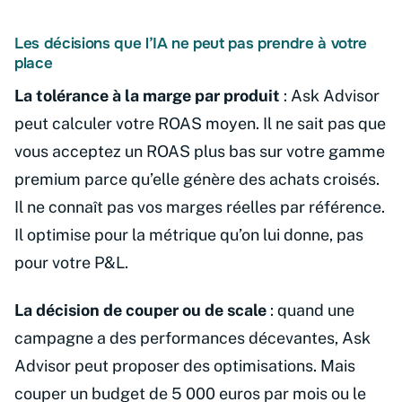
Les décisions que l’IA ne peut pas prendre à votre
place
La tolérance à la marge par produit
: Ask Advisor
peut calculer votre ROAS moyen. Il ne sait pas que
vous acceptez un ROAS plus bas sur votre gamme
premium parce qu’elle génère des achats croisés.
Il ne connaît pas vos marges réelles par référence.
Il optimise pour la métrique qu’on lui donne, pas
pour votre P&L.
La décision de couper ou de scale
: quand une
campagne a des performances décevantes, Ask
Advisor peut proposer des optimisations. Mais
couper un budget de 5 000 euros par mois ou le