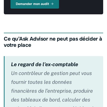
Demander mon audit
Ce qu’Ask Advisor ne peut pas décider à
votre place
Le regard de l’ex-comptable
Un contrôleur de gestion peut vous
fournir toutes les données
financières de l’entreprise, produire
des tableaux de bord, calculer des