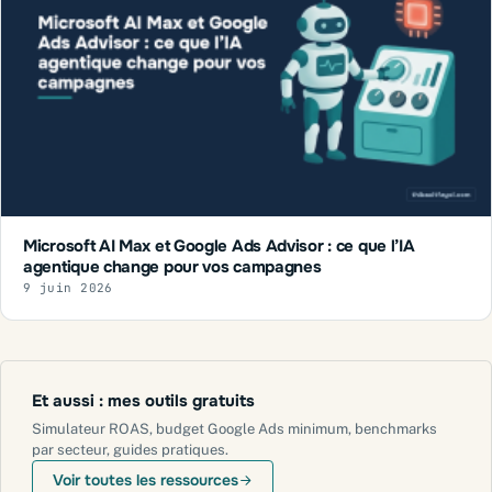
Microsoft AI Max et Google Ads Advisor : ce que l’IA
agentique change pour vos campagnes
9 juin 2026
Et aussi : mes outils gratuits
Simulateur ROAS, budget Google Ads minimum, benchmarks
par secteur, guides pratiques.
Voir toutes les ressources