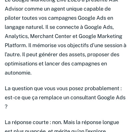
Advisor comme un agent unique capable de
piloter toutes vos campagnes Google Ads en
langage naturel. Il se connecte à Google Ads,
Analytics, Merchant Center et Google Marketing
Platform. Il mémorise vos objectifs d’une session à
l’autre. Il peut générer des assets, proposer des
optimisations et lancer des campagnes en
autonomie.
La question que vous vous posez probablement :
est-ce que ça remplace un consultant Google Ads
?
La réponse courte : non. Mais la réponse longue
est plus nuancée, et mérite qu’on l’explore