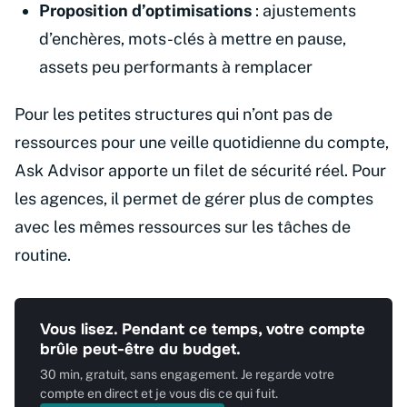
Proposition d’optimisations
: ajustements
d’enchères, mots-clés à mettre en pause,
assets peu performants à remplacer
Pour les petites structures qui n’ont pas de
ressources pour une veille quotidienne du compte,
Ask Advisor apporte un filet de sécurité réel. Pour
les agences, il permet de gérer plus de comptes
avec les mêmes ressources sur les tâches de
routine.
Vous lisez. Pendant ce temps, votre compte
brûle peut-être du budget.
30 min, gratuit, sans engagement. Je regarde votre
compte en direct et je vous dis ce qui fuit.