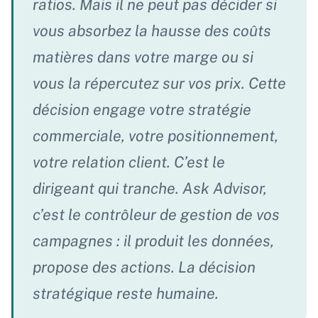
ratios. Mais il ne peut pas décider si
vous absorbez la hausse des coûts
matières dans votre marge ou si
vous la répercutez sur vos prix. Cette
décision engage votre stratégie
commerciale, votre positionnement,
votre relation client. C’est le
dirigeant qui tranche. Ask Advisor,
c’est le contrôleur de gestion de vos
campagnes : il produit les données,
propose des actions. La décision
stratégique reste humaine.