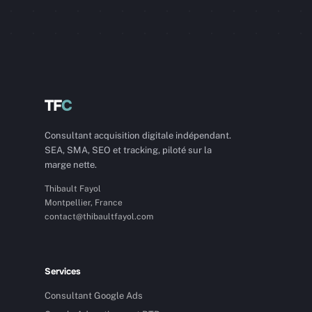
TF
C
Consultant acquisition digitale indépendant.
SEA, SMA, SEO et tracking, piloté sur la
marge nette.
Thibault Fayol
Montpellier, France
contact@thibaultfayol.com
Services
Consultant Google Ads