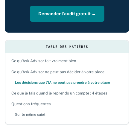
Demander l’audit gratuit →
TABLE DES MATIÈRES
Ce qu’Ask Advisor fait vraiment bien
Ce qu’Ask Advisor ne peut pas décider à votre place
Les décisions que l’IA ne peut pas prendre à votre place
Ce que je fais quand je reprends un compte : 4 étapes
Questions fréquentes
Sur le même sujet