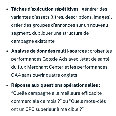
Tâches d’exécution répétitives
: générer des
variantes d’assets (titres, descriptions, images),
créer des groupes d’annonces sur un nouveau
segment, dupliquer une structure de
campagne existante
Analyse de données multi-sources
: croiser les
performances Google Ads avec l’état de santé
du flux Merchant Center et les performances
GA4 sans ouvrir quatre onglets
Réponse aux questions opérationnelles
:
“Quelle campagne a la meilleure efficacité
commerciale ce mois ?” ou “Quels mots-clés
ont un CPC supérieur à ma cible ?”