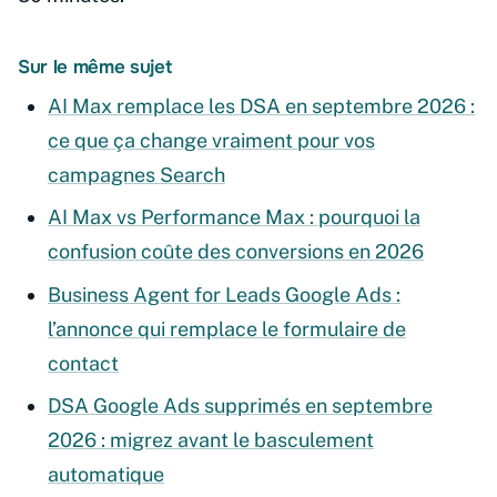
Sur le même sujet
AI Max remplace les DSA en septembre 2026 :
ce que ça change vraiment pour vos
campagnes Search
AI Max vs Performance Max : pourquoi la
confusion coûte des conversions en 2026
Business Agent for Leads Google Ads :
l’annonce qui remplace le formulaire de
contact
DSA Google Ads supprimés en septembre
2026 : migrez avant le basculement
automatique