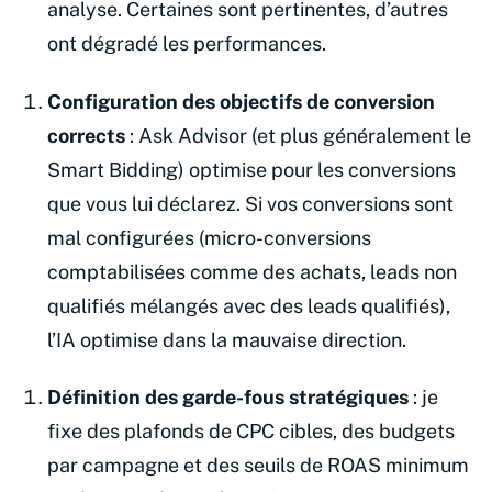
analyse. Certaines sont pertinentes, d’autres
ont dégradé les performances.
Configuration des objectifs de conversion
corrects
: Ask Advisor (et plus généralement le
Smart Bidding) optimise pour les conversions
que vous lui déclarez. Si vos conversions sont
mal configurées (micro-conversions
comptabilisées comme des achats, leads non
qualifiés mélangés avec des leads qualifiés),
l’IA optimise dans la mauvaise direction.
Définition des garde-fous stratégiques
: je
fixe des plafonds de CPC cibles, des budgets
par campagne et des seuils de ROAS minimum