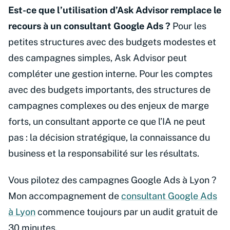
Est-ce que l’utilisation d’Ask Advisor remplace le
recours à un consultant Google Ads ?
Pour les
petites structures avec des budgets modestes et
des campagnes simples, Ask Advisor peut
compléter une gestion interne. Pour les comptes
avec des budgets importants, des structures de
campagnes complexes ou des enjeux de marge
forts, un consultant apporte ce que l’IA ne peut
pas : la décision stratégique, la connaissance du
business et la responsabilité sur les résultats.
Vous pilotez des campagnes Google Ads à Lyon ?
Mon accompagnement de
consultant Google Ads
à Lyon
commence toujours par un audit gratuit de
30 minutes.