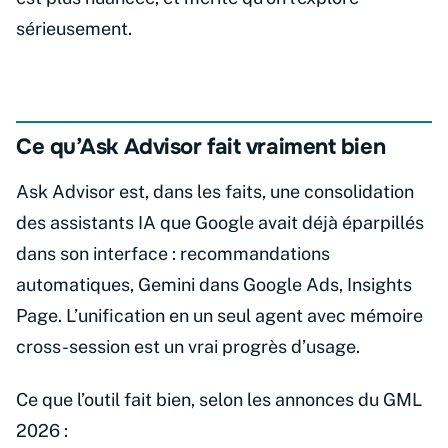
sérieusement.
Ce qu’Ask Advisor fait vraiment bien
Ask Advisor est, dans les faits, une consolidation
des assistants IA que Google avait déjà éparpillés
dans son interface : recommandations
automatiques, Gemini dans Google Ads, Insights
Page. L’unification en un seul agent avec mémoire
cross-session est un vrai progrès d’usage.
Ce que l’outil fait bien, selon les annonces du GML
2026 :