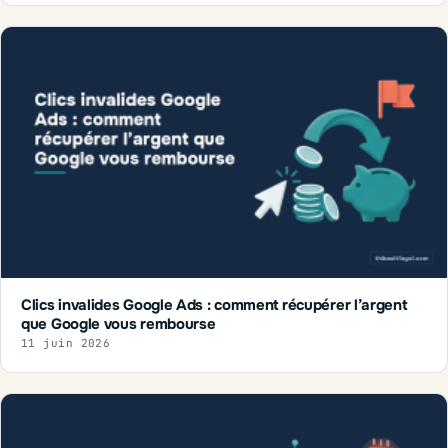
Clics invalides Google Ads : comment récupérer l’argent
que Google vous rembourse
11 juin 2026