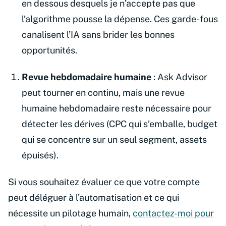
en dessous desquels je n’accepte pas que
l’algorithme pousse la dépense. Ces garde-fous
canalisent l’IA sans brider les bonnes
opportunités.
Revue hebdomadaire humaine
: Ask Advisor
peut tourner en continu, mais une revue
humaine hebdomadaire reste nécessaire pour
détecter les dérives (CPC qui s’emballe, budget
qui se concentre sur un seul segment, assets
épuisés).
Si vous souhaitez évaluer ce que votre compte
peut déléguer à l’automatisation et ce qui
nécessite un pilotage humain,
contactez-moi pour