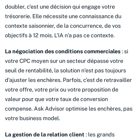
doubler, c’est une décision qui engage votre
trésorerie. Elle nécessite une connaissance du
contexte saisonnier, de la concurrence, de vos
objectifs à 12 mois. L’IA n’a pas ce contexte.
La négociation des conditions commerciales
: si
votre CPC moyen sur un secteur dépasse votre
seuil de rentabilité, la solution n’est pas toujours
d’ajuster les enchères. Parfois, c’est de retravailler
votre offre, votre prix ou votre proposition de
valeur pour que votre taux de conversion
compense. Ask Advisor optimise les enchères, pas
votre business model.
La gestion de la relation client
: les grands