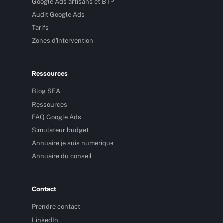
Google Ads artisans et BTP
Audit Google Ads
Tarifs
Zones d'intervention
Ressources
Blog SEA
Ressources
FAQ Google Ads
Simulateur budget
Annuaire je suis numerique
Annuaire du conseil
Contact
Prendre contact
LinkedIn