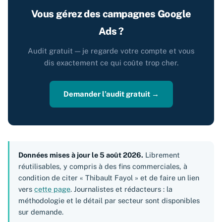
Vous gérez des campagnes Google
Ads ?
Audit gratuit — je regarde votre compte et vous
dis exactement ce qui coûte trop cher.
Demander l’audit gratuit →
Données mises à jour le 5 août 2026.
Librement
réutilisables, y compris à des fins commerciales, à
condition de citer « Thibault Fayol » et de faire un lien
vers
cette page
. Journalistes et rédacteurs : la
méthodologie et le détail par secteur sont disponibles
sur demande.