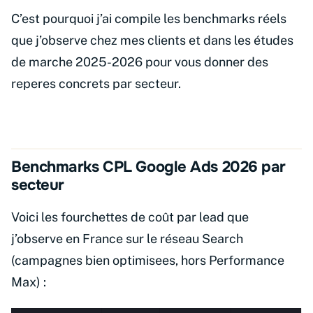
C’est pourquoi j’ai compile les benchmarks réels
que j’observe chez mes clients et dans les études
de marche 2025-2026 pour vous donner des
reperes concrets par secteur.
Benchmarks CPL Google Ads 2026 par
secteur
Voici les fourchettes de coût par lead que
j’observe en France sur le réseau Search
(campagnes bien optimisees, hors Performance
Max) :