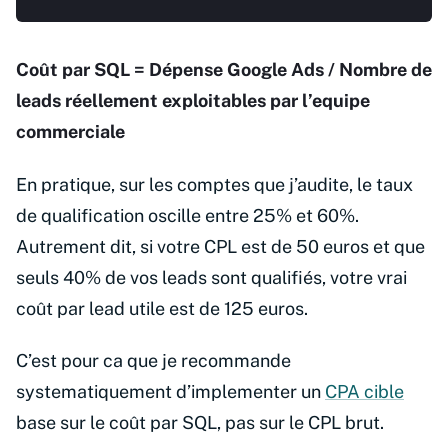
Coût par SQL = Dépense Google Ads / Nombre de
leads réellement exploitables par l’equipe
commerciale
En pratique, sur les comptes que j’audite, le taux
de qualification oscille entre 25% et 60%.
Autrement dit, si votre CPL est de 50 euros et que
seuls 40% de vos leads sont qualifiés, votre vrai
coût par lead utile est de 125 euros.
C’est pour ca que je recommande
systematiquement d’implementer un
CPA cible
base sur le coût par SQL, pas sur le CPL brut.