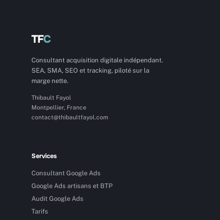
TF
C
Consultant acquisition digitale indépendant.
SEA, SMA, SEO et tracking, piloté sur la
marge nette.
Thibault Fayol
Montpellier, France
contact@thibaultfayol.com
Services
Consultant Google Ads
Google Ads artisans et BTP
Audit Google Ads
Tarifs