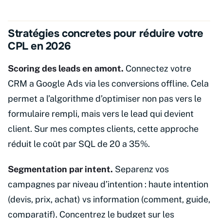
Stratégies concretes pour réduire votre
CPL en 2026
Scoring des leads en amont.
Connectez votre
CRM a Google Ads via les conversions offline. Cela
permet a l’algorithme d’optimiser non pas vers le
formulaire rempli, mais vers le lead qui devient
client. Sur mes comptes clients, cette approche
réduit le coût par SQL de 20 a 35%.
Segmentation par intent.
Separenz vos
campagnes par niveau d’intention : haute intention
(devis, prix, achat) vs information (comment, guide,
comparatif). Concentrez le budget sur les