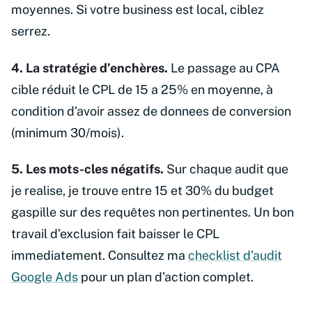
moyennes. Si votre business est local, ciblez
serrez.
4. La stratégie d’enchères.
Le passage au CPA
cible réduit le CPL de 15 a 25% en moyenne, à
condition d’avoir assez de donnees de conversion
(minimum 30/mois).
5. Les mots-cles négatifs.
Sur chaque audit que
je realise, je trouve entre 15 et 30% du budget
gaspille sur des requêtes non pertinentes. Un bon
travail d’exclusion fait baisser le CPL
immediatement. Consultez ma
checklist d’audit
Google Ads
pour un plan d’action complet.