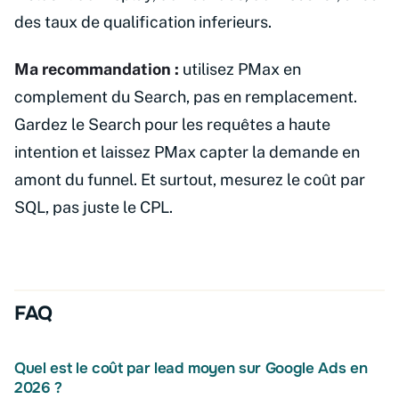
des taux de qualification inferieurs.
Ma recommandation :
utilisez PMax en
complement du Search, pas en remplacement.
Gardez le Search pour les requêtes a haute
intention et laissez PMax capter la demande en
amont du funnel. Et surtout, mesurez le coût par
SQL, pas juste le CPL.
FAQ
Quel est le coût par lead moyen sur Google Ads en
2026 ?