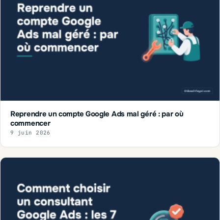
Reprendre un compte Google Ads mal géré : par où
commencer
9 juin 2026