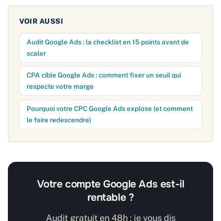
VOIR AUSSI
Audit Google Ads : la checklist en 15 points avant de
scaler
CPA cible Google Ads : comment fixer un seuil qui
respecte votre marge
Pourquoi votre CPC Google Ads explose (et comment
le faire redescendre)
Votre compte Google Ads est-il
rentable ?
Audit gratuit en 48h : je vous dis