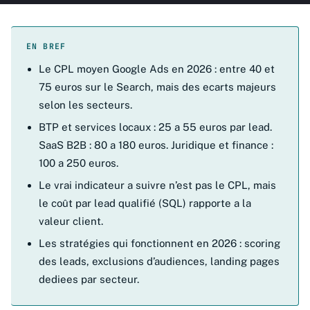
EN BREF
Le CPL moyen Google Ads en 2026 : entre 40 et
75 euros sur le Search, mais des ecarts majeurs
selon les secteurs.
BTP et services locaux : 25 a 55 euros par lead.
SaaS B2B : 80 a 180 euros. Juridique et finance :
100 a 250 euros.
Le vrai indicateur a suivre n’est pas le CPL, mais
le coût par lead qualifié (SQL) rapporte a la
valeur client.
Les stratégies qui fonctionnent en 2026 : scoring
des leads, exclusions d’audiences, landing pages
dediees par secteur.