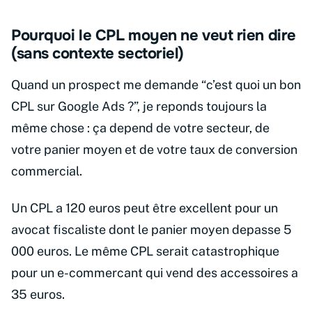
Pourquoi le CPL moyen ne veut rien dire
(sans contexte sectoriel)
Quand un prospect me demande “c’est quoi un bon
CPL sur Google Ads ?”, je reponds toujours la
même chose : ça depend de votre secteur, de
votre panier moyen et de votre taux de conversion
commercial.
Un CPL a 120 euros peut être excellent pour un
avocat fiscaliste dont le panier moyen depasse 5
000 euros. Le même CPL serait catastrophique
pour un e-commercant qui vend des accessoires a
35 euros.