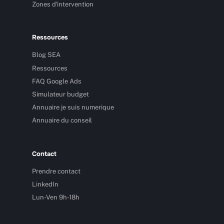
Zones d'intervention
Ressources
Blog SEA
Ressources
FAQ Google Ads
Simulateur budget
Annuaire je suis numerique
Annuaire du conseil
Contact
Prendre contact
LinkedIn
Lun-Ven 9h-18h