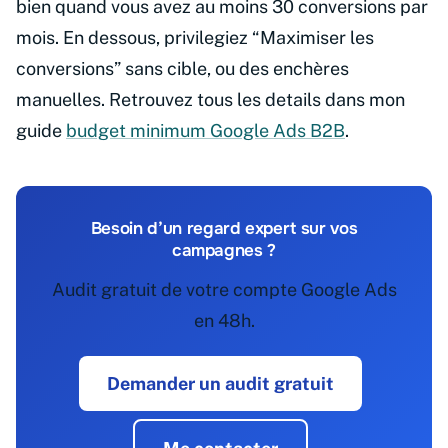
bien quand vous avez au moins 30 conversions par
mois. En dessous, privilegiez “Maximiser les
conversions” sans cible, ou des enchères
manuelles. Retrouvez tous les details dans mon
guide
budget minimum Google Ads B2B
.
Besoin d’un regard expert sur vos
campagnes ?
Audit gratuit de votre compte Google Ads
en 48h.
Demander un audit gratuit