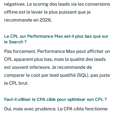
négatives. Le scoring des leads via les conversions
offline est le levier le plus puissant que je
recommande en 2026.
Le CPL sur Performance Max est-il plus bas que sur
le Search ?
Pas forcement. Performance Max peut afficher un
CPL apparent plus bas, mais la qualité des leads
est souvent inferieure. Je recommande de
comparer le coût par lead qualifié (SQL), pas juste
le CPL brut.
Faut-il utiliser le CPA cible pour optimiser son CPL ?
Oui, mais avec prudence. Le CPA cible fonctionne