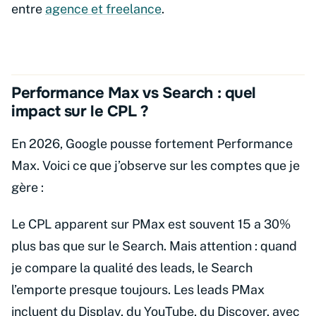
entre
agence et freelance
.
Performance Max vs Search : quel
impact sur le CPL ?
En 2026, Google pousse fortement Performance
Max. Voici ce que j’observe sur les comptes que je
gère :
Le CPL apparent sur PMax est souvent 15 a 30%
plus bas que sur le Search. Mais attention : quand
je compare la qualité des leads, le Search
l’emporte presque toujours. Les leads PMax
incluent du Display, du YouTube, du Discover, avec