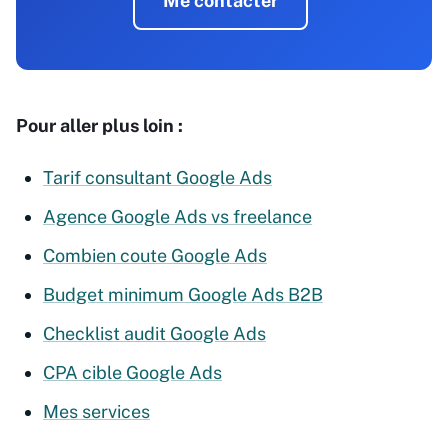
Me contacter
Pour aller plus loin :
Tarif consultant Google Ads
Agence Google Ads vs freelance
Combien coute Google Ads
Budget minimum Google Ads B2B
Checklist audit Google Ads
CPA cible Google Ads
Mes services