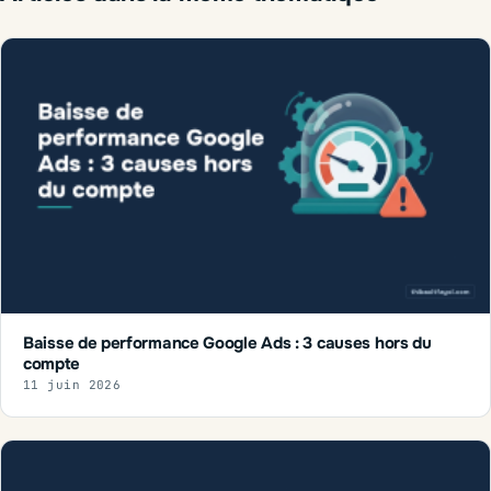
Baisse de performance Google Ads : 3 causes hors du
compte
11 juin 2026