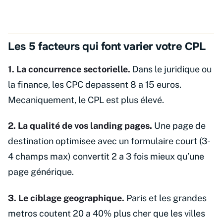
Les 5 facteurs qui font varier votre CPL
1. La concurrence sectorielle.
Dans le juridique ou
la finance, les CPC depassent 8 a 15 euros.
Mecaniquement, le CPL est plus élevé.
2. La qualité de vos landing pages.
Une page de
destination optimisee avec un formulaire court (3-
4 champs max) convertit 2 a 3 fois mieux qu’une
page générique.
3. Le ciblage geographique.
Paris et les grandes
metros coutent 20 a 40% plus cher que les villes