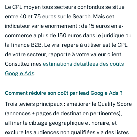
Le CPL moyen tous secteurs confondus se situe
entre 40 et 75 euros sur le Search. Mais cet
indicateur varie enormement : de 15 euros en e-
commerce a plus de 150 euros dans le juridique ou
la finance B2B. Le vrai repere à utiliser est le CPL
de votre secteur, rapporte à votre valeur client.
Consultez mes
estimations detaillees des coûts
Google Ads
.
Comment réduire son coût par lead Google Ads ?
Trois leviers principaux : améliorer le Quality Score
(annonces + pages de destination pertinentes),
affiner le ciblage geographique et horaire, et
exclure les audiences non qualifiées via des listes