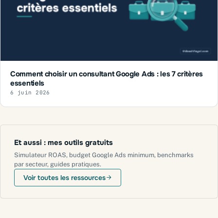
Comment choisir un consultant Google Ads : les 7 critères
essentiels
6 juin 2026
Et aussi : mes outils gratuits
Simulateur ROAS, budget Google Ads minimum, benchmarks
par secteur, guides pratiques.
Voir toutes les ressources