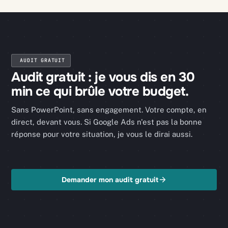
AUDIT GRATUIT
Audit gratuit : je vous dis en 30
min ce qui brûle votre budget.
Sans PowerPoint, sans engagement. Votre compte, en
direct, devant vous. Si Google Ads n'est pas la bonne
réponse pour votre situation, je vous le dirai aussi.
Demander mon audit gratuit