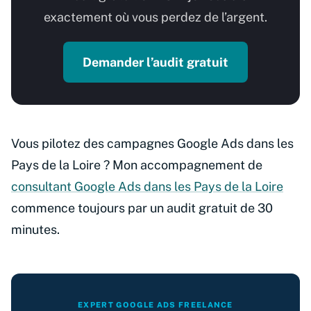
exactement où vous perdez de l’argent.
Demander l’audit gratuit
Vous pilotez des campagnes Google Ads dans les
Pays de la Loire ? Mon accompagnement de
consultant Google Ads dans les Pays de la Loire
commence toujours par un audit gratuit de 30
minutes.
EXPERT GOOGLE ADS FREELANCE