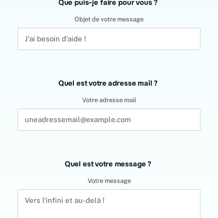
Que puis-je faire pour vous ?
Objet de votre message
Quel est votre adresse mail ?
Votre adresse mail
Quel est votre message ?
Votre message