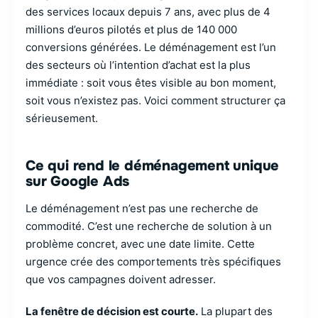
des services locaux depuis 7 ans, avec plus de 4
millions d’euros pilotés et plus de 140 000
conversions générées. Le déménagement est l’un
des secteurs où l’intention d’achat est la plus
immédiate : soit vous êtes visible au bon moment,
soit vous n’existez pas. Voici comment structurer ça
sérieusement.
Ce qui rend le déménagement unique
sur Google Ads
Le déménagement n’est pas une recherche de
commodité. C’est une recherche de solution à un
problème concret, avec une date limite. Cette
urgence crée des comportements très spécifiques
que vos campagnes doivent adresser.
La fenêtre de décision est courte.
La plupart des