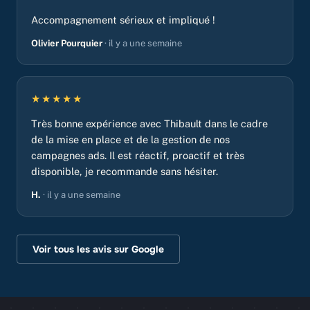
Accompagnement sérieux et impliqué !
Olivier Pourquier
· il y a une semaine
★★★★★
Très bonne expérience avec Thibault dans le cadre
de la mise en place et de la gestion de nos
campagnes ads. Il est réactif, proactif et très
disponible, je recommande sans hésiter.
H.
· il y a une semaine
Voir tous les avis sur Google