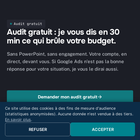
Audit gratuit
Audit gratuit : je vous dis en 30
min ce qui brûle votre budget.
Sans PowerPoint, sans engagement. Votre compte, en
direct, devant vous. Si Google Ads n'est pas la bonne
réponse pour votre situation, je vous le dirai aussi.
Demander mon audit gratuit
Ce site utilise des cookies à des fins de mesure d'audience
(statistiques anonymisées). Aucune donnée n'est vendue à des tiers.
En savoir plus
.
REFUSER
ACCEPTER