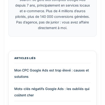
depuis 7 ans, principalement en services locaux
et e-commerce. Plus de 4 millions d’euros
pilotés, plus de 140 000 conversions générées.
Pas d’agence, pas de junior : vous avez affaire
directement à moi.
ARTICLES LIÉS
Mon CPC Google Ads est trop élevé : causes et
solutions
Mots-clés négatifs Google Ads : les oubliés qui
coûtent cher