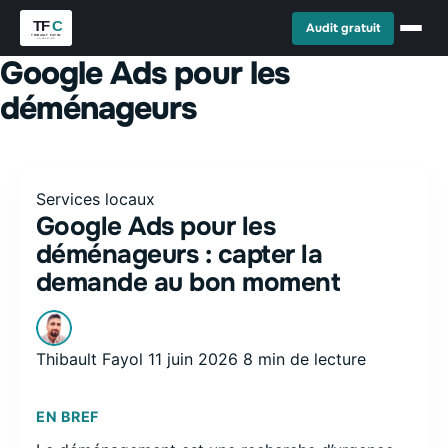
Audit gratuit
Google Ads pour les
déménageurs
Services locaux
Google Ads pour les
déménageurs : capter la
demande au bon moment
Thibault Fayol
11 juin 2026
8 min de lecture
EN BREF