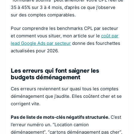
35 à 45% sur 3 à 4 mois, d’après ce que j’observe
sur des comptes comparables.
Pour comprendre les benchmarks CPL par secteur
et comment vous situer, mon article sur le
coût par
lead Google Ads par secteur
donne des fourchettes
actualisées pour 2026.
Les erreurs qui font saigner les
budgets déménagement
Ces erreurs reviennent sur quasi tous les comptes
déménagement que j’audite. Elles coûtent cher et se
corrigent vite.
Pas de liste de mots-clés négatifs structurée.
C’est
l’erreur numéro un. “Location camion
déménagement”, “cartons déménagement pas cher”,