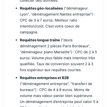
collecter des données.
Requêtes géo-localisées
(“déménageur
Lyon”, “déménagement Nantes entreprise”) :
CPC de 3 à 7 euros. Meilleur ratio
intention/coût. C’est votre coeur de
campagne.
Requêtes longue traîne
(“devis
déménagement 2 pièces Paris Bordeaux”,
“déménageur piano Marseille”) : CPC de 2 à 5
euros. Volume plus faible mais intention très
qualifiée. Taux de conversion souvent 2 à 3
fois supérieur aux requêtes courtes.
Requêtes entreprises et B2B
(“déménagement entreprise”, “transfert de
bureaux”) : CPC de 4 à 8 euros. Moins de
volume mais valeur panier bien supérieure.
Un déménagement d’entreprise peut valoir 5 à