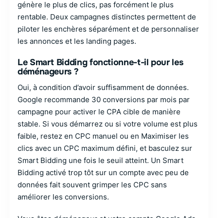
génère le plus de clics, pas forcément le plus
rentable. Deux campagnes distinctes permettent de
piloter les enchères séparément et de personnaliser
les annonces et les landing pages.
Le Smart Bidding fonctionne-t-il pour les
déménageurs ?
Oui, à condition d’avoir suffisamment de données.
Google recommande 30 conversions par mois par
campagne pour activer le CPA cible de manière
stable. Si vous démarrez ou si votre volume est plus
faible, restez en CPC manuel ou en Maximiser les
clics avec un CPC maximum défini, et basculez sur
Smart Bidding une fois le seuil atteint. Un Smart
Bidding activé trop tôt sur un compte avec peu de
données fait souvent grimper les CPC sans
améliorer les conversions.