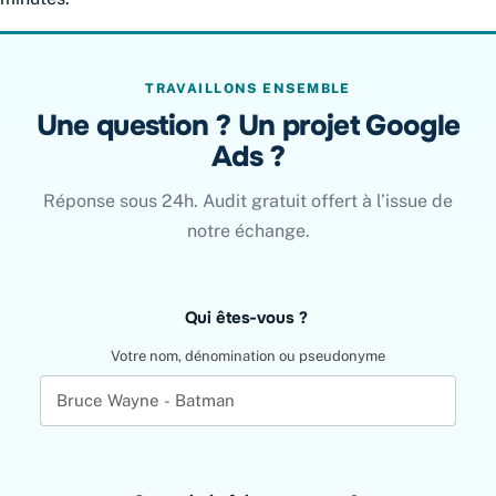
TRAVAILLONS ENSEMBLE
Une question ? Un projet Google
Ads ?
Réponse sous 24h. Audit gratuit offert à l’issue de
notre échange.
Leave
Qui êtes-vous ?
this
field
Votre nom, dénomination ou pseudonyme
blank