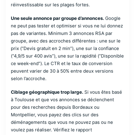
réinvestissable sur les plages fortes.
Une seule annonce par groupe d’annonces.
Google
ne peut pas tester et optimiser si vous ne lui donnez
pas de variantes. Minimum 3 annonces RSA par
groupe, avec des accroches différentes : une sur le
prix (“Devis gratuit en 2 min”), une sur la confiance
(“4,9/5 sur 400 avis”), une sur la rapidité (“Disponible
ce week-end”). Le CTR et le taux de conversion
peuvent varier de 30 à 50% entre deux versions
selon l’accroche.
Ciblage géographique trop large.
Si vous êtes basé
à Toulouse et que vos annonces se déclenchent
pour des recherches depuis Bordeaux ou
Montpellier, vous payez des clics sur des
déménagements que vous ne pouvez pas ou ne
voulez pas réaliser. Vérifiez le rapport