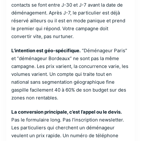
contacts se font entre J-30 et J-7 avant la date de
déménagement. Après J-7, le particulier est déjà
réservé ailleurs ou il est en mode panique et prend
le premier qui répond. Votre campagne doit
convertir vite, pas nurtuner.
L’intention est géo-spécifique.
“Déménageur Paris”
et “déménageur Bordeaux” ne sont pas la même
campagne. Les prix varient, la concurrence varie, les
volumes varient. Un compte qui traite tout en
national sans segmentation géographique fine
gaspille facilement 40 à 60% de son budget sur des
zones non rentables.
La conversion principale, c’est l’appel ou le devis.
Pas le formulaire long. Pas l’inscription newsletter.
Les particuliers qui cherchent un déménageur
veulent un prix rapide. Un numéro de téléphone