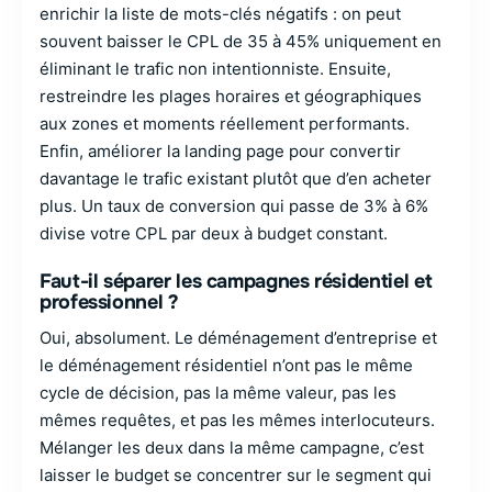
enrichir la liste de mots-clés négatifs : on peut
souvent baisser le CPL de 35 à 45% uniquement en
éliminant le trafic non intentionniste. Ensuite,
restreindre les plages horaires et géographiques
aux zones et moments réellement performants.
Enfin, améliorer la landing page pour convertir
davantage le trafic existant plutôt que d’en acheter
plus. Un taux de conversion qui passe de 3% à 6%
divise votre CPL par deux à budget constant.
Faut-il séparer les campagnes résidentiel et
professionnel ?
Oui, absolument. Le déménagement d’entreprise et
le déménagement résidentiel n’ont pas le même
cycle de décision, pas la même valeur, pas les
mêmes requêtes, et pas les mêmes interlocuteurs.
Mélanger les deux dans la même campagne, c’est
laisser le budget se concentrer sur le segment qui