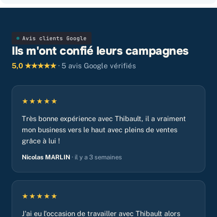
Avis clients Google
Ils m'ont confié leurs campagnes
5,0 ★★★★★
· 5 avis Google vérifiés
★★★★★
Très bonne expérience avec Thibault, il a vraiment
mon business vers le haut avec pleins de ventes
grâce à lui !
Nicolas MARLIN
· il y a 3 semaines
★★★★★
J'ai eu l'occasion de travailler avec Thibault alors