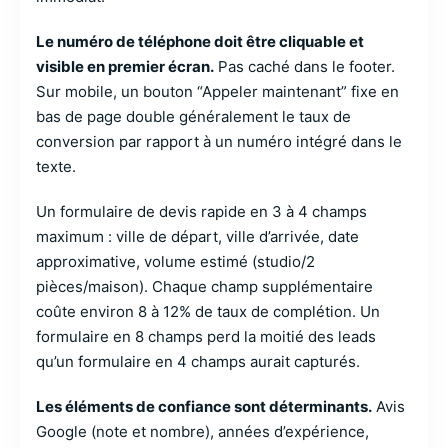
Le numéro de téléphone doit être cliquable et
visible en premier écran.
Pas caché dans le footer.
Sur mobile, un bouton “Appeler maintenant” fixe en
bas de page double généralement le taux de
conversion par rapport à un numéro intégré dans le
texte.
Un formulaire de devis rapide en 3 à 4 champs
maximum : ville de départ, ville d’arrivée, date
approximative, volume estimé (studio/2
pièces/maison). Chaque champ supplémentaire
coûte environ 8 à 12% de taux de complétion. Un
formulaire en 8 champs perd la moitié des leads
qu’un formulaire en 4 champs aurait capturés.
Les éléments de confiance sont déterminants.
Avis
Google (note et nombre), années d’expérience,