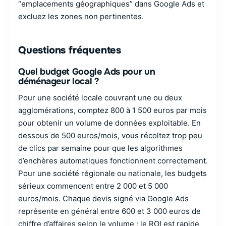
“emplacements géographiques” dans Google Ads et
excluez les zones non pertinentes.
Questions fréquentes
Quel budget Google Ads pour un
déménageur local ?
Pour une société locale couvrant une ou deux
agglomérations, comptez 800 à 1 500 euros par mois
pour obtenir un volume de données exploitable. En
dessous de 500 euros/mois, vous récoltez trop peu
de clics par semaine pour que les algorithmes
d’enchères automatiques fonctionnent correctement.
Pour une société régionale ou nationale, les budgets
sérieux commencent entre 2 000 et 5 000
euros/mois. Chaque devis signé via Google Ads
représente en général entre 600 et 3 000 euros de
chiffre d’affaires selon le volume : le ROI est rapide