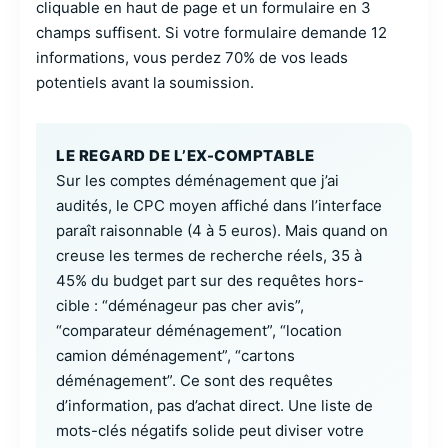
cliquable en haut de page et un formulaire en 3
champs suffisent. Si votre formulaire demande 12
informations, vous perdez 70% de vos leads
potentiels avant la soumission.
LE REGARD DE L’EX-COMPTABLE
Sur les comptes déménagement que j’ai
audités, le CPC moyen affiché dans l’interface
paraît raisonnable (4 à 5 euros). Mais quand on
creuse les termes de recherche réels, 35 à
45% du budget part sur des requêtes hors-
cible : “déménageur pas cher avis”,
“comparateur déménagement”, “location
camion déménagement”, “cartons
déménagement”. Ce sont des requêtes
d’information, pas d’achat direct. Une liste de
mots-clés négatifs solide peut diviser votre