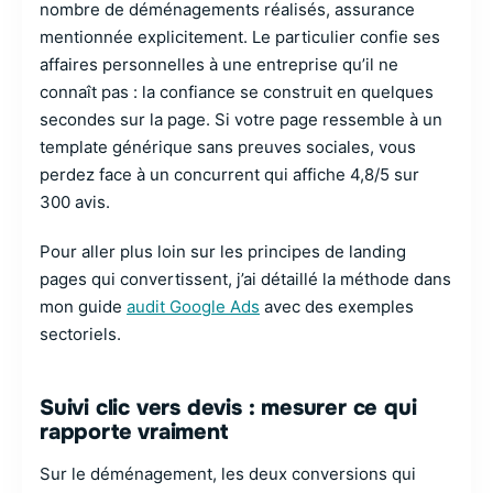
nombre de déménagements réalisés, assurance
mentionnée explicitement. Le particulier confie ses
affaires personnelles à une entreprise qu’il ne
connaît pas : la confiance se construit en quelques
secondes sur la page. Si votre page ressemble à un
template générique sans preuves sociales, vous
perdez face à un concurrent qui affiche 4,8/5 sur
300 avis.
Pour aller plus loin sur les principes de landing
pages qui convertissent, j’ai détaillé la méthode dans
mon guide
audit Google Ads
avec des exemples
sectoriels.
Suivi clic vers devis : mesurer ce qui
rapporte vraiment
Sur le déménagement, les deux conversions qui