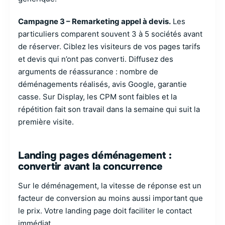
Campagne 3 – Remarketing appel à devis.
Les
particuliers comparent souvent 3 à 5 sociétés avant
de réserver. Ciblez les visiteurs de vos pages tarifs
et devis qui n’ont pas converti. Diffusez des
arguments de réassurance : nombre de
déménagements réalisés, avis Google, garantie
casse. Sur Display, les CPM sont faibles et la
répétition fait son travail dans la semaine qui suit la
première visite.
Landing pages déménagement :
convertir avant la concurrence
Sur le déménagement, la vitesse de réponse est un
facteur de conversion au moins aussi important que
le prix. Votre landing page doit faciliter le contact
immédiat.