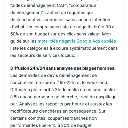
“aides déménagement CAF”, “comparateur
déménagement” : autant de requêtes qui
déclenchent vos annonces sans aucune intention
d’achat. Un compte sans liste de négatifs brûle 30 à
50% de son budget sur des clics sans valeur. Mon
guide sur les
mots-clés négatifs Google Ads oubliés
liste les catégories à exclure systématiquement dans
les secteurs de services locaux.
Diffusion 24h/24 sans analyse des plages horaires.
Les demandes de devis déménagement se
concentrent en soirée (19h-22h) et le week-end.
Diffuser à plein tarif à 3h du matin ou un lundi matin
à 8h quand personne ne cherche, c’est du gaspillage
pur. Analysez les rapports par heure et ajustez les
modificateurs d’enchères en conséquence. Sur
certains comptes, couper les tranches non
performantes libère 15 à 20% de budget