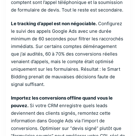
comptent sont l’appel téléphonique et la soumission
de formulaire de devis. Tout le reste est secondaire.
Le tracking d’appel est non négociable.
Configurez
le suivi des appels Google Ads avec une durée
minimum de 60 secondes pour filtrer les raccrochés
immédiats. Sur certains comptes déménagement
que j’ai audités, 60 à 70% des conversions réelles
venaient d’appels, mais le compte était optimisé
uniquement sur les formulaires. Résultat : le Smart
Bidding prenait de mauvaises décisions faute de
signal suffisant.
Importez les conversions offline quand vous le
pouvez.
Si votre CRM enregistre quels leads
deviennent des clients signés, remontez cette
information dans Google Ads via l’import de
conversions. Optimiser sur “devis signé” plutôt que
“formulaire soumis” peut améliorer votre CPL réel de