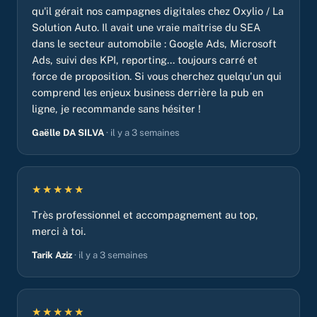
qu'il gérait nos campagnes digitales chez Oxylio / La
Solution Auto. Il avait une vraie maîtrise du SEA
dans le secteur automobile : Google Ads, Microsoft
Ads, suivi des KPI, reporting... toujours carré et
force de proposition. Si vous cherchez quelqu'un qui
comprend les enjeux business derrière la pub en
ligne, je recommande sans hésiter !
Gaëlle DA SILVA
· il y a 3 semaines
★★★★★
Très professionnel et accompagnement au top,
merci à toi.
Tarik Aziz
· il y a 3 semaines
★★★★★