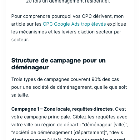
20 fois un déménagement résidentiel.
Pour comprendre pourquoi vos CPC dérivent, mon
article sur les
CPC Google Ads trop élevés
explique
les mécanismes et les leviers d’action secteur par
secteur.
Structure de campagne pour un
déménageur
Trois types de campagnes couvrent 90% des cas
pour une société de déménagement, quelle que soit
sa taille.
Campagne 1 – Zone locale, requêtes directes.
C’est
votre campagne principale. Ciblez les requêtes avec
votre ville ou région de départ : “déménageur [ville]”,
“société de déménagement [département]”, “devis