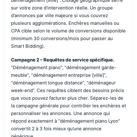
déménagement [ville]”. Ciblage géographique serré
sur votre zone d’intervention réelle. Un groupe
d’annonces par ville majeure si vous couvrez
plusieurs agglomérations. Enchères manuelles ou
CPA cible selon le volume de conversions disponible
(minimum 30 conversions/mois pour passer au
Smart Bidding).
Campagne 2 – Requêtes de service spécifique.
“Déménagement piano”, “déménagement garde-
meuble”, “déménagement entreprise [ville]”,
“déménagement longue distance”, “déménageur
week-end”. Ces requêtes ciblent des besoins précis
que vous pouvez facturer plus cher. Séparez-les de
la campagne générale pour contrôler les enchères et
personnaliser les annonces. Une annonce qui
répond exactement à “déménagement piano Lyon”
convertit 2 à 3 fois mieux qu’une annonce
générique.