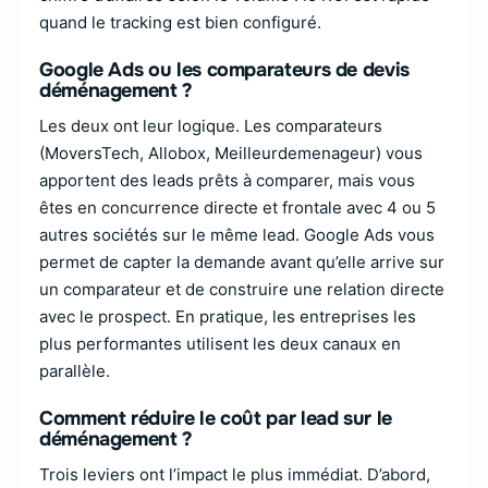
quand le tracking est bien configuré.
Google Ads ou les comparateurs de devis
déménagement ?
Les deux ont leur logique. Les comparateurs
(MoversTech, Allobox, Meilleurdemenageur) vous
apportent des leads prêts à comparer, mais vous
êtes en concurrence directe et frontale avec 4 ou 5
autres sociétés sur le même lead. Google Ads vous
permet de capter la demande avant qu’elle arrive sur
un comparateur et de construire une relation directe
avec le prospect. En pratique, les entreprises les
plus performantes utilisent les deux canaux en
parallèle.
Comment réduire le coût par lead sur le
déménagement ?
Trois leviers ont l’impact le plus immédiat. D’abord,