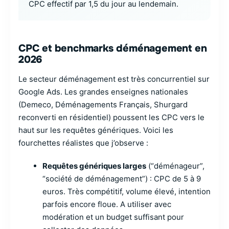
CPC effectif par 1,5 du jour au lendemain.
CPC et benchmarks déménagement en
2026
Le secteur déménagement est très concurrentiel sur
Google Ads. Les grandes enseignes nationales
(Demeco, Déménagements Français, Shurgard
reconverti en résidentiel) poussent les CPC vers le
haut sur les requêtes génériques. Voici les
fourchettes réalistes que j’observe :
Requêtes génériques larges
(“déménageur”,
“société de déménagement”) : CPC de 5 à 9
euros. Très compétitif, volume élevé, intention
parfois encore floue. A utiliser avec
modération et un budget suffisant pour