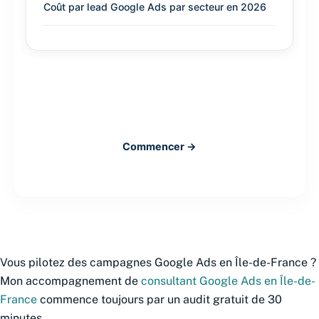
Coût par lead Google Ads par secteur en 2026
Audit Google Ads gratuit
48h pour savoir où vous perdez de l’argent.
Commencer →
Vous pilotez des campagnes Google Ads en Île-de-France ?
Mon accompagnement de
consultant Google Ads en Île-de-
France
commence toujours par un audit gratuit de 30
minutes.