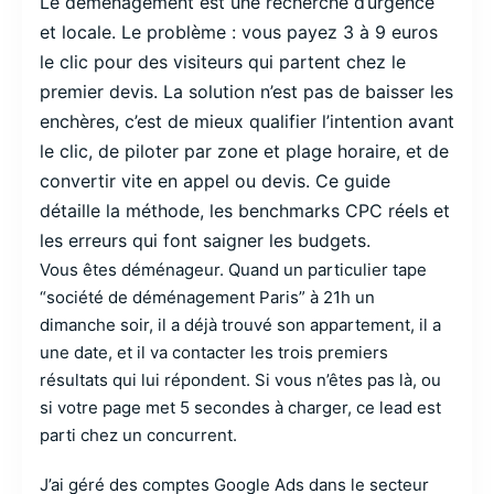
Le déménagement est une recherche d’urgence
et locale. Le problème : vous payez 3 à 9 euros
le clic pour des visiteurs qui partent chez le
premier devis. La solution n’est pas de baisser les
enchères, c’est de mieux qualifier l’intention avant
le clic, de piloter par zone et plage horaire, et de
convertir vite en appel ou devis. Ce guide
détaille la méthode, les benchmarks CPC réels et
les erreurs qui font saigner les budgets.
Vous êtes déménageur. Quand un particulier tape
“société de déménagement Paris” à 21h un
dimanche soir, il a déjà trouvé son appartement, il a
une date, et il va contacter les trois premiers
résultats qui lui répondent. Si vous n’êtes pas là, ou
si votre page met 5 secondes à charger, ce lead est
parti chez un concurrent.
J’ai géré des comptes Google Ads dans le secteur