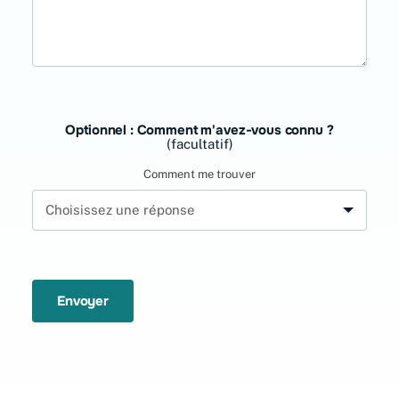
Optionnel : Comment m'avez-vous connu ?
(facultatif)
Comment me trouver
Envoyer