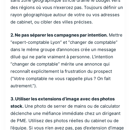
sans zone géographique stricte draine le budget vers
des régions où vous n’exercez pas. Toujours définir un
rayon géographique autour de votre ou vos adresses
de cabinet, ou cibler des villes précises.
2. Ne pas séparer les campagnes par intention.
Mettre
“expert-comptable Lyon” et “changer de comptable”
dans le même groupe d’annonces crée un message
dilué qui ne parle vraiment à personne. L’intention
“changer de comptable” mérite une annonce qui
reconnaît explicitement la frustration du prospect
(“Votre comptable ne vous rappelle plus ? On fait
autrement.”).
3. Utiliser les extensions d’image avec des photos
stock.
Une photo de serrer de mains ou de calculator
déclenche une méfiance immédiate chez un dirigeant
de PME. Utilisez des photos réelles du cabinet ou de
l’équipe. Si vous n’en avez pas, pas d’extension d’image