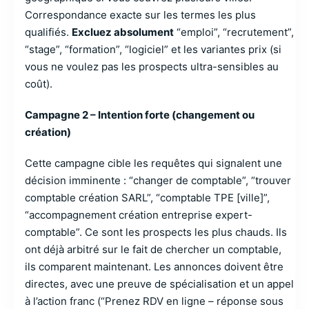
Correspondance exacte sur les termes les plus
qualifiés.
Excluez absolument
“emploi”, “recrutement”,
“stage”, “formation”, “logiciel” et les variantes prix (si
vous ne voulez pas les prospects ultra-sensibles au
coût).
Campagne 2 – Intention forte (changement ou
création)
Cette campagne cible les requêtes qui signalent une
décision imminente : “changer de comptable”, “trouver
comptable création SARL”, “comptable TPE [ville]”,
“accompagnement création entreprise expert-
comptable”. Ce sont les prospects les plus chauds. Ils
ont déjà arbitré sur le fait de chercher un comptable,
ils comparent maintenant. Les annonces doivent être
directes, avec une preuve de spécialisation et un appel
à l’action franc (“Prenez RDV en ligne – réponse sous