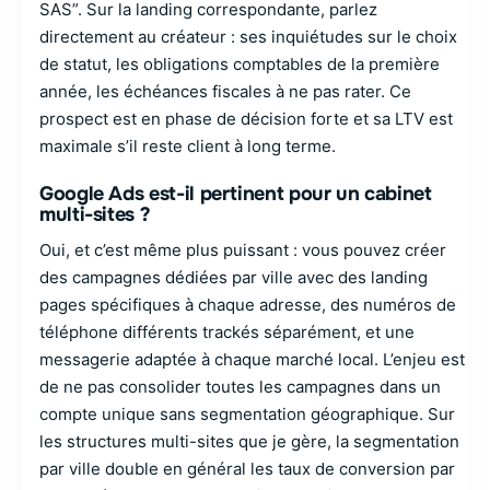
SAS”. Sur la landing correspondante, parlez
directement au créateur : ses inquiétudes sur le choix
de statut, les obligations comptables de la première
année, les échéances fiscales à ne pas rater. Ce
prospect est en phase de décision forte et sa LTV est
maximale s’il reste client à long terme.
Google Ads est-il pertinent pour un cabinet
multi-sites ?
Oui, et c’est même plus puissant : vous pouvez créer
des campagnes dédiées par ville avec des landing
pages spécifiques à chaque adresse, des numéros de
téléphone différents trackés séparément, et une
messagerie adaptée à chaque marché local. L’enjeu est
de ne pas consolider toutes les campagnes dans un
compte unique sans segmentation géographique. Sur
les structures multi-sites que je gère, la segmentation
par ville double en général les taux de conversion par