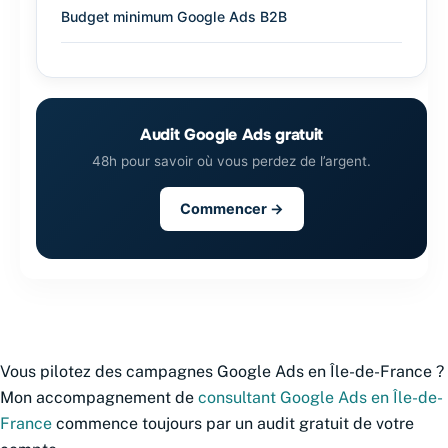
Budget minimum Google Ads B2B
Audit Google Ads gratuit
48h pour savoir où vous perdez de l’argent.
Commencer →
Vous pilotez des campagnes Google Ads en Île-de-France ?
Mon accompagnement de
consultant Google Ads en Île-de-
France
commence toujours par un audit gratuit de votre