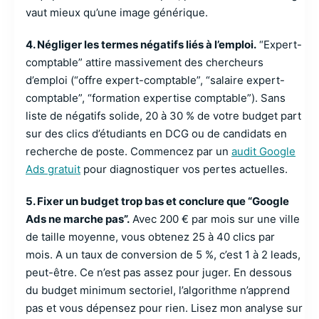
vaut mieux qu’une image générique.
4. Négliger les termes négatifs liés à l’emploi.
“Expert-
comptable” attire massivement des chercheurs
d’emploi (“offre expert-comptable”, “salaire expert-
comptable”, “formation expertise comptable”). Sans
liste de négatifs solide, 20 à 30 % de votre budget part
sur des clics d’étudiants en DCG ou de candidats en
recherche de poste. Commencez par un
audit Google
Ads gratuit
pour diagnostiquer vos pertes actuelles.
5. Fixer un budget trop bas et conclure que “Google
Ads ne marche pas”.
Avec 200 € par mois sur une ville
de taille moyenne, vous obtenez 25 à 40 clics par
mois. A un taux de conversion de 5 %, c’est 1 à 2 leads,
peut-être. Ce n’est pas assez pour juger. En dessous
du budget minimum sectoriel, l’algorithme n’apprend
pas et vous dépensez pour rien. Lisez mon analyse sur