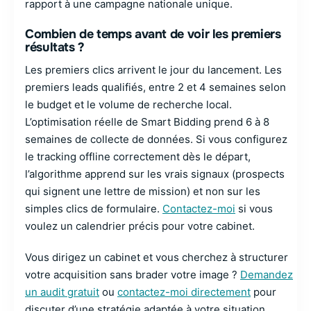
rapport à une campagne nationale unique.
Combien de temps avant de voir les premiers
résultats ?
Les premiers clics arrivent le jour du lancement. Les
premiers leads qualifiés, entre 2 et 4 semaines selon
le budget et le volume de recherche local.
L’optimisation réelle de Smart Bidding prend 6 à 8
semaines de collecte de données. Si vous configurez
le tracking offline correctement dès le départ,
l’algorithme apprend sur les vrais signaux (prospects
qui signent une lettre de mission) et non sur les
simples clics de formulaire.
Contactez-moi
si vous
voulez un calendrier précis pour votre cabinet.
Vous dirigez un cabinet et vous cherchez à structurer
votre acquisition sans brader votre image ?
Demandez
un audit gratuit
ou
contactez-moi directement
pour
discuter d’une stratégie adaptée à votre situation.