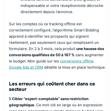
indispensable si votre réceptionniste décroche
directement depuis l’annonce.
Sur les comptes où ce tracking offline est
correctement configuré, l’algorithme Smart Bidding
apprend à identifier les prospects qui signent
réellement, pas seulement ceux qui remplissent un
formulaire. En 2 à 3 mois, cela produit
une hausse des
conversions qualifiées de 50 à 167 %
sans augmenter
le budget. Mon guide sur les
conversions offline
Google Ads et CRM
détaille la mise en place technique.
Les erreurs qui coûtent cher dans ce
secteur
1. Cibler “expert-comptable” sans restriction
géographique.
Ce mot-clé en large ou en expression