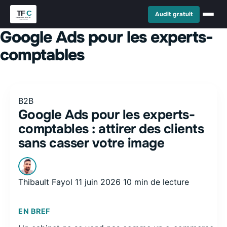
Audit gratuit
Google Ads pour les experts-
comptables
B2B
Google Ads pour les experts-
comptables : attirer des clients
sans casser votre image
Thibault Fayol
11 juin 2026
10 min de lecture
EN BREF