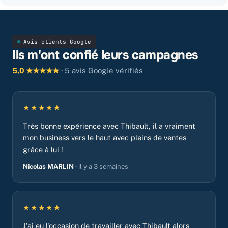
Avis clients Google
Ils m'ont confié leurs campagnes
5,0 ★★★★★
· 5 avis Google vérifiés
★★★★★
Très bonne expérience avec Thibault, il a vraiment
mon business vers le haut avec pleins de ventes
grâce à lui !
Nicolas MARLIN
· il y a 3 semaines
★★★★★
J'ai eu l'occasion de travailler avec Thibault alors