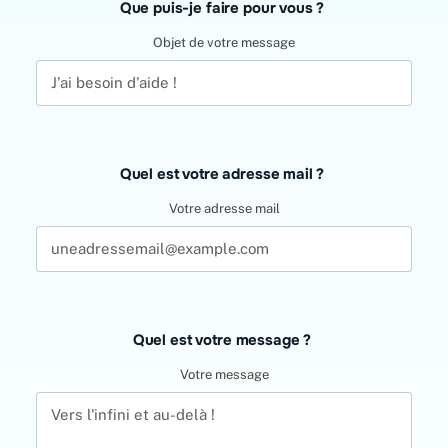
Que puis-je faire pour vous ?
Objet de votre message
Quel est votre adresse mail ?
Votre adresse mail
Quel est votre message ?
Votre message