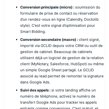
Conversion principale (micro) :
soumission du
formulaire de prise de contact ou réservation
d’un rendez-vous en ligne (Calendly, Doctolib
style). C’est votre signal d’optimisation pour
Smart Bidding.
Conversion secondaire (macro) :
client signé,
importé via GCLID depuis votre CRM ou outil de
gestion de cabinet. Beaucoup de cabinets
utilisent déjà un logiciel de gestion de la relation
client (MyNotary, Salesforce, HubSpot) ou même
un simple Google Sheet partagé. Le GCLID
associé au lead permet de remonter la signature
dans Google Ads.
Suivi des appels :
si votre landing affiche un
numéro de téléphone, activez le numéro de
transfert Google Ads pour tracker les appels
entrants comme conversions. C’est gratuit, et