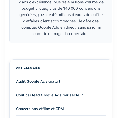
7 ans d’expérience, plus de 4 millions d’euros de
budget pilotés, plus de 140 000 conversions
générées, plus de 40 millions d’euros de chiffre
d’affaires client accompagnés. Je gère des
comptes Google Ads en direct, sans junior ni
compte manager intermédiaire.
ARTICLES LIÉS
Audit Google Ads gratuit
Coût par lead Google Ads par secteur
Conversions offline et CRM