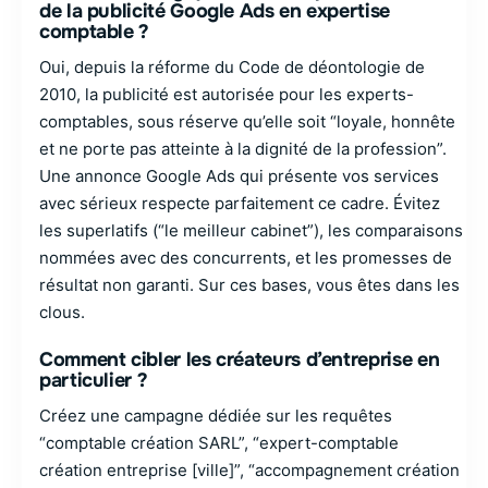
de la publicité Google Ads en expertise
comptable ?
Oui, depuis la réforme du Code de déontologie de
2010, la publicité est autorisée pour les experts-
comptables, sous réserve qu’elle soit “loyale, honnête
et ne porte pas atteinte à la dignité de la profession”.
Une annonce Google Ads qui présente vos services
avec sérieux respecte parfaitement ce cadre. Évitez
les superlatifs (“le meilleur cabinet”), les comparaisons
nommées avec des concurrents, et les promesses de
résultat non garanti. Sur ces bases, vous êtes dans les
clous.
Comment cibler les créateurs d’entreprise en
particulier ?
Créez une campagne dédiée sur les requêtes
“comptable création SARL”, “expert-comptable
création entreprise [ville]”, “accompagnement création