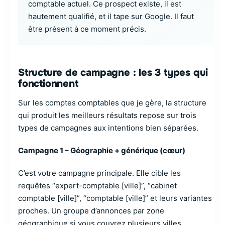
comptable actuel. Ce prospect existe, il est
hautement qualifié, et il tape sur Google. Il faut
être présent à ce moment précis.
Structure de campagne : les 3 types qui
fonctionnent
Sur les comptes comptables que je gère, la structure
qui produit les meilleurs résultats repose sur trois
types de campagnes aux intentions bien séparées.
Campagne 1 – Géographie + générique (cœur)
C’est votre campagne principale. Elle cible les
requêtes “expert-comptable [ville]”, “cabinet
comptable [ville]”, “comptable [ville]” et leurs variantes
proches. Un groupe d’annonces par zone
géographique si vous couvrez plusieurs villes.