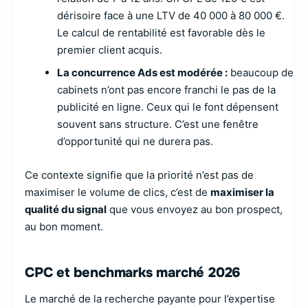
dérisoire face à une LTV de 40 000 à 80 000 €.
Le calcul de rentabilité est favorable dès le
premier client acquis.
La concurrence Ads est modérée :
beaucoup de
cabinets n’ont pas encore franchi le pas de la
publicité en ligne. Ceux qui le font dépensent
souvent sans structure. C’est une fenêtre
d’opportunité qui ne durera pas.
Ce contexte signifie que la priorité n’est pas de
maximiser le volume de clics, c’est de
maximiser la
qualité du signal
que vous envoyez au bon prospect,
au bon moment.
CPC et benchmarks marché 2026
Le marché de la recherche payante pour l’expertise