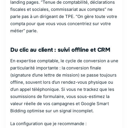
landing pages. “Tenue de comptabilité, déclarations
fiscales et sociales, commissariat aux comptes” ne
parle pas à un dirigeant de TPE. “On gère toute votre
compta pour que vous vous concentriez sur votre
métier” parle.
Du clic au client : suivi offline et CRM
En expertise comptable, le cycle de conversion a une
particularité importante : la conversion finale
(signature d’une lettre de mission) se passe toujours
offline, souvent lors d’un rendez-vous physique ou
d’un appel téléphonique. Si vous ne trackez que les
soumissions de formulaire, vous sous-estimez la
valeur réelle de vos campagnes et Google Smart
Bidding optimise sur un signal incomplet.
La configuration que je recommande :