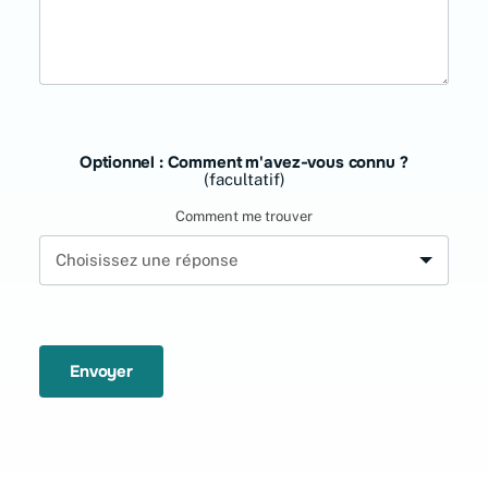
Optionnel : Comment m'avez-vous connu ?
(facultatif)
Comment me trouver
Envoyer