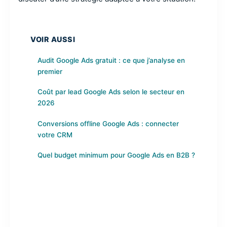
VOIR AUSSI
Audit Google Ads gratuit : ce que j’analyse en
premier
Coût par lead Google Ads selon le secteur en
2026
Conversions offline Google Ads : connecter
votre CRM
Quel budget minimum pour Google Ads en B2B ?
Votre cabinet perd des prospects
sur Google chaque semaine ?