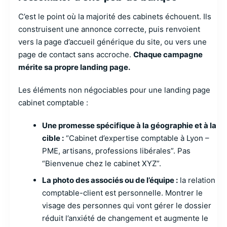
C’est le point où la majorité des cabinets échouent. Ils
construisent une annonce correcte, puis renvoient
vers la page d’accueil générique du site, ou vers une
page de contact sans accroche.
Chaque campagne
mérite sa propre landing page.
Les éléments non négociables pour une landing page
cabinet comptable :
Une promesse spécifique à la géographie et à la
cible :
“Cabinet d’expertise comptable à Lyon –
PME, artisans, professions libérales”. Pas
“Bienvenue chez le cabinet XYZ”.
La photo des associés ou de l’équipe :
la relation
comptable-client est personnelle. Montrer le
visage des personnes qui vont gérer le dossier
réduit l’anxiété de changement et augmente le