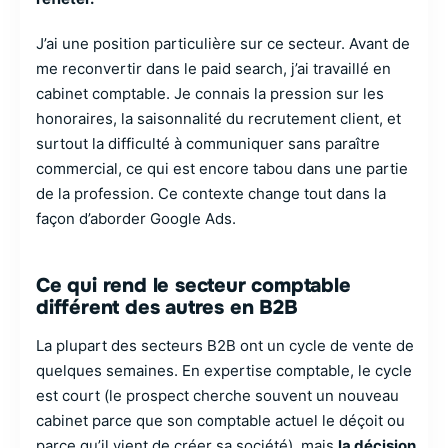
J’ai une position particulière sur ce secteur. Avant de
me reconvertir dans le paid search, j’ai travaillé en
cabinet comptable. Je connais la pression sur les
honoraires, la saisonnalité du recrutement client, et
surtout la difficulté à communiquer sans paraître
commercial, ce qui est encore tabou dans une partie
de la profession. Ce contexte change tout dans la
façon d’aborder Google Ads.
Ce qui rend le secteur comptable
différent des autres en B2B
La plupart des secteurs B2B ont un cycle de vente de
quelques semaines. En expertise comptable, le cycle
est court (le prospect cherche souvent un nouveau
cabinet parce que son comptable actuel le déçoit ou
parce qu’il vient de créer sa société), mais
la décision