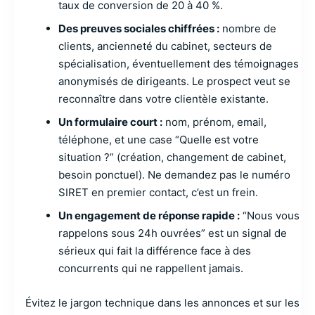
taux de conversion de 20 à 40 %.
Des preuves sociales chiffrées :
nombre de
clients, ancienneté du cabinet, secteurs de
spécialisation, éventuellement des témoignages
anonymisés de dirigeants. Le prospect veut se
reconnaître dans votre clientèle existante.
Un formulaire court :
nom, prénom, email,
téléphone, et une case “Quelle est votre
situation ?” (création, changement de cabinet,
besoin ponctuel). Ne demandez pas le numéro
SIRET en premier contact, c’est un frein.
Un engagement de réponse rapide :
“Nous vous
rappelons sous 24h ouvrées” est un signal de
sérieux qui fait la différence face à des
concurrents qui ne rappellent jamais.
Évitez le jargon technique dans les annonces et sur les